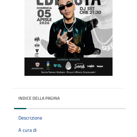
INDICE DELLA PAGINA
Descrizione
A cura di