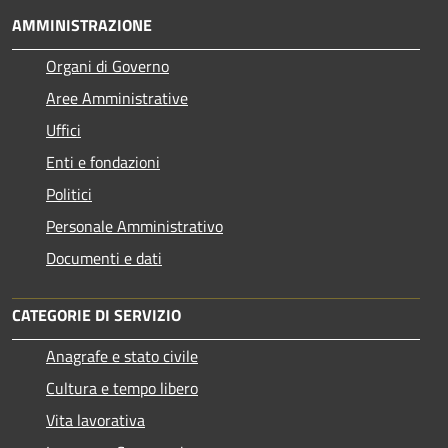
AMMINISTRAZIONE
Organi di Governo
Aree Amministrative
Uffici
Enti e fondazioni
Politici
Personale Amministrativo
Documenti e dati
CATEGORIE DI SERVIZIO
Anagrafe e stato civile
Cultura e tempo libero
Vita lavorativa