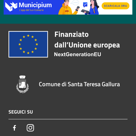
Comune di Santa Teresa Gallura
SEGUICI SU
Facebook
Instagram