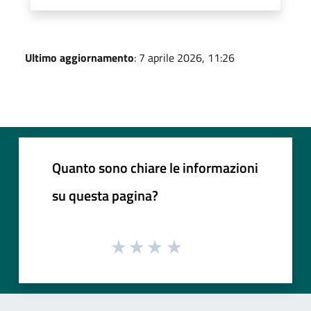
Ultimo aggiornamento
: 7 aprile 2026, 11:26
Quanto sono chiare le informazioni
su questa pagina?