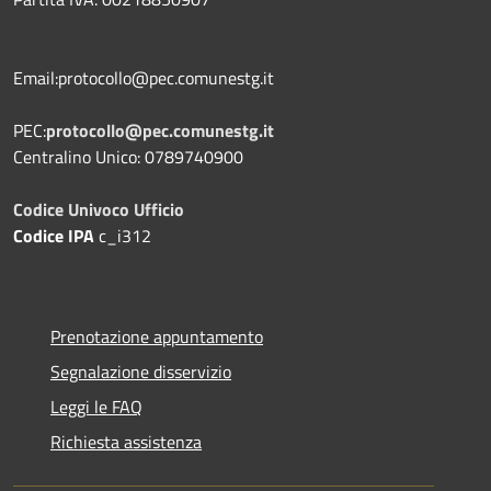
Email:protocollo@pec.comunestg.it
PEC:
protocollo@pec.comunestg.it
Centralino Unico: 0789740900
Codice Univoco Ufficio
Codice IPA
c_i312
Prenotazione appuntamento
Segnalazione disservizio
Leggi le FAQ
Richiesta assistenza