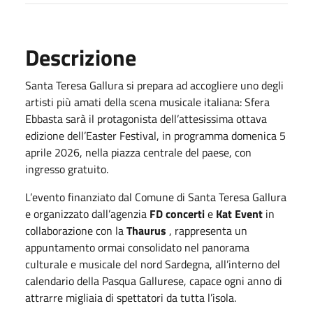
Descrizione
Santa Teresa Gallura si prepara ad accogliere uno degli
artisti più amati della scena musicale italiana: Sfera
Ebbasta sarà il protagonista dell’attesissima ottava
edizione dell’Easter Festival, in programma domenica 5
aprile 2026, nella piazza centrale del paese, con
ingresso gratuito.
L’evento finanziato dal Comune di Santa Teresa Gallura
e organizzato dall’agenzia
FD concerti
e
Kat Event
in
collaborazione con la
Thaurus
, rappresenta un
appuntamento ormai consolidato nel panorama
culturale e musicale del nord Sardegna, all’interno del
calendario della Pasqua Gallurese, capace ogni anno di
attrarre migliaia di spettatori da tutta l’isola.