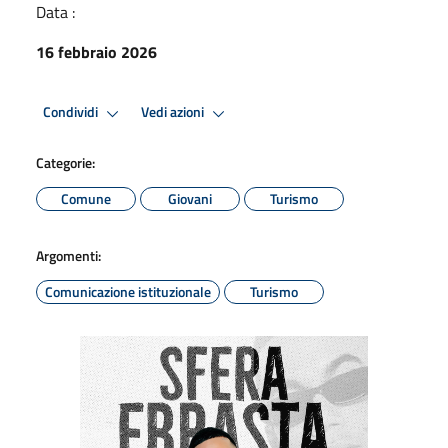
Data :
16 febbraio 2026
Condividi
Vedi azioni
Categorie:
Comune
Giovani
Turismo
Argomenti:
Comunicazione istituzionale
Turismo