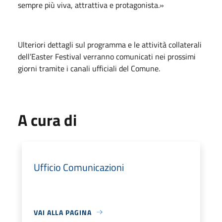
sempre più viva, attrattiva e protagonista.»
Ulteriori dettagli sul programma e le attività collaterali
dell’Easter Festival verranno comunicati nei prossimi
giorni tramite i canali ufficiali del Comune.
A cura di
Ufficio Comunicazioni
VAI ALLA PAGINA