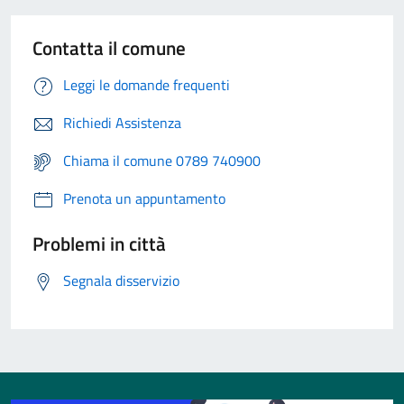
Contatta il comune
Leggi le domande frequenti
Richiedi Assistenza
Chiama il comune 0789 740900
Prenota un appuntamento
Problemi in città
Segnala disservizio