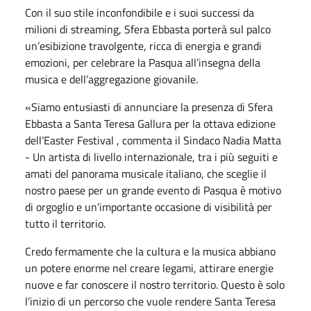
Con il suo stile inconfondibile e i suoi successi da
milioni di streaming, Sfera Ebbasta porterà sul palco
un’esibizione travolgente, ricca di energia e grandi
emozioni, per celebrare la Pasqua all’insegna della
musica e dell’aggregazione giovanile.
«Siamo entusiasti di annunciare la presenza di Sfera
Ebbasta a Santa Teresa Gallura per la ottava edizione
dell’Easter Festival , commenta il Sindaco Nadia Matta
- Un artista di livello internazionale, tra i più seguiti e
amati del panorama musicale italiano, che sceglie il
nostro paese per un grande evento di Pasqua è motivo
di orgoglio e un’importante occasione di visibilità per
tutto il territorio.
Credo fermamente che la cultura e la musica abbiano
un potere enorme nel creare legami, attirare energie
nuove e far conoscere il nostro territorio. Questo è solo
l’inizio di un percorso che vuole rendere Santa Teresa