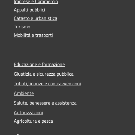
Imprese e Commercio
Appalti pubblici
Catasto e urbanistica
Turismo
Mobilità e trasporti
Educazione e formazione
Giustizia e sicurezza pubblica
Tributi,finanze e contravvenzioni
Ambiente
Salute, benessere e assistenza
Autorizzazioni
Agricoltura e pesca