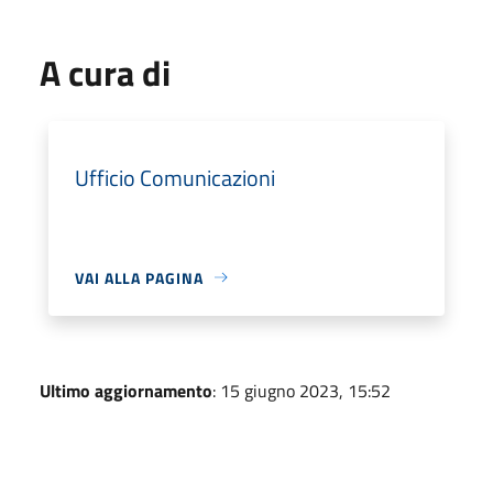
A cura di
Ufficio Comunicazioni
VAI ALLA PAGINA
Ultimo aggiornamento
: 15 giugno 2023, 15:52