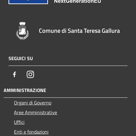
Comune di Santa Teresa Gallura
SEGUICI SU
Facebook
Instagram
AMMINISTRAZIONE
Organi di Governo
Aree Amministrative
Uffici
Enti e fondazioni