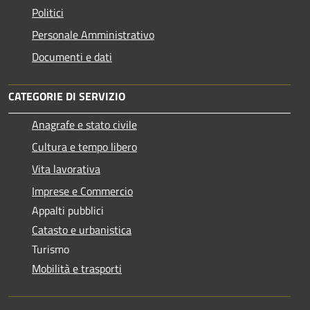
Politici
Personale Amministrativo
Documenti e dati
CATEGORIE DI SERVIZIO
Anagrafe e stato civile
Cultura e tempo libero
Vita lavorativa
Imprese e Commercio
Appalti pubblici
Catasto e urbanistica
Turismo
Mobilità e trasporti