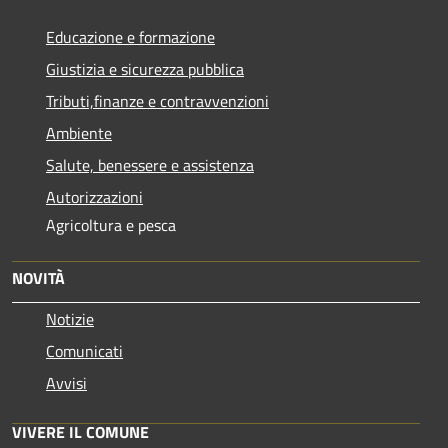
Educazione e formazione
Giustizia e sicurezza pubblica
Tributi,finanze e contravvenzioni
Ambiente
Salute, benessere e assistenza
Autorizzazioni
Agricoltura e pesca
NOVITÀ
Notizie
Comunicati
Avvisi
VIVERE IL COMUNE