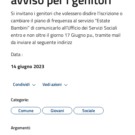
Si invitano i genitori che volessero disdire l’iscrizione o
cambiare il piano di frequenza al servizio “Estate
Bambini” di comunicarlo all’Ufficio dei Servizi Sociali
entro e non oltre il giorno 17 Giugno p.v., tramite mail
da inviare al seguente indirizz
Data :
14 giugno 2023
Condividi
Vedi azioni
Categorie:
Comune
Giovani
Sociale
Argomenti: