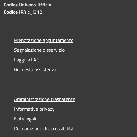
Codice Univoco Ufficio
Codice IPA
c_i312
Prenotazione appuntamento
Segnalazione disservizio
Leggi le FAQ
Richiesta assistenza
Amministrazione trasparente
Informativa privacy
Note legali
Dichiarazione di accessibilità