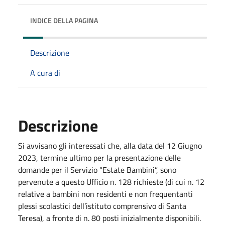
INDICE DELLA PAGINA
Descrizione
A cura di
Descrizione
Si avvisano gli interessati che, alla data del 12 Giugno
2023, termine ultimo per la presentazione delle
domande per il Servizio “Estate Bambini”, sono
pervenute a questo Ufficio n. 128 richieste (di cui n. 12
relative a bambini non residenti e non frequentanti
plessi scolastici dell’istituto comprensivo di Santa
Teresa), a fronte di n. 80 posti inizialmente disponibili.