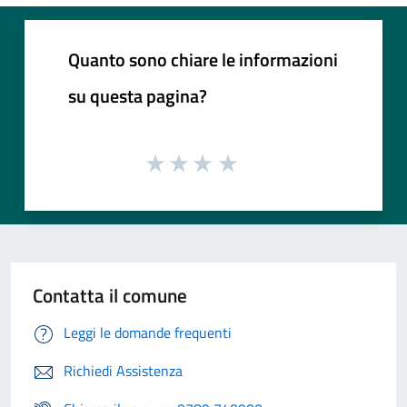
Quanto sono chiare le informazioni
su questa pagina?
Contatta il comune
Leggi le domande frequenti
Richiedi Assistenza