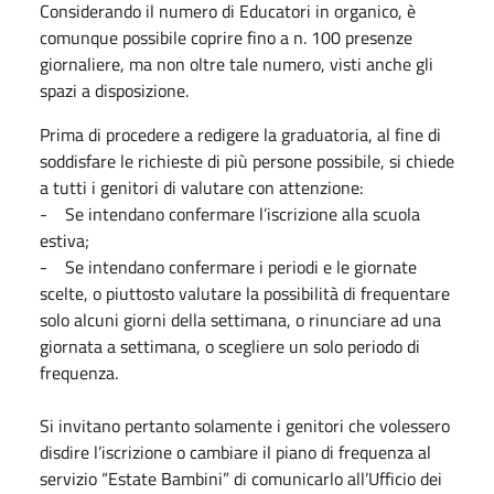
Considerando il numero di Educatori in organico, è
comunque possibile coprire fino a n. 100 presenze
giornaliere, ma non oltre tale numero, visti anche gli
spazi a disposizione.
Prima di procedere a redigere la graduatoria, al fine di
soddisfare le richieste di più persone possibile, si chiede
a tutti i genitori di valutare con attenzione:
- Se intendano confermare l’iscrizione alla scuola
estiva;
- Se intendano confermare i periodi e le giornate
scelte, o piuttosto valutare la possibilità di frequentare
solo alcuni giorni della settimana, o rinunciare ad una
giornata a settimana, o scegliere un solo periodo di
frequenza.
Si invitano pertanto solamente i genitori che volessero
disdire l’iscrizione o cambiare il piano di frequenza al
servizio “Estate Bambini” di comunicarlo all’Ufficio dei