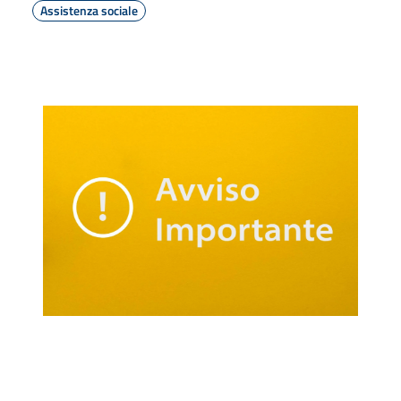
Assistenza sociale