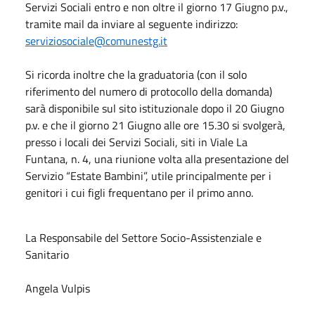
Servizi Sociali entro e non oltre il giorno 17 Giugno p.v.,
tramite mail da inviare al seguente indirizzo:
serviziosociale@comunestg.it
Si ricorda inoltre che la graduatoria (con il solo
riferimento del numero di protocollo della domanda)
sarà disponibile sul sito istituzionale dopo il 20 Giugno
p.v. e che il giorno 21 Giugno alle ore 15.30 si svolgerà,
presso i locali dei Servizi Sociali, siti in Viale La
Funtana, n. 4, una riunione volta alla presentazione del
Servizio “Estate Bambini”, utile principalmente per i
genitori i cui figli frequentano per il primo anno.
La Responsabile del Settore Socio-Assistenziale e
Sanitario
Angela Vulpis