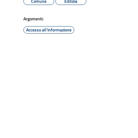
Comune
Edilizia
Argomenti:
Accesso all'informazione