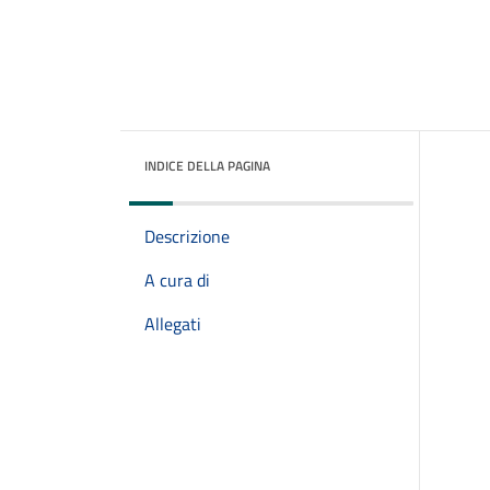
INDICE DELLA PAGINA
Descrizione
A cura di
Allegati