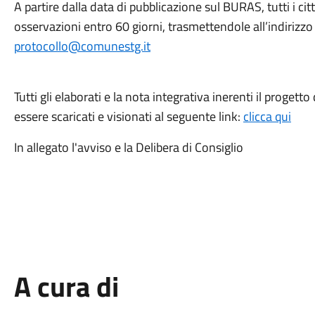
A partire dalla data di pubblicazione sul BURAS, tutti i c
osservazioni entro 60 giorni, trasmettendole all’indirizz
protocollo@comunestg.it
Tutti gli elaborati e la nota integrativa inerenti il progett
essere scaricati e visionati al seguente link:
clicca qui
In allegato l'avviso e la Delibera di Consiglio
A cura di