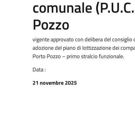
comunale (P.U.C.)
Pozzo
vigente approvato con delibera del consigli
adozione del piano di lottizzazione dei compar
Porto Pozzo – primo stralcio funzionale.
Data :
21 novembre 2025