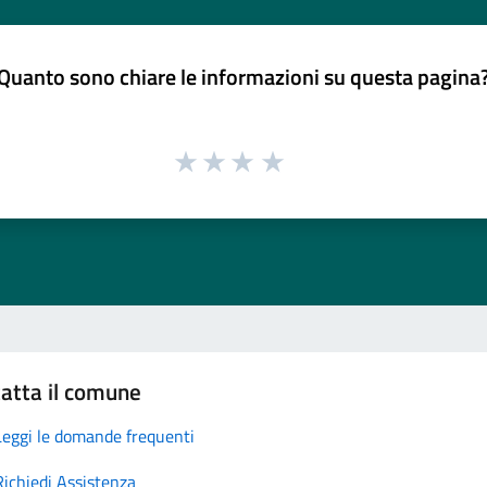
Quanto sono chiare le informazioni su questa pagina
atta il comune
Leggi le domande frequenti
Richiedi Assistenza