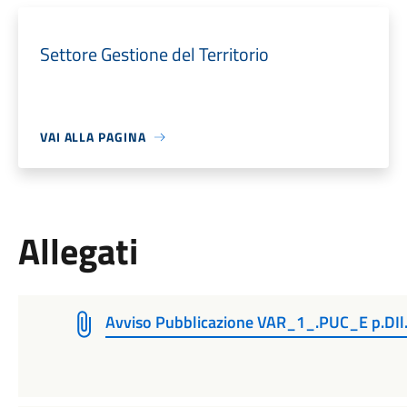
Settore Gestione del Territorio
VAI ALLA PAGINA
Allegati
Avviso Pubblicazione VAR_1_.PUC_E p.DI