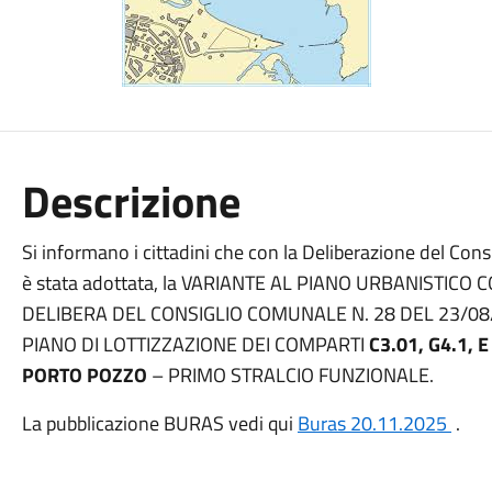
Descrizione
Si informano i cittadini che con la Deliberazione del Co
è stata adottata, la VARIANTE AL PIANO URBANISTI
DELIBERA DEL CONSIGLIO COMUNALE N. 28 DEL 23/0
PIANO DI LOTTIZZAZIONE DEI COMPARTI
C3.01, G4.1, E
PORTO POZZO
– PRIMO STRALCIO FUNZIONALE.
La pubblicazione BURAS vedi qui
Buras 20.11.2025
.