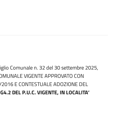
nsiglio Comunale n. 32 del 30 settembre 2025,
CO COMUNALE VIGENTE APPROVATO CON
8/2016 E CONTESTUALE ADOZIONE DEL
 G4.2 DEL P.U.C. VIGENTE, IN LOCALITA’