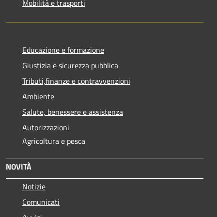
Mobilità e trasporti
Educazione e formazione
Giustizia e sicurezza pubblica
Tributi,finanze e contravvenzioni
Ambiente
Salute, benessere e assistenza
Autorizzazioni
Agricoltura e pesca
NOVITÀ
Notizie
Comunicati