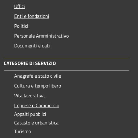
Uffici
Enti e fondazioni
Politici
Personale Amministrativo
Documenti e dati
CATEGORIE DI SERVIZIO
Anagrafe e stato civile
Cultura e tempo libero
Vita lavorativa
Imprese e Commercio
Appalti pubblici
Catasto e urbanistica
Turismo