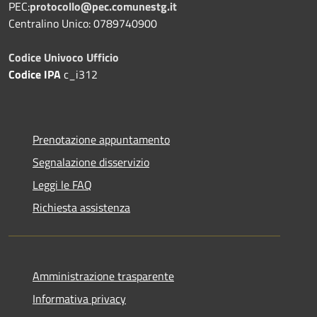
PEC:
protocollo@pec.comunestg.it
Centralino Unico: 0789740900
Codice Univoco Ufficio
Codice IPA
c_i312
Prenotazione appuntamento
Segnalazione disservizio
Leggi le FAQ
Richiesta assistenza
Amministrazione trasparente
Informativa privacy