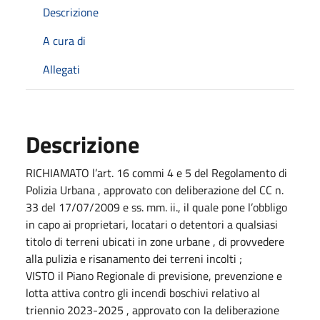
Descrizione
A cura di
Allegati
Descrizione
RICHIAMATO l’art. 16 commi 4 e 5 del Regolamento di
Polizia Urbana , approvato con deliberazione del CC n.
33 del 17/07/2009 e ss. mm. ii., il quale pone l’obbligo
in capo ai proprietari, locatari o detentori a qualsiasi
titolo di terreni ubicati in zone urbane , di provvedere
alla pulizia e risanamento dei terreni incolti ;
VISTO il Piano Regionale di previsione, prevenzione e
lotta attiva contro gli incendi boschivi relativo al
triennio 2023-2025 , approvato con la deliberazione