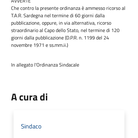
AVVERTE
Che contro la presente ordinanza è ammesso ricorso al
T.A.R. Sardegna nel termine di 60 giorni dalla
pubblicazione, oppure, in via alternativa, ricorso
straordinario al Capo dello Stato, nel termine di 120
giorni dalla pubblicazione (D.P.R. n. 1199 del 24
novembre 1971 e ss.mm.ii.)
In allegato l'Ordinanza Sindacale
A cura di
Sindaco