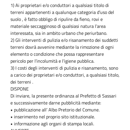
1) Ai proprietari e/o conduttori a qualsiasi titolo di
terreni appartenenti a qualunque categoria d’uso del
suolo , è fatto obbligo di ripulire da fieno, rovi e
materiale seccagginoso di qualsiasi natura l’area
interessata, sia in ambito urbano che periurbano.
2) Gli interventi di pulizia e/o risanamento dei suddetti
terreni dovrà avvenire mediante la rimozione di ogni
elemento o condizione che possa rappresentare
pericolo per l’incolumità e l’igiene pubblica.
3) I costi degli interventi di pulizia e risanamento, sono
a carico dei proprietari e/o conduttori, a qualsiasi titolo,
dei terreni .
DISPONE
Di inviare, la presente ordinanza al Prefetto di Sassari
e successivamente darne pubblicità mediante:
• pubblicazione all’ Albo Pretorio del Comune.
• inserimento nel proprio sito istituzionale.
• informazione agli organi di stampa locali.