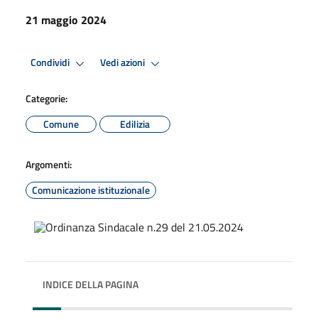
21 maggio 2024
Condividi
Vedi azioni
Categorie:
Comune
Edilizia
Argomenti:
Comunicazione istituzionale
INDICE DELLA PAGINA