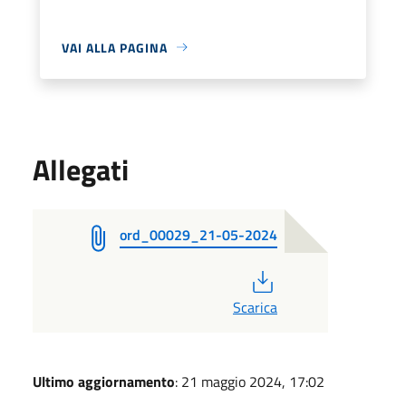
VAI ALLA PAGINA
Allegati
ord_00029_21-05-2024
PDF
Scarica
Ultimo aggiornamento
: 21 maggio 2024, 17:02