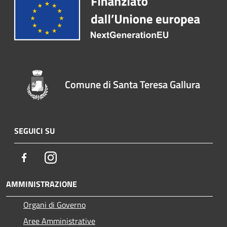
Comune di Santa Teresa Gallura
SEGUICI SU
Facebook
Instagram
AMMINISTRAZIONE
Organi di Governo
Aree Amministrative