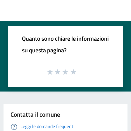
Quanto sono chiare le informazioni
su questa pagina?
Contatta il comune
Leggi le domande frequenti