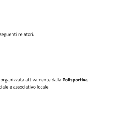
seguenti relatori:
 organizzata attivamente dalla
Polisportiva
iale e associativo locale.