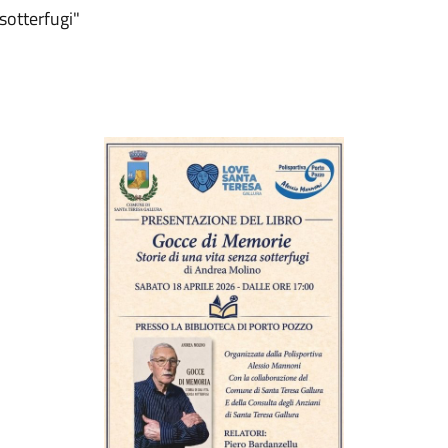
sotterfugi"