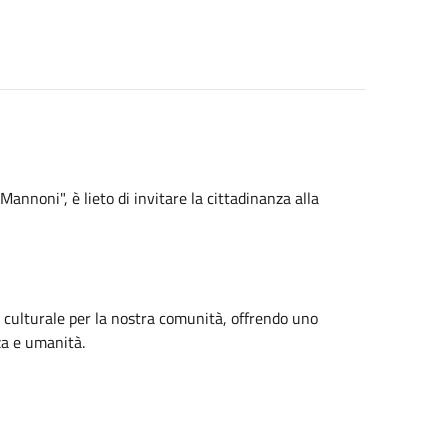
Mannoni", è lieto di invitare la cittadinanza alla
 culturale per la nostra comunità, offrendo uno
za e umanità.