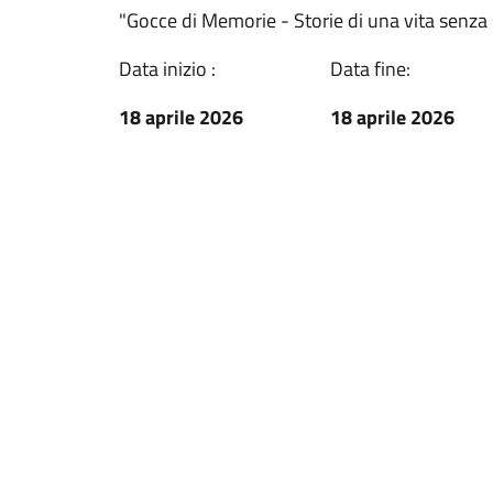
"Gocce di Memorie - Storie di una vita senza 
Data inizio :
Data fine:
18 aprile 2026
18 aprile 2026