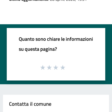
Quanto sono chiare le informazioni
su questa pagina?
Contatta il comune