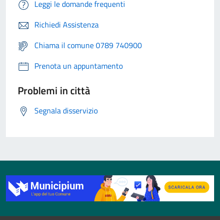
Leggi le domande frequenti
Richiedi Assistenza
Chiama il comune 0789 740900
Prenota un appuntamento
Problemi in città
Segnala disservizio