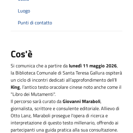
Luogo
Punti di contatto
Cos'è
Si comunica che a partire da
lunedì 11 maggio 2026
,
la Biblioteca Comunale di Santa Teresa Gallura ospiterà
un ciclo di incontri dedicati all’approfondimento dell’
I
King
, l’antico testo oracolare cinese noto anche come il
"Libro dei Mutamenti".
Il percorso sarà curato da
Giovanni Maraboli
,
giornalista, scrittore e consulente editoriale. Allievo di
Otto Lanz, Maraboli prosegue l'opera di ricerca e
interpretazione di questo testo millenario, offrendo ai
partecipanti una guida pratica alla sua consultazione.