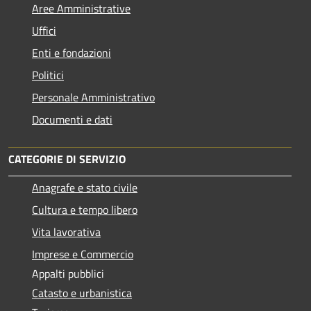
Aree Amministrative
Uffici
Enti e fondazioni
Politici
Personale Amministrativo
Documenti e dati
CATEGORIE DI SERVIZIO
Anagrafe e stato civile
Cultura e tempo libero
Vita lavorativa
Imprese e Commercio
Appalti pubblici
Catasto e urbanistica