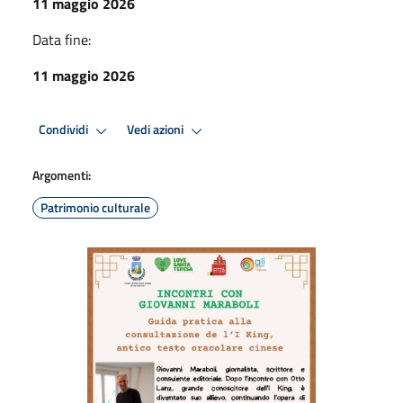
11 maggio 2026
Data fine:
11 maggio 2026
Condividi
Vedi azioni
Argomenti:
Patrimonio culturale