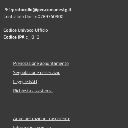
PEC:
protocollo@pec.comunestg.it
Centralino Unico: 0789740900
Codice Univoco Ufficio
Codice IPA
c_i312
Prenotazione appuntamento
Segnalazione disservizio
Leggi le FAQ
Richiesta assistenza
Amministrazione trasparente
Informativa privacy