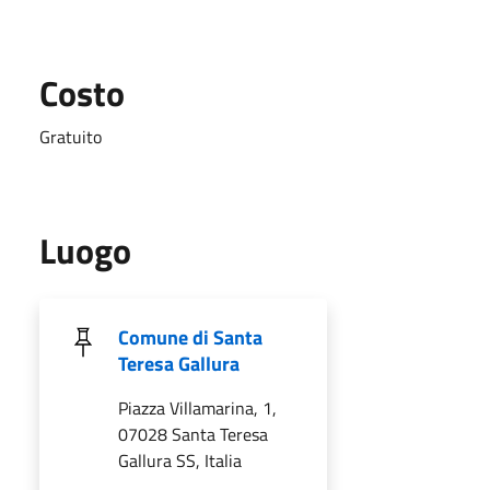
Costo
Gratuito
Luogo
Comune di Santa
Teresa Gallura
Piazza Villamarina, 1,
07028 Santa Teresa
Gallura SS, Italia