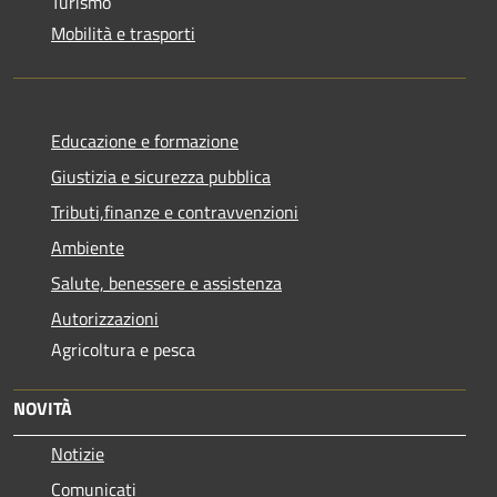
Turismo
Mobilità e trasporti
Educazione e formazione
Giustizia e sicurezza pubblica
Tributi,finanze e contravvenzioni
Ambiente
Salute, benessere e assistenza
Autorizzazioni
Agricoltura e pesca
NOVITÀ
Notizie
Comunicati