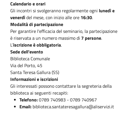
Calendario e orari
Gli incontri si svolgeranno regolarmente ogni
lunedì e
venerdì
del mese, con inizio alle ore
16:30
.
Modalità di partecipazione
Per garantire l'efficacia del seminario, la partecipazione
è riservata a un numero massimo di
7 persone
.
L’
iscrizione è obbligatoria
.
Sede dell’evento
Biblioteca Comunale
Via del Porto, 45
Santa Teresa Gallura (SS)
Informazioni e iscrizioni
Gli interessati possono contattare la segreteria della
biblioteca ai seguenti recapiti:
Telefono:
0789 740983 - 0789 740967
Email:
biblioteca.santateresagallura@aliservizi.it