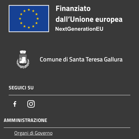
Comune di Santa Teresa Gallura
SEGUICI SU
Facebook
Instagram
AMMINISTRAZIONE
Organi di Governo