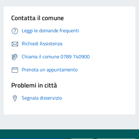
Contatta il comune
Leggi le domande frequenti
Richiedi Assistenza
Chiama il comune 0789 740900
Prenota un appuntamento
Problemi in città
Segnala disservizio