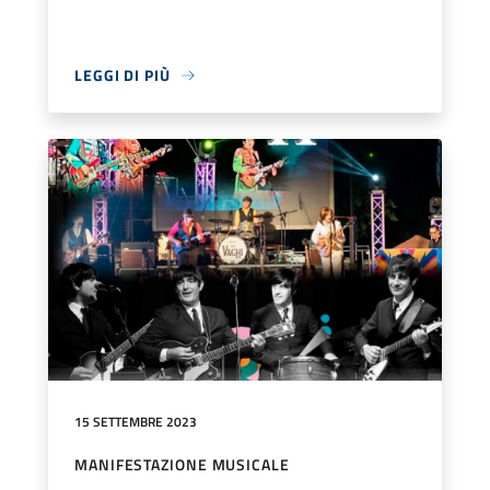
LEGGI DI PIÙ
15 SETTEMBRE 2023
MANIFESTAZIONE MUSICALE