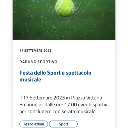
17 SETTEMBRE 2023
RADUNO SPORTIVO
Festa dello Sport e spettacolo
musicale
Il 17 Settembre 2023 in Piazza Vittorio
Emanuele I dalle ore 17.00 eventi sportivi
per concludere con serata musicale.
Associazioni
Sport