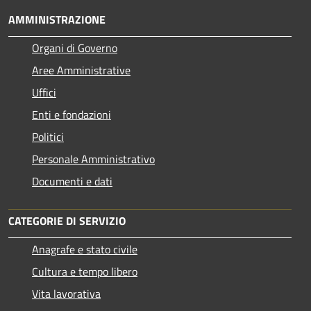
AMMINISTRAZIONE
Organi di Governo
Aree Amministrative
Uffici
Enti e fondazioni
Politici
Personale Amministrativo
Documenti e dati
CATEGORIE DI SERVIZIO
Anagrafe e stato civile
Cultura e tempo libero
Vita lavorativa