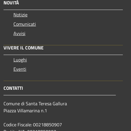
NOVITÀ
Notizie
Comunicati
Avvisi
VIVERE IL COMUNE
Luoghi
Eventi
CONTATTI
Comune di Santa Teresa Gallura
Piazza Villamarina n.1
Codice Fiscale: 00218850907