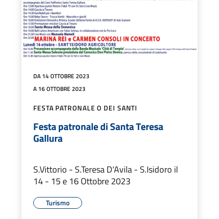
DA 14 OTTOBRE 2023
A 16 OTTOBRE 2023
FESTA PATRONALE O DEI SANTI
Festa patronale di Santa Teresa
Gallura
S.Vittorio - S.Teresa D'Avila - S.Isidoro il
14 - 15 e 16 Ottobre 2023
Turismo