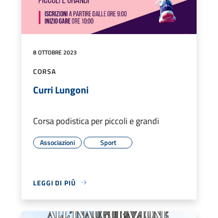
8 OTTOBRE 2023
CORSA
Curri Lungoni
Corsa podistica per piccoli e grandi
Associazioni
Sport
LEGGI DI PIÙ