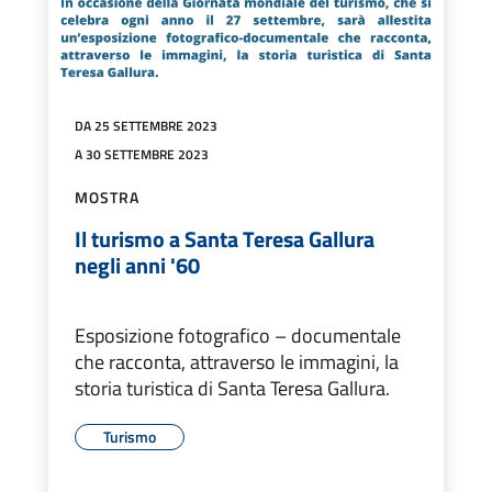
DA 25 SETTEMBRE 2023
A 30 SETTEMBRE 2023
MOSTRA
Il turismo a Santa Teresa Gallura
negli anni '60
Esposizione fotografico – documentale
che racconta, attraverso le immagini, la
storia turistica di Santa Teresa Gallura.
Turismo