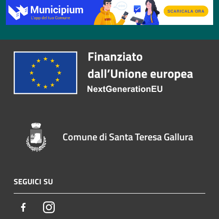
Comune di Santa Teresa Gallura
SEGUICI SU
Facebook
Instagram