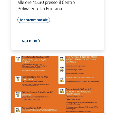
alle ore 15.30 presso il Centro
Polivalente La Funtana
Assistenza sociale
LEGGI DI PIÙ