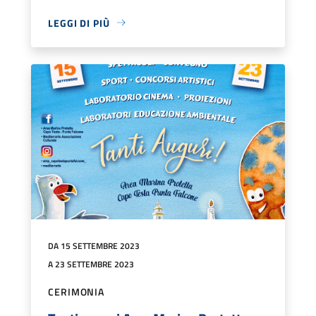
LEGGI DI PIÙ
DA 15 SETTEMBRE 2023
A 23 SETTEMBRE 2023
CERIMONIA