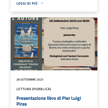
LEGGI DI PIÙ
28 SETTEMBRE 2023
LETTURA (PUBBLICA)
Presentazione libro di Pier Luigi
Piras