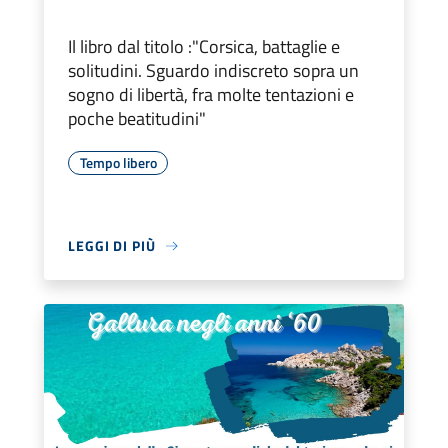
Il libro dal titolo :"Corsica, battaglie e
solitudini. Sguardo indiscreto sopra un
sogno di libertà, fra molte tentazioni e
poche beatitudini"
Tempo libero
LEGGI DI PIÙ