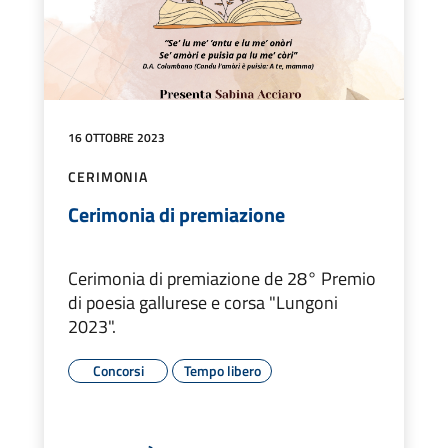
16 OTTOBRE 2023
CERIMONIA
Cerimonia di premiazione
Cerimonia di premiazione de 28° Premio
di poesia gallurese e corsa "Lungoni
2023".
Concorsi
Tempo libero