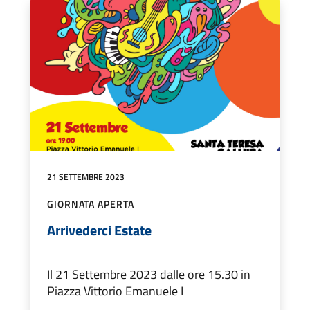
21 SETTEMBRE 2023
GIORNATA APERTA
Arrivederci Estate
Il 21 Settembre 2023 dalle ore 15.30 in
Piazza Vittorio Emanuele I