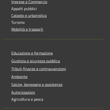
Imprese e Commercio
Appalti pubblici
Catasto e urbanistica
Turismo
Mobilità e trasporti
Educazione e formazione
Giustizia e sicurezza pubblica
Tributi,finanze e contravvenzioni
Ambiente
Salute, benessere e assistenza
Autorizzazioni
Agricoltura e pesca