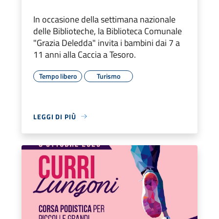
In occasione della settimana nazionale
delle Biblioteche, la Biblioteca Comunale
"Grazia Deledda" invita i bambini dai 7 a
11 anni alla Caccia a Tesoro.
Tempo libero
Turismo
LEGGI DI PIÙ