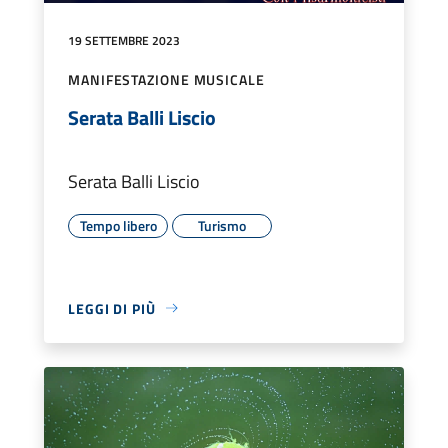
19 SETTEMBRE 2023
MANIFESTAZIONE MUSICALE
Serata Balli Liscio
Serata Balli Liscio
Tempo libero
Turismo
LEGGI DI PIÙ