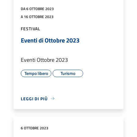
DA 6 OTTOBRE 2023
A 16 OTTOBRE 2023
FESTIVAL
Eventi di Ottobre 2023
Eventi Ottobre 2023
Tempo libero
Turismo
LEGGI DI PIÙ
6 OTTOBRE 2023