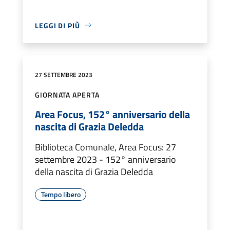
LEGGI DI PIÙ
27 SETTEMBRE 2023
GIORNATA APERTA
Area Focus, 152° anniversario della
nascita di Grazia Deledda
Biblioteca Comunale, Area Focus: 27
settembre 2023 - 152° anniversario
della nascita di Grazia Deledda
Tempo libero