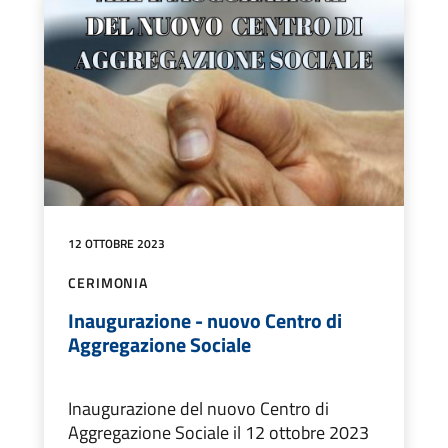
12 OTTOBRE 2023
CERIMONIA
Inaugurazione - nuovo Centro di
Aggregazione Sociale
Inaugurazione del nuovo Centro di
Aggregazione Sociale il 12 ottobre 2023