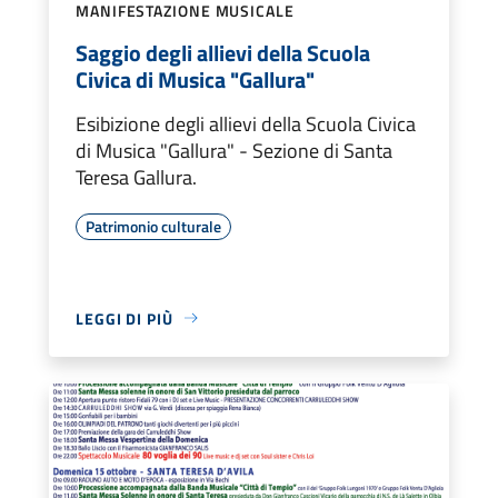
MANIFESTAZIONE MUSICALE
Saggio degli allievi della Scuola
Civica di Musica "Gallura"
Esibizione degli allievi della Scuola Civica
di Musica "Gallura" - Sezione di Santa
Teresa Gallura.
Patrimonio culturale
LEGGI DI PIÙ