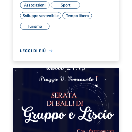
Associazioni
Sport
Sviluppo sostenibile
Tempo libero
Turismo
LEGGI DI PIÙ