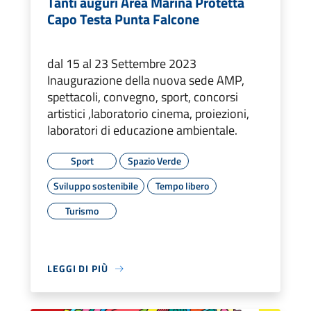
Tanti auguri Area Marina Protetta
Capo Testa Punta Falcone
dal 15 al 23 Settembre 2023
Inaugurazione della nuova sede AMP,
spettacoli, convegno, sport, concorsi
artistici ,laboratorio cinema, proiezioni,
laboratori di educazione ambientale.
Sport
Spazio Verde
Sviluppo sostenibile
Tempo libero
Turismo
LEGGI DI PIÙ