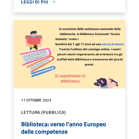
LEGGI DI PIÙ
11 OTTOBRE 2023
LETTURA (PUBBLICA)
Biblioteca: verso l'anno Europeo
delle competenze