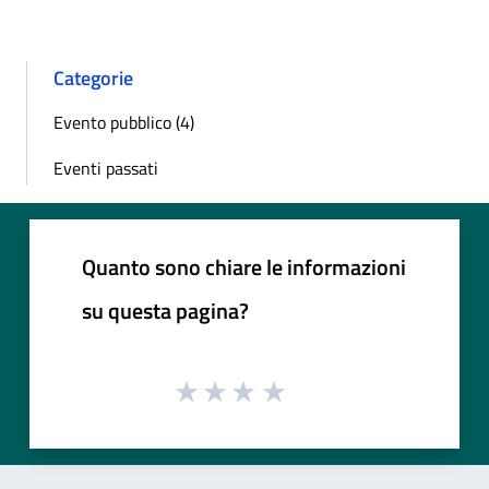
Categorie
Evento pubblico (4)
Eventi passati
Quanto sono chiare le informazioni
su questa pagina?