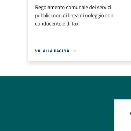
Regolamento comunale dei servizi
pubblici non di linea di noleggio con
conducente e di taxi
VAI ALLA PAGINA