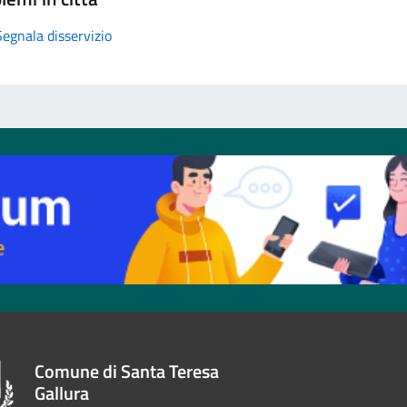
Segnala disservizio
Comune di Santa Teresa
Gallura