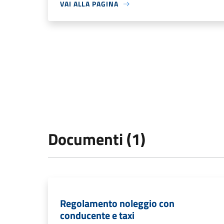
VAI ALLA PAGINA
Documenti (1)
Regolamento noleggio con
conducente e taxi