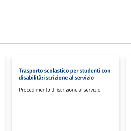
Trasporto scolastico per studenti con
disabilità: iscrizione al servizio
Procedimento di iscrizione al servizio