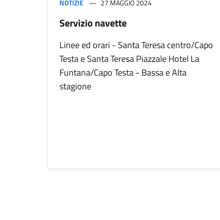
NOTIZIE
27 MAGGIO 2024
Servizio navette
Linee ed orari - Santa Teresa centro/Capo
Testa e Santa Teresa Piazzale Hotel La
Funtana/Capo Testa - Bassa e Alta
stagione