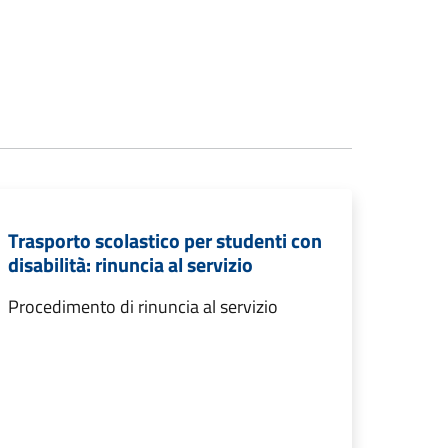
Trasporto scolastico per studenti con
disabilità: rinuncia al servizio
Procedimento di rinuncia al servizio