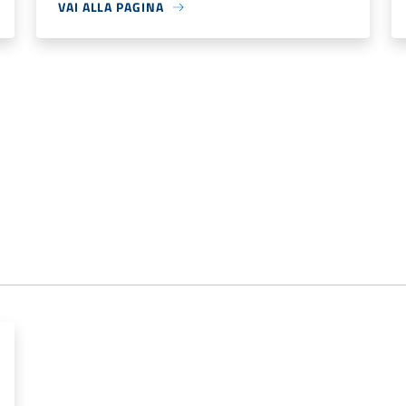
VAI ALLA PAGINA