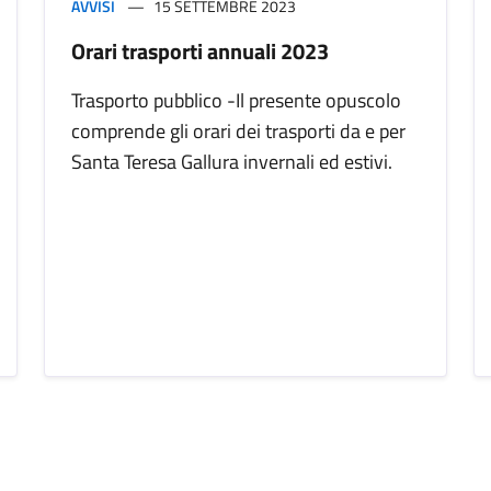
AVVISI
15 SETTEMBRE 2023
Orari trasporti annuali 2023
Trasporto pubblico -Il presente opuscolo
comprende gli orari dei trasporti da e per
Santa Teresa Gallura invernali ed estivi.