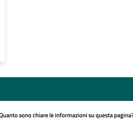
Quanto sono chiare le informazioni su questa pagina