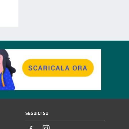
SEGUICI SU
Facebook
Instagram