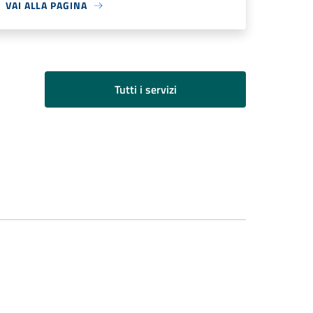
VAI ALLA PAGINA
Tutti i servizi