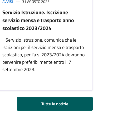
AVVISI
31 AGOSTO 2023
Servizio Istruzione. Iscrizione
servizio mensa e trasporto anno
scolastico 2023/2024
Il Servizio Istruzione, comunica che le
iscrizioni per il servizio mensa e trasporto
scolastico, per l'a.s. 2023/2024 dovranno
pervenire preferibilmente entro il 7
settembre 2023.
Tutte le notizie