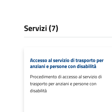
Servizi (7)
Accesso al servizio di trasporto per
anziani e persone con disabilità
Procedimento di accesso al servizio di
trasporto per anziani e persone con
disabilità