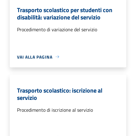
Trasporto scolastico per studenti con
disabilità: variazione del servizio
Procedimento di variazione del servizio
VAI ALLA PAGINA
Trasporto scolastico: iscrizione al
servizio
Procedimento di iscrizione al servizio