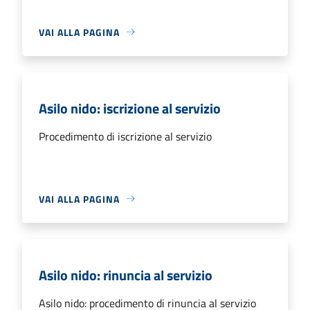
VAI ALLA PAGINA
Asilo nido: iscrizione al servizio
Procedimento di iscrizione al servizio
VAI ALLA PAGINA
Asilo nido: rinuncia al servizio
Asilo nido: procedimento di rinuncia al servizio