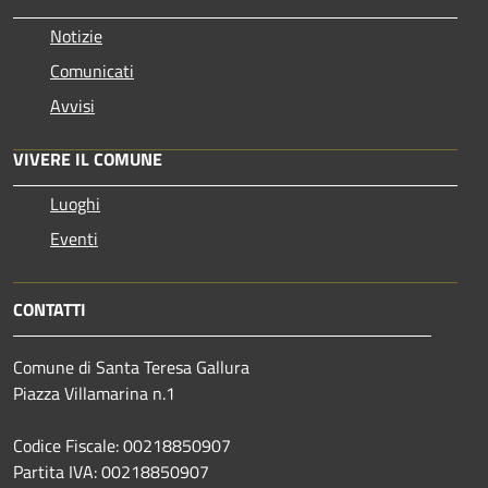
Notizie
Comunicati
Avvisi
VIVERE IL COMUNE
Luoghi
Eventi
CONTATTI
Comune di Santa Teresa Gallura
Piazza Villamarina n.1
Codice Fiscale: 00218850907
Partita IVA: 00218850907