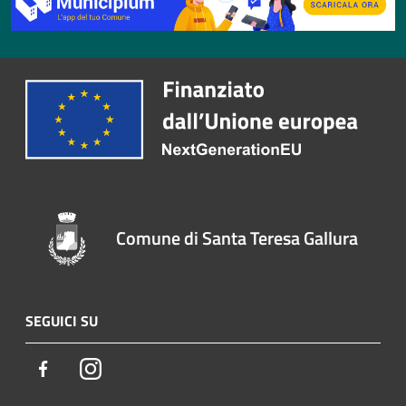
Comune di Santa Teresa Gallura
SEGUICI SU
Facebook
Instagram