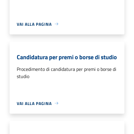
VAI ALLA PAGINA
Candidatura per premi o borse di studio
Procedimento di candidatura per premi o borse di
studio
VAI ALLA PAGINA