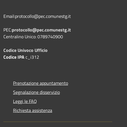
Email:protocollo@pec.comunestg.it
PEC:
protocollo@pec.comunestg.it
Centralino Unico: 0789740900
Codice Univoco Ufficio
Codice IPA
c_i312
Prenotazione appuntamento
Segnalazione disservizio
Leggi le FAQ
Richiesta assistenza