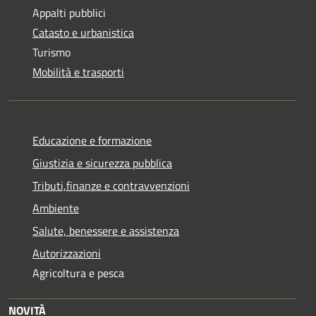
Appalti pubblici
Catasto e urbanistica
Turismo
Mobilità e trasporti
Educazione e formazione
Giustizia e sicurezza pubblica
Tributi,finanze e contravvenzioni
Ambiente
Salute, benessere e assistenza
Autorizzazioni
Agricoltura e pesca
NOVITÀ