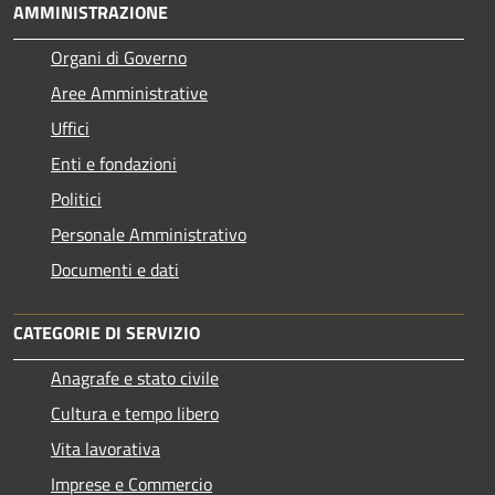
AMMINISTRAZIONE
Organi di Governo
Aree Amministrative
Uffici
Enti e fondazioni
Politici
Personale Amministrativo
Documenti e dati
CATEGORIE DI SERVIZIO
Anagrafe e stato civile
Cultura e tempo libero
Vita lavorativa
Imprese e Commercio