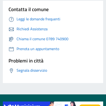
Contatta il comune
Leggi le domande frequenti
Richiedi Assistenza
Chiama il comune 0789 740900
Prenota un appuntamento
Problemi in città
Segnala disservizio