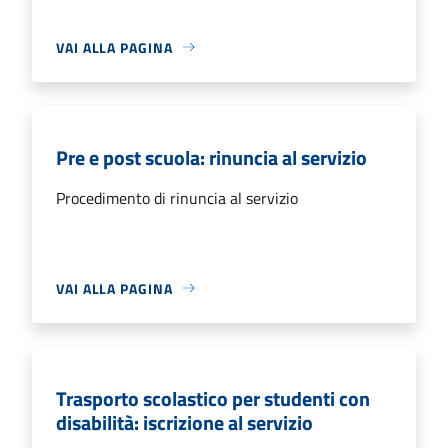
VAI ALLA PAGINA
Pre e post scuola: rinuncia al servizio
Procedimento di rinuncia al servizio
VAI ALLA PAGINA
Trasporto scolastico per studenti con
disabilità: iscrizione al servizio