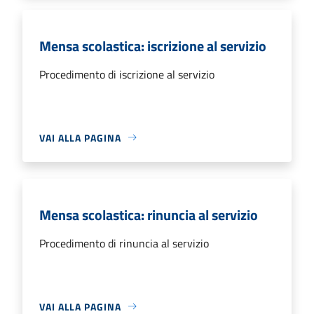
Mensa scolastica: iscrizione al servizio
Procedimento di iscrizione al servizio
VAI ALLA PAGINA
Mensa scolastica: rinuncia al servizio
Procedimento di rinuncia al servizio
VAI ALLA PAGINA