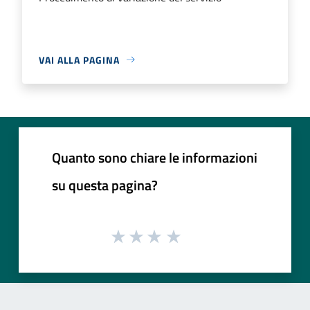
VAI ALLA PAGINA
Quanto sono chiare le informazioni
su questa pagina?