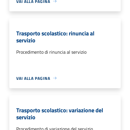
VAI ALLA PAGINA
Trasporto scolastico: rinuncia al
servizio
Procedimento di rinuncia al servizio
VAI ALLA PAGINA
Trasporto scolastico: variazione del
servizio
Procedimento di variazione del servizio