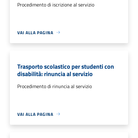
Procedimento di iscrizione al servizio
VAI ALLA PAGINA
Trasporto scolastico per studenti con
disabilità: rinuncia al servizio
Procedimento di rinuncia al servizio
VAI ALLA PAGINA