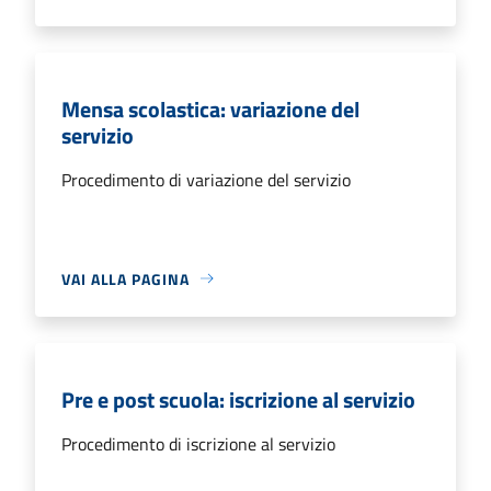
Mensa scolastica: variazione del
servizio
Procedimento di variazione del servizio
VAI ALLA PAGINA
Pre e post scuola: iscrizione al servizio
Procedimento di iscrizione al servizio