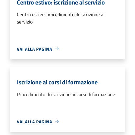
Centro estivo: iscrizione al servizio
Centro estivo: procedimento di iscrizione al
servizio
VAI ALLA PAGINA
Iscrizione ai corsi di formazione
Procedimento di iscrizione ai corsi di formazione
VAI ALLA PAGINA