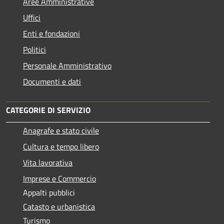
Aree Amministrative
Uffici
Enti e fondazioni
Politici
Personale Amministrativo
Documenti e dati
CATEGORIE DI SERVIZIO
Anagrafe e stato civile
Cultura e tempo libero
Vita lavorativa
Imprese e Commercio
Appalti pubblici
Catasto e urbanistica
Turismo