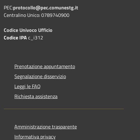
PEC:
protocollo@pec.comunestg.it
Centralino Unico: 0789740900
Codice Univoco Ufficio
Codice IPA
c_i312
Prenotazione appuntamento
Segnalazione disservizio
Leggi le FAQ
Richiesta assistenza
Amministrazione trasparente
Informativa privacy