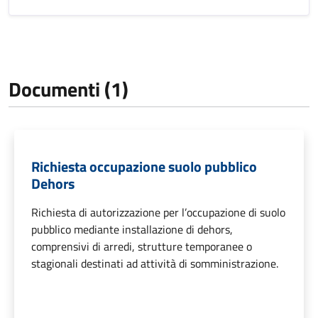
Documenti (1)
Richiesta occupazione suolo pubblico
Dehors
Richiesta di autorizzazione per l’occupazione di suolo
pubblico mediante installazione di dehors,
comprensivi di arredi, strutture temporanee o
stagionali destinati ad attività di somministrazione.