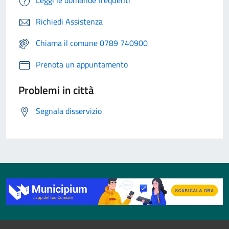
Richiedi Assistenza
Chiama il comune 0789 740900
Prenota un appuntamento
Problemi in città
Segnala disservizio