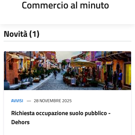
Commercio al minuto
Novità (1)
AVVISI
28 NOVEMBRE 2025
Richiesta occupazione suolo pubblico -
Dehors