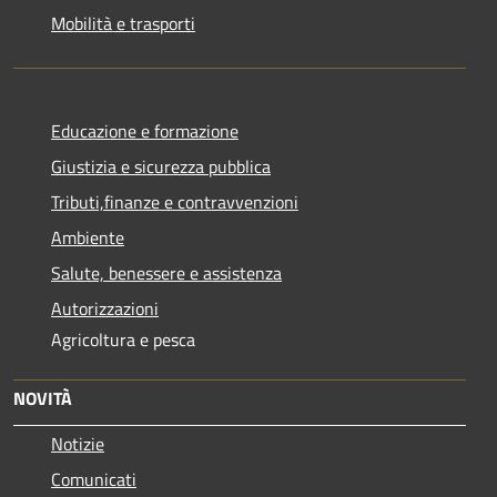
Mobilità e trasporti
Educazione e formazione
Giustizia e sicurezza pubblica
Tributi,finanze e contravvenzioni
Ambiente
Salute, benessere e assistenza
Autorizzazioni
Agricoltura e pesca
NOVITÀ
Notizie
Comunicati