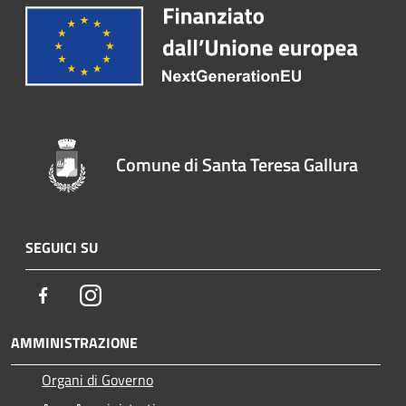
Comune di Santa Teresa Gallura
SEGUICI SU
Facebook
Instagram
AMMINISTRAZIONE
Organi di Governo