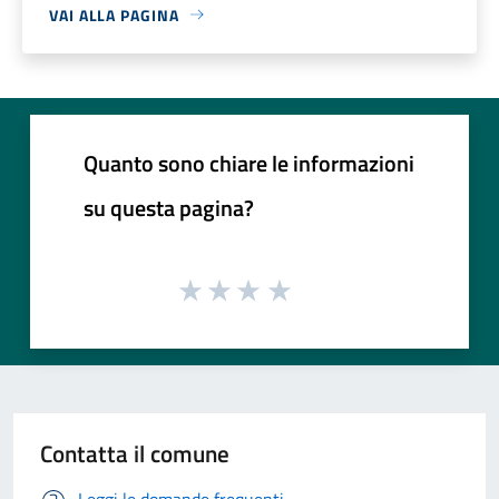
VAI ALLA PAGINA
Quanto sono chiare le informazioni
su questa pagina?
Contatta il comune
Leggi le domande frequenti