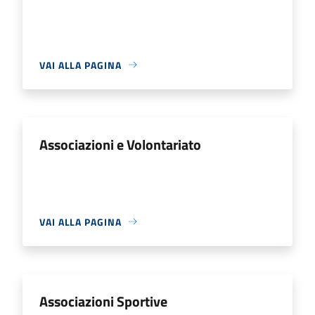
VAI ALLA PAGINA
Associazioni e Volontariato
VAI ALLA PAGINA
Associazioni Sportive