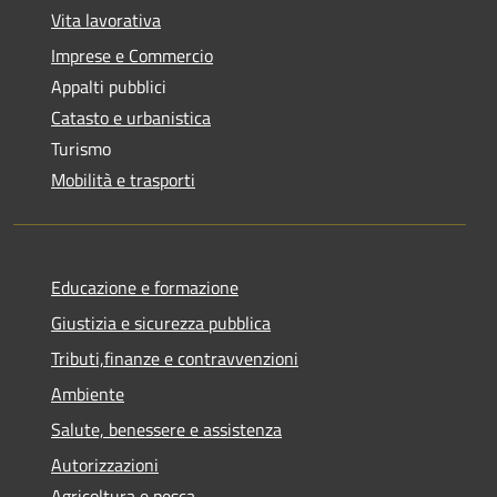
Vita lavorativa
Imprese e Commercio
Appalti pubblici
Catasto e urbanistica
Turismo
Mobilità e trasporti
Educazione e formazione
Giustizia e sicurezza pubblica
Tributi,finanze e contravvenzioni
Ambiente
Salute, benessere e assistenza
Autorizzazioni
Agricoltura e pesca