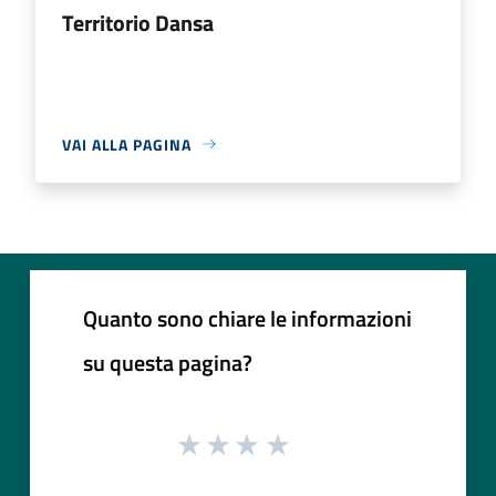
Territorio Dansa
VAI ALLA PAGINA
Quanto sono chiare le informazioni
su questa pagina?