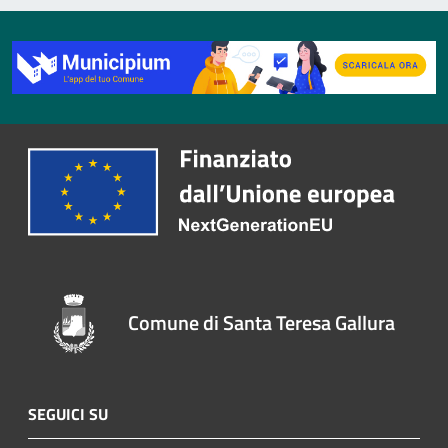
Comune di Santa Teresa Gallura
SEGUICI SU