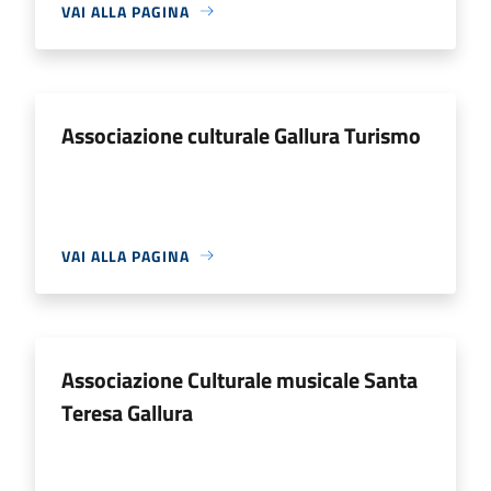
VAI ALLA PAGINA
Associazione culturale Gallura Turismo
VAI ALLA PAGINA
Associazione Culturale musicale Santa
Teresa Gallura