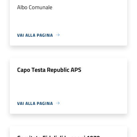
Albo Comunale
VAI ALLA PAGINA
Capo Testa Republic APS
VAI ALLA PAGINA