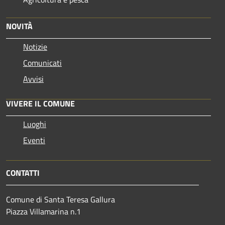
NOVITÀ
Notizie
Comunicati
Avvisi
VIVERE IL COMUNE
Luoghi
Eventi
CONTATTI
Comune di Santa Teresa Gallura
Piazza Villamarina n.1