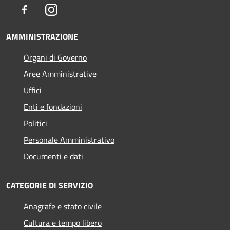
Facebook
Instagram
AMMINISTRAZIONE
Organi di Governo
Aree Amministrative
Uffici
Enti e fondazioni
Politici
Personale Amministrativo
Documenti e dati
CATEGORIE DI SERVIZIO
Anagrafe e stato civile
Cultura e tempo libero