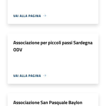
VAI ALLA PAGINA
Associazione per piccoli passi Sardegna
ODV
VAI ALLA PAGINA
Associazione San Pasquale Baylon