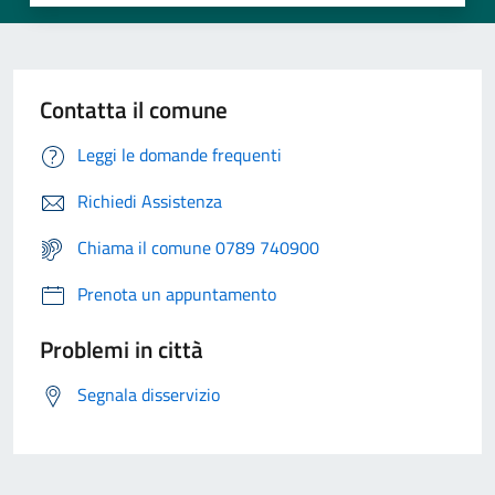
Contatta il comune
Leggi le domande frequenti
Richiedi Assistenza
Chiama il comune 0789 740900
Prenota un appuntamento
Problemi in città
Segnala disservizio