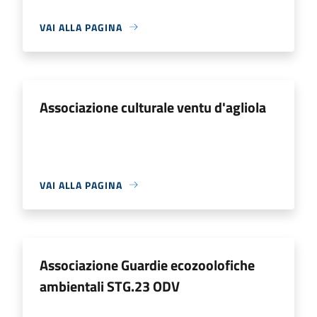
VAI ALLA PAGINA
Associazione culturale ventu d'agliola
VAI ALLA PAGINA
Associazione Guardie ecozoolofiche
ambientali STG.23 ODV