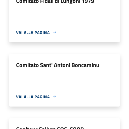
Comitato Fidali di Lungoni 1979
VAI ALLA PAGINA
Comitato Sant' Antoni Boncaminu
VAI ALLA PAGINA