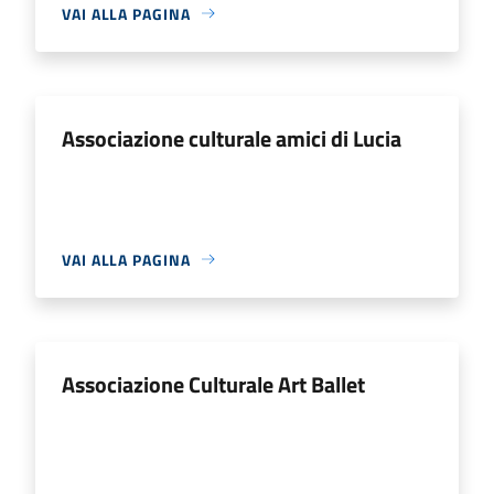
VAI ALLA PAGINA
Associazione culturale amici di Lucia
VAI ALLA PAGINA
Associazione Culturale Art Ballet