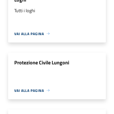
Tutti i loghi
VAI ALLA PAGINA
Protezione Civile Lungoni
VAI ALLA PAGINA