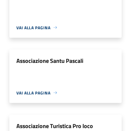
VAI ALLA PAGINA
Associazione Santu Pascali
VAI ALLA PAGINA
Associazione Turistica Pro loco