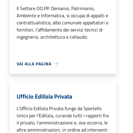
Il Settore OO.PP. Demanio, Patrimonio,
Ambiente e Informatica, si occupa di appalti e
contrattualistica; albo comunale appaltatori e
fornitori, l’affidamento dei servizi tecnici di
ingegneria, architettura e collaudo;
VAI ALLA PAGINA
Ufficio Edilizia Privata
L'Ufficio Edilizia Privata funge da Sportello
Unico per l'Edilizia, curando tutti i rapporti fra
il privato, l'amministrazione e, ove occorra, le
altre amministrazioni, in ordine ad interventi