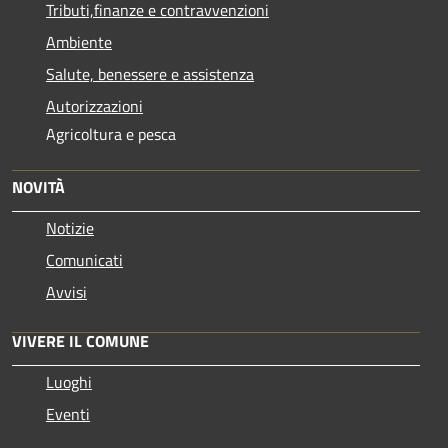
Tributi,finanze e contravvenzioni
Ambiente
Salute, benessere e assistenza
Autorizzazioni
Agricoltura e pesca
NOVITÀ
Notizie
Comunicati
Avvisi
VIVERE IL COMUNE
Luoghi
Eventi