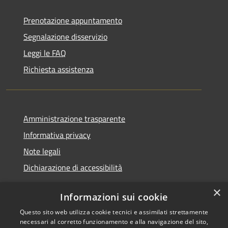
Prenotazione appuntamento
Segnalazione disservizio
Leggi le FAQ
Richiesta assistenza
Amministrazione trasparente
Informativa privacy
Note legali
Dichiarazione di accessibilità
×
Informazioni sui cookie
Questo sito web utilizza cookie tecnici e assimilati strettamente
RSS
Copyright © 2026 • Comune di
necessari al corretto funzionamento e alla navigazione del sito,