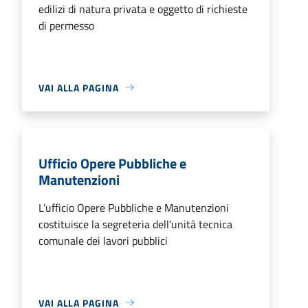
edilizi di natura privata e oggetto di richieste
di permesso
VAI ALLA PAGINA
Ufficio Opere Pubbliche e
Manutenzioni
L’ufficio Opere Pubbliche e Manutenzioni
costituisce la segreteria dell'unità tecnica
comunale dei lavori pubblici
VAI ALLA PAGINA