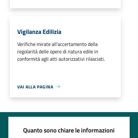
Vigilanza Edilizia
Verifiche mirate all’accertamento della
regolarità delle opere di natura edile in
conformità agli atti autorizzativi rilasciati.
VAI ALLA PAGINA
Quanto sono chiare le informazioni