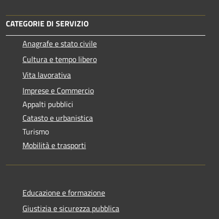
CATEGORIE DI SERVIZIO
Anagrafe e stato civile
Cultura e tempo libero
Vita lavorativa
Imprese e Commercio
Appalti pubblici
Catasto e urbanistica
Turismo
Mobilità e trasporti
Educazione e formazione
Giustizia e sicurezza pubblica