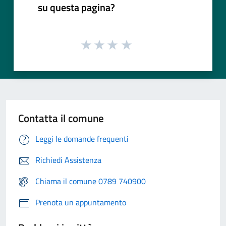
su questa pagina?
Contatta il comune
Leggi le domande frequenti
Richiedi Assistenza
Chiama il comune 0789 740900
Prenota un appuntamento