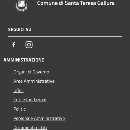
Comune di Santa Teresa Gallura
SEGUICI SU
Facebook
Instagram
AMMINISTRAZIONE
Organi di Governo
Aree Amministrative
Uffici
Enti e fondazioni
Politici
Personale Amministrativo
Documenti e dati