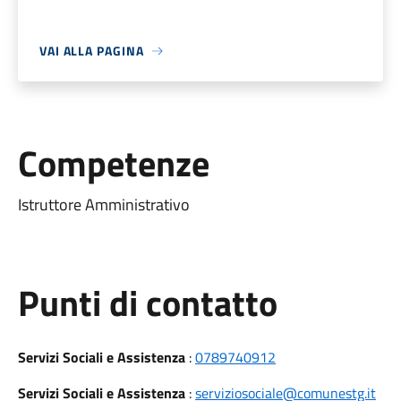
VAI ALLA PAGINA
Competenze
Istruttore Amministrativo
Punti di contatto
Servizi Sociali e Assistenza
:
0789740912
Servizi Sociali e Assistenza
:
serviziosociale@comunestg.it