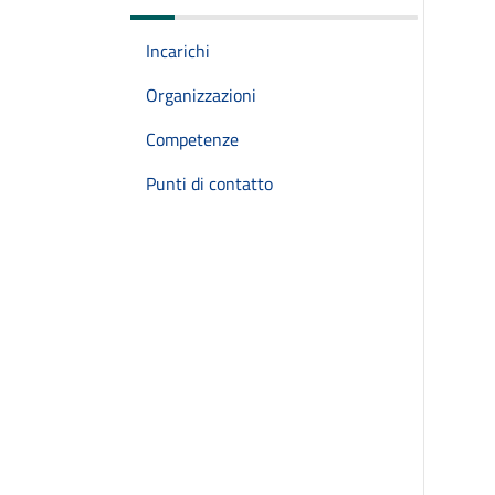
Incarichi
Organizzazioni
Competenze
Punti di contatto