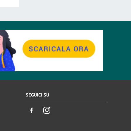
SEGUICI SU
Facebook
Instagram