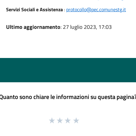
Servizi Sociali e Assistenza
:
protocollo@pec.comunestg.it
Ultimo aggiornamento
: 27 luglio 2023, 17:03
Quanto sono chiare le informazioni su questa pagina