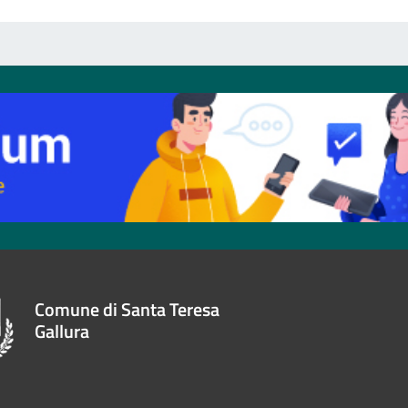
Comune di Santa Teresa
Gallura