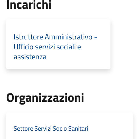
Incarichi
Istruttore Amministrativo -
Ufficio servizi sociali e
assistenza
Organizzazioni
Settore Servizi Socio Sanitari