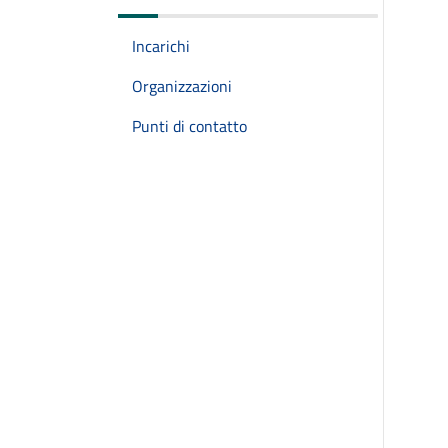
Incarichi
Organizzazioni
Punti di contatto