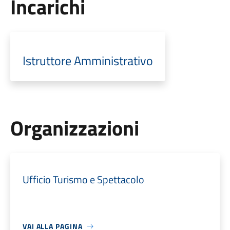
Incarichi
Istruttore Amministrativo
Organizzazioni
Ufficio Turismo e Spettacolo
VAI ALLA PAGINA