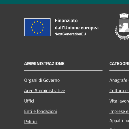
AMMINISTRAZIONE
CATEGORI
Organi di Governo
Anagrafe e
Aree Amministrative
Cultura e
Uffici
Vita lavor
Enti e fondazioni
Imprese 
Appalti pu
Politici