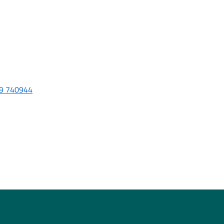
9 740944