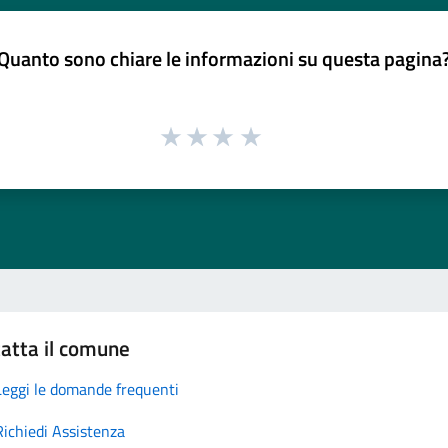
Quanto sono chiare le informazioni su questa pagina
atta il comune
Leggi le domande frequenti
Richiedi Assistenza