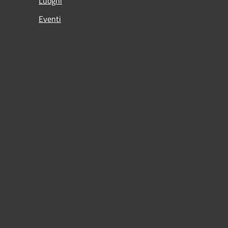
Luoghi
Eventi