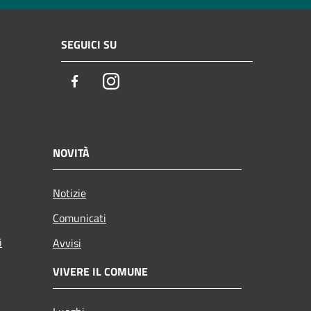
SEGUICI SU
Facebook
Instagram
NOVITÀ
Notizie
Comunicati
i
Avvisi
VIVERE IL COMUNE