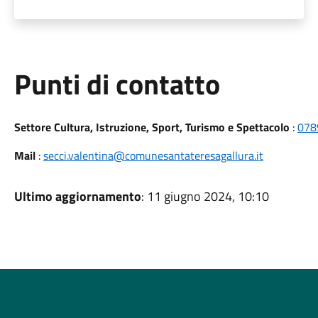
Punti di contatto
Settore Cultura, Istruzione, Sport, Turismo e Spettacolo
:
078
Mail
:
secci.valentina@comunesantateresagallura.it
Ultimo aggiornamento
: 11 giugno 2024, 10:10