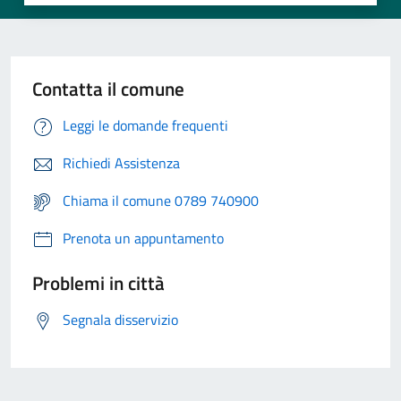
Contatta il comune
Leggi le domande frequenti
Richiedi Assistenza
Chiama il comune 0789 740900
Prenota un appuntamento
Problemi in città
Segnala disservizio