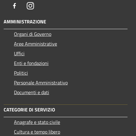
Facebook
Instagram
AMMINISTRAZIONE
Organi di Governo
Aree Amministrative
Uffici
Enti e fondazioni
Politici
Personale Amministrativo
Documenti e dati
CATEGORIE DI SERVIZIO
Anagrafe e stato civile
Cultura e tempo libero