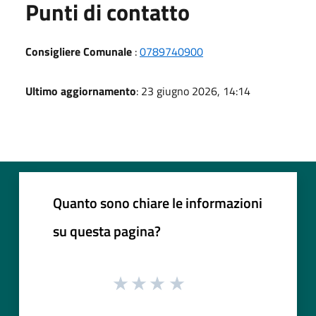
Punti di contatto
Consigliere Comunale
:
0789740900
Ultimo aggiornamento
: 23 giugno 2026, 14:14
Quanto sono chiare le informazioni
su questa pagina?