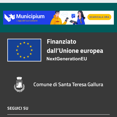
Comune di Santa Teresa Gallura
SEGUICI SU