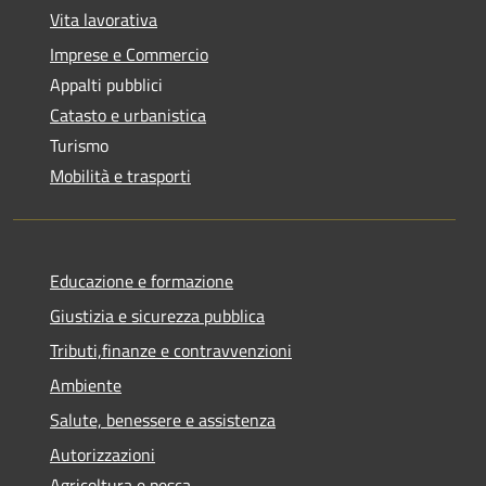
Vita lavorativa
Imprese e Commercio
Appalti pubblici
Catasto e urbanistica
Turismo
Mobilità e trasporti
Educazione e formazione
Giustizia e sicurezza pubblica
Tributi,finanze e contravvenzioni
Ambiente
Salute, benessere e assistenza
Autorizzazioni
Agricoltura e pesca