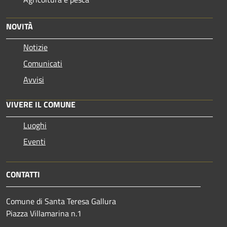
NOVITÀ
Notizie
Comunicati
Avvisi
VIVERE IL COMUNE
Luoghi
Eventi
CONTATTI
Comune di Santa Teresa Gallura
Piazza Villamarina n.1