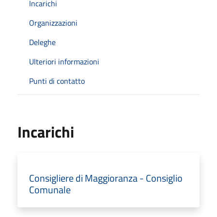
Incarichi
Organizzazioni
Deleghe
Ulteriori informazioni
Punti di contatto
Incarichi
Consigliere di Maggioranza - Consiglio
Comunale