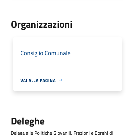
Organizzazioni
Consiglio Comunale
VAI ALLA PAGINA
Deleghe
Delega alle Politiche Giovanili, Frazioni e Borghi di