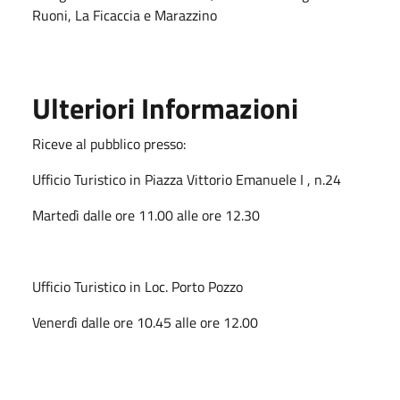
Ruoni, La Ficaccia e Marazzino
Ulteriori Informazioni
Riceve al pubblico presso:
Ufficio Turistico in Piazza Vittorio Emanuele I , n.24
Martedì dalle ore 11.00 alle ore 12.30
Ufficio Turistico in Loc. Porto Pozzo
Venerdì dalle ore 10.45 alle ore 12.00