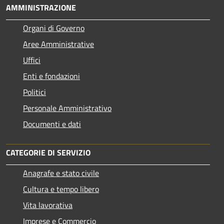
AMMINISTRAZIONE
Organi di Governo
Aree Amministrative
Uffici
Enti e fondazioni
Politici
Personale Amministrativo
Documenti e dati
CATEGORIE DI SERVIZIO
Anagrafe e stato civile
Cultura e tempo libero
Vita lavorativa
Imprese e Commercio