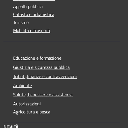
Appalti pubblici
Catasto e urbanistica
Turismo
Mobilità e trasporti
Educazione e formazione
Giustizia e sicurezza pubblica
Tributi,finanze e contravvenzioni
Ambiente
Salute, benessere e assistenza
Autorizzazioni
Agricoltura e pesca
NOVITÀ