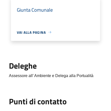
Giunta Comunale
VAI ALLA PAGINA
Deleghe
Assessore all’ Ambiente e Delega alla Portualità
Punti di contatto