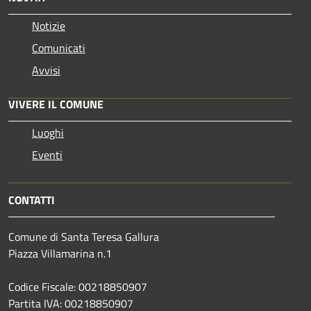
Notizie
Comunicati
Avvisi
VIVERE IL COMUNE
Luoghi
Eventi
CONTATTI
Comune di Santa Teresa Gallura
Piazza Villamarina n.1
Codice Fiscale: 00218850907
Partita IVA: 00218850907