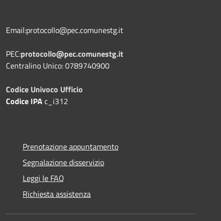
Email:protocollo@pec.comunestg.it
PEC:
protocollo@pec.comunestg.it
Centralino Unico: 0789740900
Codice Univoco Ufficio
Codice IPA
c_i312
Prenotazione appuntamento
Segnalazione disservizio
Leggi le FAQ
Richiesta assistenza