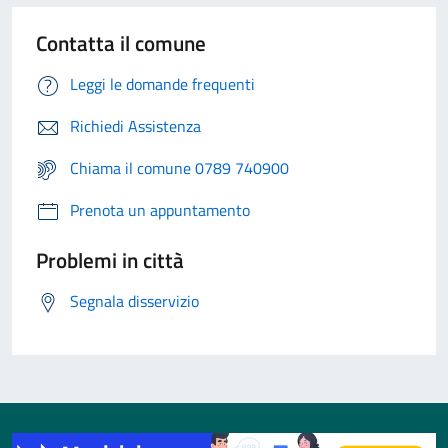
Contatta il comune
Leggi le domande frequenti
Richiedi Assistenza
Chiama il comune 0789 740900
Prenota un appuntamento
Problemi in città
Segnala disservizio