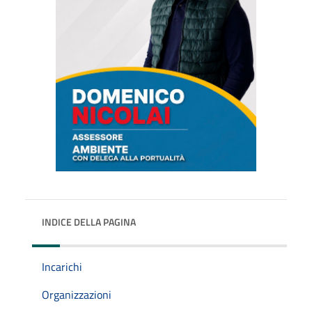
INDICE DELLA PAGINA
Incarichi
Organizzazioni