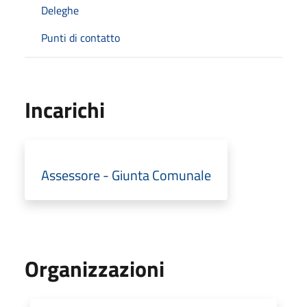
Deleghe
Punti di contatto
Incarichi
Assessore - Giunta Comunale
Organizzazioni