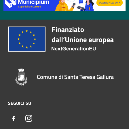
Comune di Santa Teresa Gallura
SEGUICI SU
Facebook
Instagram