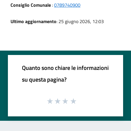
Consiglio Comunale
:
0789740900
Ultimo aggiornamento
: 25 giugno 2026, 12:03
Quanto sono chiare le informazioni
su questa pagina?