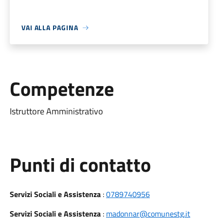
VAI ALLA PAGINA
Competenze
Istruttore Amministrativo
Punti di contatto
Servizi Sociali e Assistenza
:
0789740956
Servizi Sociali e Assistenza
:
madonnar@comunestg.it