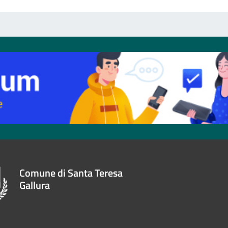
Comune di Santa Teresa
Gallura