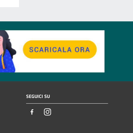
SEGUICI SU
Facebook
Instagram