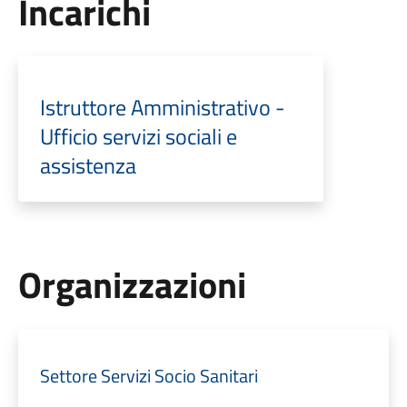
Incarichi
Istruttore Amministrativo -
Ufficio servizi sociali e
assistenza
Organizzazioni
Settore Servizi Socio Sanitari