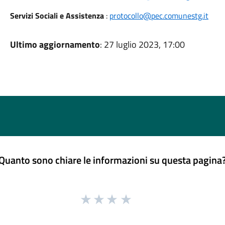
Servizi Sociali e Assistenza
:
protocollo@pec.comunestg.it
Ultimo aggiornamento
: 27 luglio 2023, 17:00
Quanto sono chiare le informazioni su questa pagina