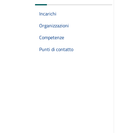
Incarichi
Organizzazioni
Competenze
Punti di contatto