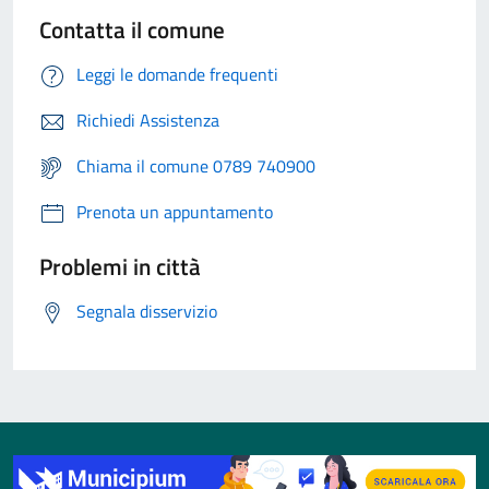
Contatta il comune
Leggi le domande frequenti
Richiedi Assistenza
Chiama il comune 0789 740900
Prenota un appuntamento
Problemi in città
Segnala disservizio