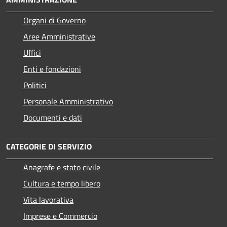
Organi di Governo
Aree Amministrative
Uffici
Enti e fondazioni
Politici
Personale Amministrativo
Documenti e dati
CATEGORIE DI SERVIZIO
Anagrafe e stato civile
Cultura e tempo libero
Vita lavorativa
Imprese e Commercio