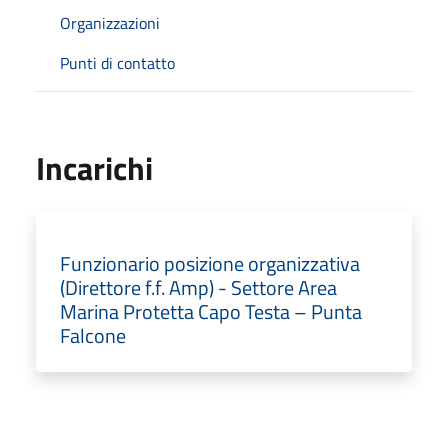
Organizzazioni
Punti di contatto
Incarichi
Funzionario posizione organizzativa
(Direttore f.f. Amp) - Settore Area
Marina Protetta Capo Testa – Punta
Falcone