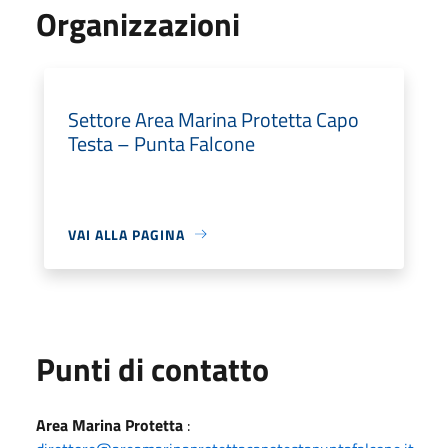
Organizzazioni
Settore Area Marina Protetta Capo
Testa – Punta Falcone
VAI ALLA PAGINA
Punti di contatto
Area Marina Protetta
: