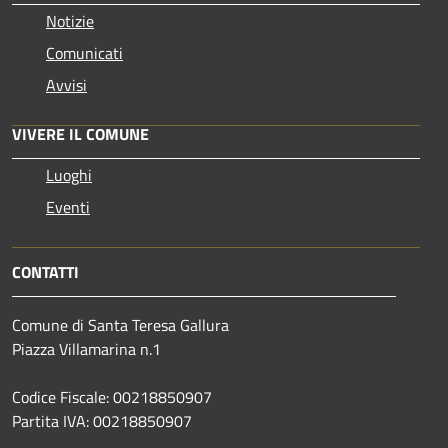
Notizie
Comunicati
Avvisi
VIVERE IL COMUNE
Luoghi
Eventi
CONTATTI
Comune di Santa Teresa Gallura
Piazza Villamarina n.1
Codice Fiscale: 00218850907
Partita IVA: 00218850907