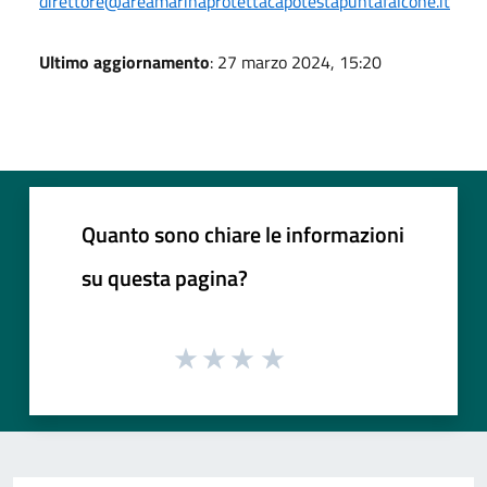
direttore@areamarinaprotettacapotestapuntafalcone.it
Ultimo aggiornamento
: 27 marzo 2024, 15:20
Quanto sono chiare le informazioni
su questa pagina?