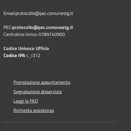
Email:protocollo@pec.comunestg.it
PEC:
protocollo@pec.comunestg.it
Centralino Unico: 0789740900
Codice Univoco Ufficio
Codice IPA
c_i312
Prenotazione appuntamento
Segnalazione disservizio
Leggi le FAQ
Richiesta assistenza