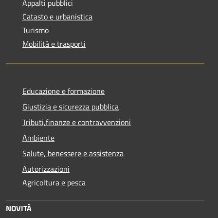
Appalti pubblici
Catasto e urbanistica
Turismo
Mobilità e trasporti
Educazione e formazione
Giustizia e sicurezza pubblica
Tributi,finanze e contravvenzioni
Ambiente
Salute, benessere e assistenza
Autorizzazioni
Agricoltura e pesca
NOVITÀ