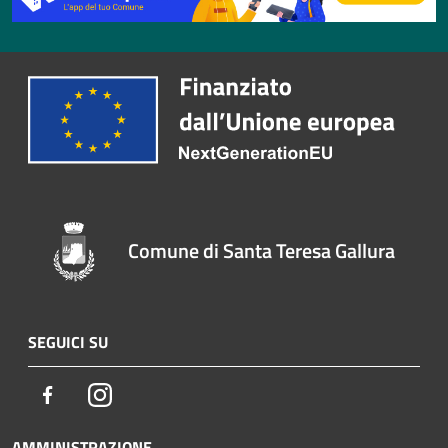
Comune di Santa Teresa Gallura
SEGUICI SU
Facebook
Instagram
AMMINISTRAZIONE