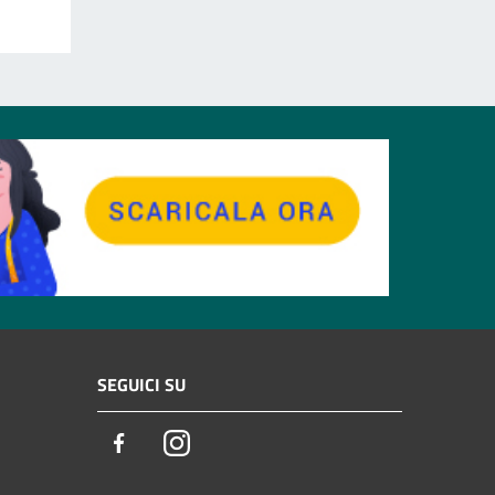
SEGUICI SU
Facebook
Instagram