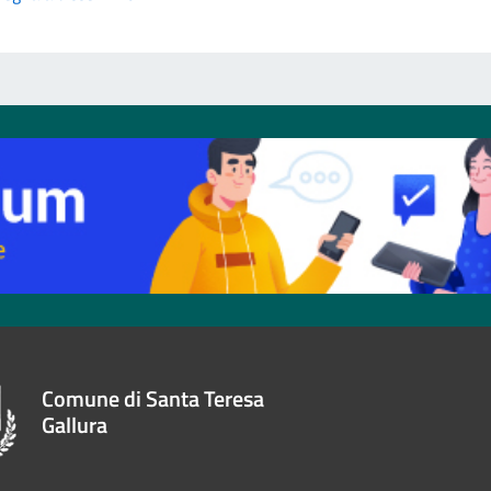
Comune di Santa Teresa
Gallura