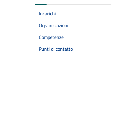
Incarichi
Organizzazioni
Competenze
Punti di contatto