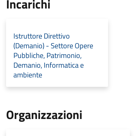
Incarichi
Istruttore Direttivo
(Demanio) - Settore Opere
Pubbliche, Patrimonio,
Demanio, Informatica e
ambiente
Organizzazioni