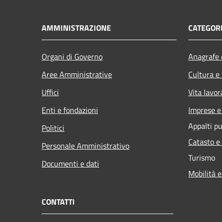
AMMINISTRAZIONE
CATEGORI
Organi di Governo
Anagrafe e
Aree Amministrative
Cultura e
Uffici
Vita lavor
Enti e fondazioni
Imprese 
Appalti pu
Politici
Catasto e
Personale Amministrativo
Turismo
Documenti e dati
Mobilità e
CONTATTI