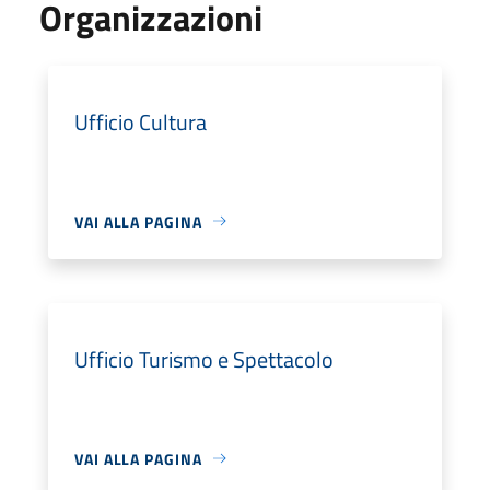
Organizzazioni
Ufficio Cultura
VAI ALLA PAGINA
Ufficio Turismo e Spettacolo
VAI ALLA PAGINA