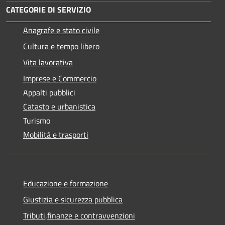
CATEGORIE DI SERVIZIO
Anagrafe e stato civile
Cultura e tempo libero
Vita lavorativa
Imprese e Commercio
Appalti pubblici
Catasto e urbanistica
Turismo
Mobilità e trasporti
Educazione e formazione
Giustizia e sicurezza pubblica
Tributi,finanze e contravvenzioni