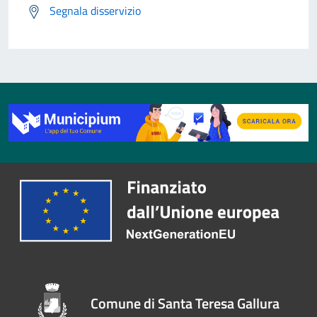
Segnala disservizio
Comune di Santa Teresa Gallura