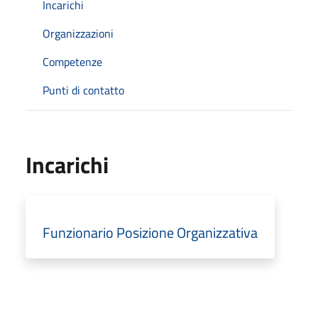
Incarichi
Organizzazioni
Competenze
Punti di contatto
Incarichi
Funzionario Posizione Organizzativa