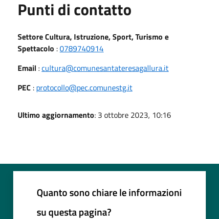
Punti di contatto
Settore Cultura, Istruzione, Sport, Turismo e
Spettacolo
:
0789740914
Email
:
cultura@comunesantateresagallura.it
PEC
:
protocollo@pec.comunestg.it
Ultimo aggiornamento
: 3 ottobre 2023, 10:16
Quanto sono chiare le informazioni
su questa pagina?