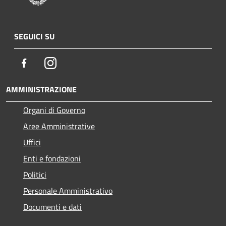
SEGUICI SU
Facebook
Instagram
AMMINISTRAZIONE
Organi di Governo
Aree Amministrative
Uffici
Enti e fondazioni
Politici
Personale Amministrativo
Documenti e dati