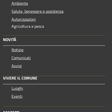
Ambiente
Salute, benessere e assistenza
Autorizzazioni
Agricoltura e pesca
NOVITÀ
Notizie
Comunicati
Avvisi
VIVERE IL COMUNE
Luoghi
Eventi