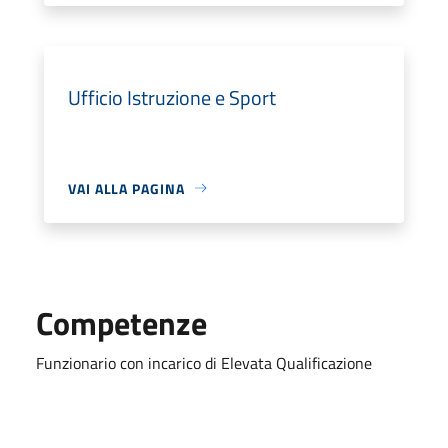
Ufficio Istruzione e Sport
VAI ALLA PAGINA
Competenze
Funzionario con incarico di Elevata Qualificazione