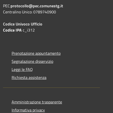
PEC:
protocollo@pec.comunestg.it
Centralino Unico: 0789740900
Codice Univoco Ufficio
Codice IPA
c_i312
Prenotazione appuntamento
Segnalazione disservizio
Leggi le FAQ
Richiesta assistenza
Amministrazione trasparente
Informativa privacy