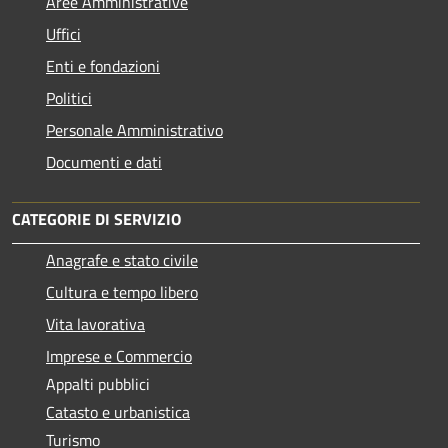
Aree Amministrative
Uffici
Enti e fondazioni
Politici
Personale Amministrativo
Documenti e dati
CATEGORIE DI SERVIZIO
Anagrafe e stato civile
Cultura e tempo libero
Vita lavorativa
Imprese e Commercio
Appalti pubblici
Catasto e urbanistica
Turismo