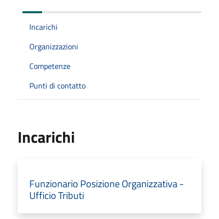
Incarichi
Organizzazioni
Competenze
Punti di contatto
Incarichi
Funzionario Posizione Organizzativa -
Ufficio Tributi