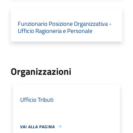
Funzionario Posizione Organizzativa -
Ufficio Ragioneria e Personale
Organizzazioni
Ufficio Tributi
VAI ALLA PAGINA