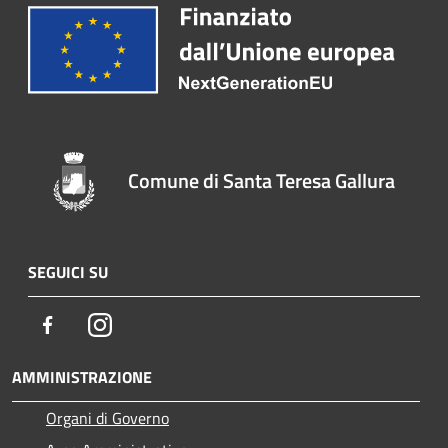
Comune di Santa Teresa Gallura
SEGUICI SU
Facebook
Instagram
AMMINISTRAZIONE
Organi di Governo