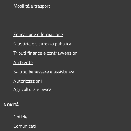
Mobilità e trasporti
Educazione e formazione
Giustizia e sicurezza pubblica
Tributi,finanze e contravvenzioni
Ambiente
Salute, benessere e assistenza
Autorizzazioni
Agricoltura e pesca
NOVITÀ
Notizie
Comunicati