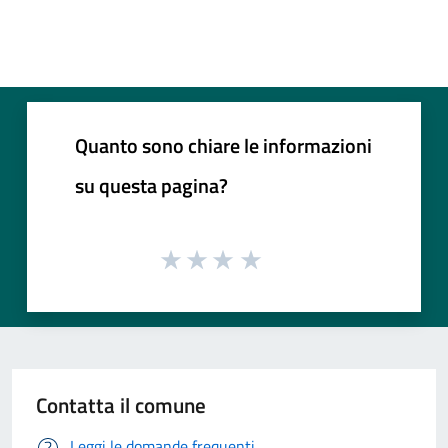
Quanto sono chiare le informazioni
su questa pagina?
Contatta il comune
Leggi le domande frequenti