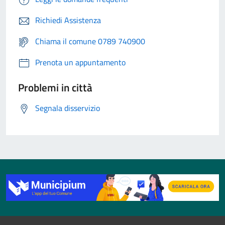
Richiedi Assistenza
Chiama il comune 0789 740900
Prenota un appuntamento
Problemi in città
Segnala disservizio