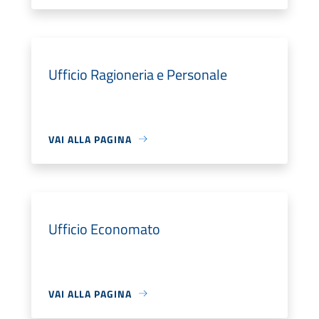
Ufficio Ragioneria e Personale
VAI ALLA PAGINA
Ufficio Economato
VAI ALLA PAGINA