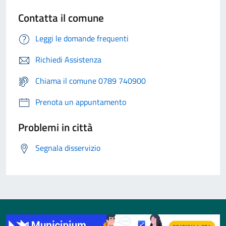
Contatta il comune
Leggi le domande frequenti
Richiedi Assistenza
Chiama il comune 0789 740900
Prenota un appuntamento
Problemi in città
Segnala disservizio