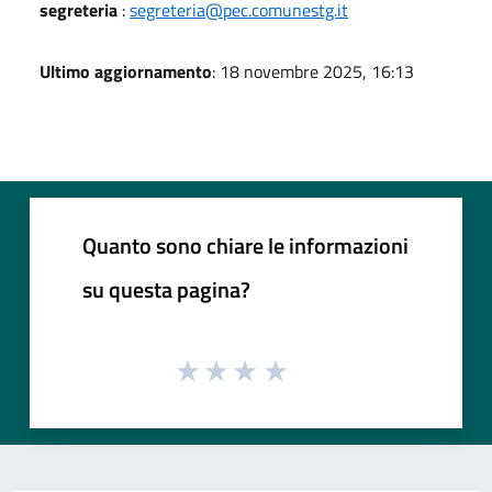
segreteria
:
segreteria@pec.comunestg.it
Ultimo aggiornamento
: 18 novembre 2025, 16:13
Quanto sono chiare le informazioni
su questa pagina?