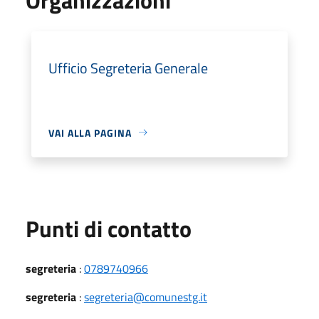
Ufficio Segreteria Generale
VAI ALLA PAGINA
Punti di contatto
segreteria
:
0789740966
segreteria
:
segreteria@comunestg.it