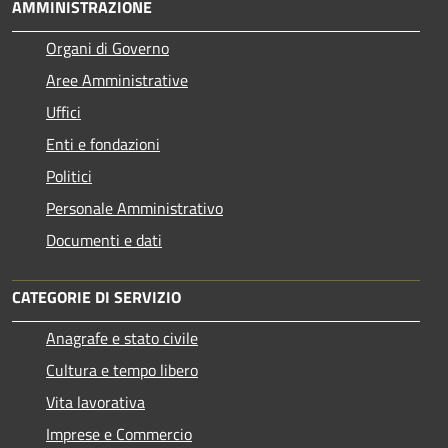
AMMINISTRAZIONE
Organi di Governo
Aree Amministrative
Uffici
Enti e fondazioni
Politici
Personale Amministrativo
Documenti e dati
CATEGORIE DI SERVIZIO
Anagrafe e stato civile
Cultura e tempo libero
Vita lavorativa
Imprese e Commercio