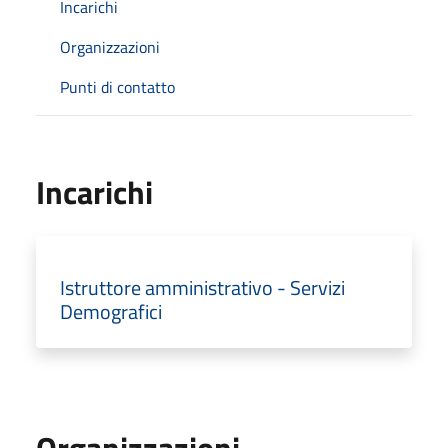
Incarichi
Organizzazioni
Punti di contatto
Incarichi
Istruttore amministrativo - Servizi
Demografici
Organizzazioni