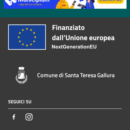
Comune di Santa Teresa Gallura
SEGUICI SU
Facebook
Instagram