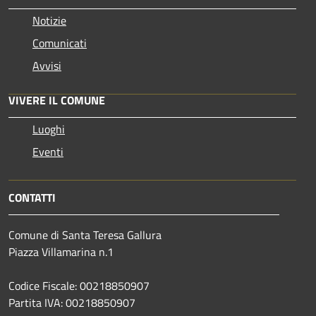
Notizie
Comunicati
Avvisi
VIVERE IL COMUNE
Luoghi
Eventi
CONTATTI
Comune di Santa Teresa Gallura
Piazza Villamarina n.1
Codice Fiscale: 00218850907
Partita IVA: 00218850907