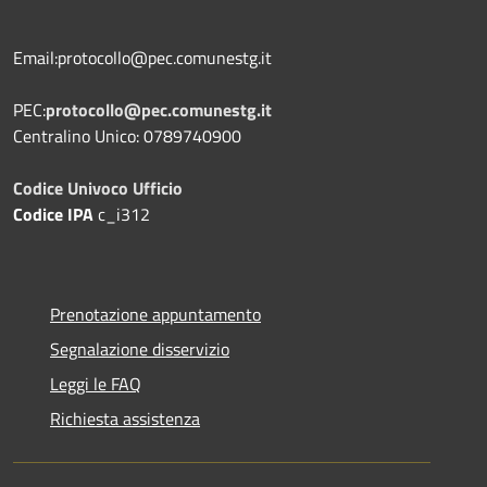
Email:protocollo@pec.comunestg.it
PEC:
protocollo@pec.comunestg.it
Centralino Unico: 0789740900
Codice Univoco Ufficio
Codice IPA
c_i312
Prenotazione appuntamento
Segnalazione disservizio
Leggi le FAQ
Richiesta assistenza