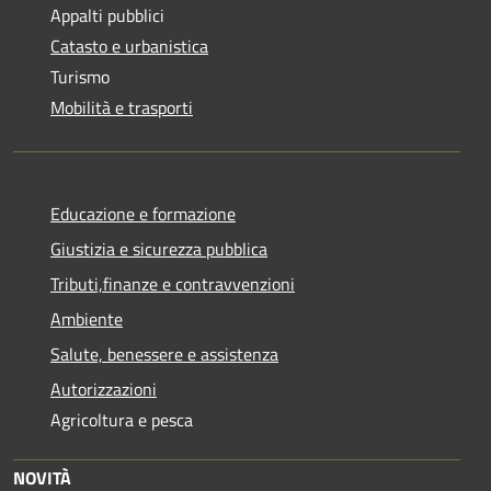
Appalti pubblici
Catasto e urbanistica
Turismo
Mobilità e trasporti
Educazione e formazione
Giustizia e sicurezza pubblica
Tributi,finanze e contravvenzioni
Ambiente
Salute, benessere e assistenza
Autorizzazioni
Agricoltura e pesca
NOVITÀ