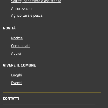
Salute, benessere e assistenza
Autorizzazioni
Agricoltura e pesca
NOVITÀ
Notizie
Comunicati
Avvisi
VIVERE IL COMUNE
Luoghi
Eventi
CONTATTI