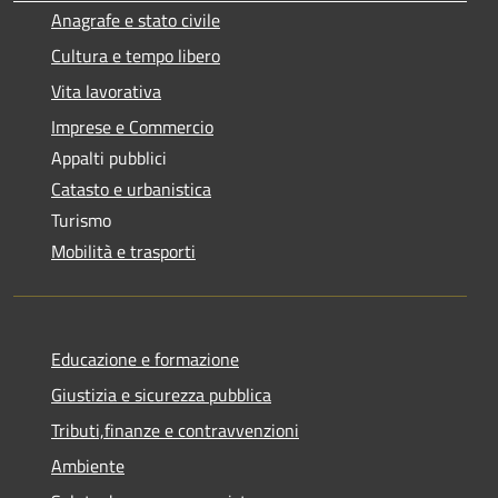
Anagrafe e stato civile
Cultura e tempo libero
Vita lavorativa
Imprese e Commercio
Appalti pubblici
Catasto e urbanistica
Turismo
Mobilità e trasporti
Educazione e formazione
Giustizia e sicurezza pubblica
Tributi,finanze e contravvenzioni
Ambiente