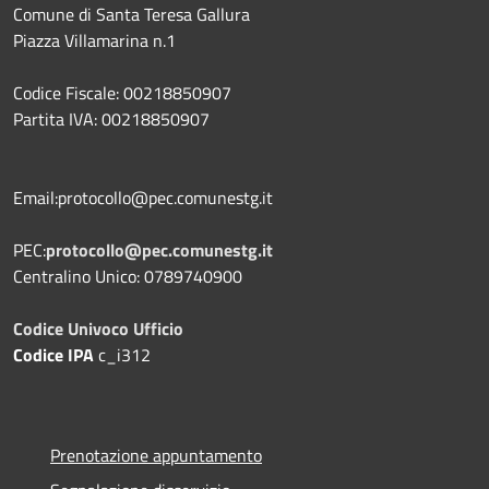
Comune di Santa Teresa Gallura
Piazza Villamarina n.1
Codice Fiscale: 00218850907
Partita IVA: 00218850907
Email:protocollo@pec.comunestg.it
PEC:
protocollo@pec.comunestg.it
Centralino Unico: 0789740900
Codice Univoco Ufficio
Codice IPA
c_i312
Prenotazione appuntamento