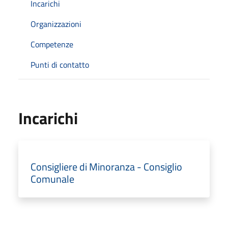
Incarichi
Organizzazioni
Competenze
Punti di contatto
Incarichi
Consigliere di Minoranza - Consiglio
Comunale