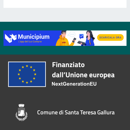
Comune di Santa Teresa Gallura