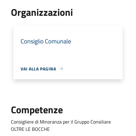
Organizzazioni
Consiglio Comunale
VAI ALLA PAGINA
Competenze
Consigliere di Minoranza per il Gruppo Consiliare
OLTRE LE BOCCHE