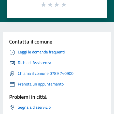
Contatta il comune
Leggi le domande frequenti
Richiedi Assistenza
Chiama il comune 0789 740900
Prenota un appuntamento
Problemi in città
Segnala disservizio