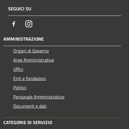
SEGUICI SU
Facebook
Instagram
AMMINISTRAZIONE
Organi di Governo
Aree Amministrative
Uffici
Enti e fondazioni
Politici
Personale Amministrativo
Documenti e dati
CATEGORIE DI SERVIZIO