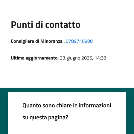
Punti di contatto
Consigliere di Minoranza
:
0789740900
Ultimo aggiornamento
: 23 giugno 2026, 14:28
Quanto sono chiare le informazioni
su questa pagina?