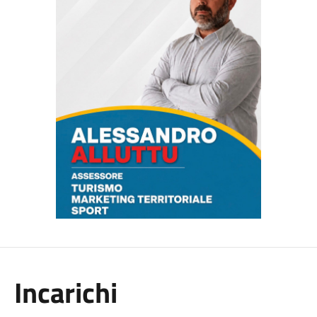
Incarichi