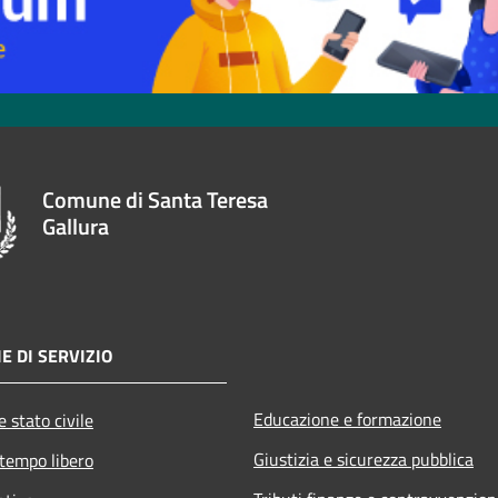
Comune di Santa Teresa
Gallura
E DI SERVIZIO
Educazione e formazione
 stato civile
Giustizia e sicurezza pubblica
 tempo libero