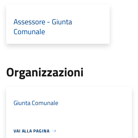
Assessore - Giunta
Comunale
Organizzazioni
Giunta Comunale
VAI ALLA PAGINA