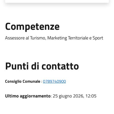
Competenze
Assessore al Turismo, Marketing Territoriale e Sport
Punti di contatto
Consiglio Comunale
:
0789740900
Ultimo aggiornamento
: 25 giugno 2026, 12:05