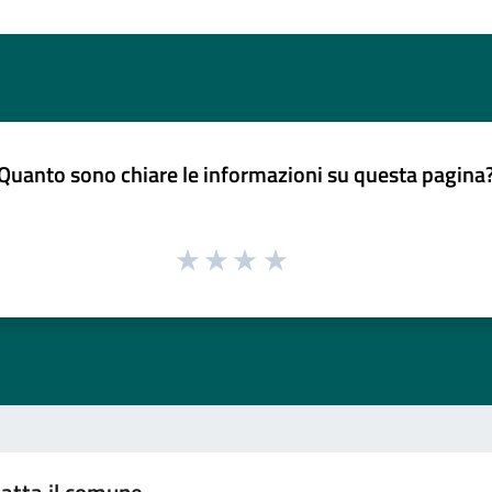
Quanto sono chiare le informazioni su questa pagina
atta il comune