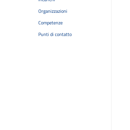
Organizzazioni
Competenze
Punti di contatto