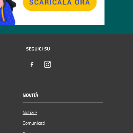
SEGUICI SU
Facebook
Instagram
NOVITÀ
Notizie
Comunicati