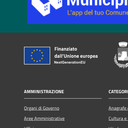
AMMINISTRAZIONE
CATEGORI
Organi di Governo
Anagrafe e
Aree Amministrative
Cultura e