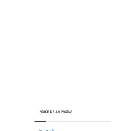
INDICE DELLA PAGINA
Incarichi