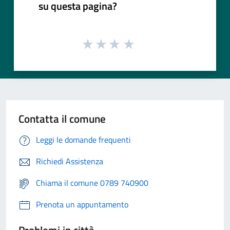
su questa pagina?
Contatta il comune
Leggi le domande frequenti
Richiedi Assistenza
Chiama il comune 0789 740900
Prenota un appuntamento