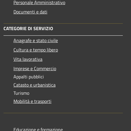
Personale Amministrativo
Documenti e dati
CATEGORIE DI SERVIZIO
Anagrafe e stato civile
Cultura e tempo libero
Vita lavorativa
Imprese e Commercio
Appalti pubblici
Catasto e urbanistica
Turismo
Mobilità e trasporti
Educazione e formazione