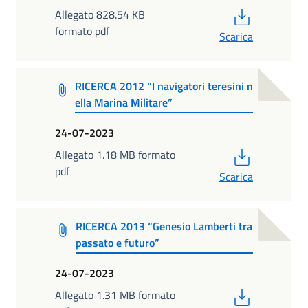
PDF
Allegato 828.54 KB
formato pdf
Scarica
RICERCA 2012 “I navigatori teresini n
ella Marina Militare”
24-07-2023
PDF
Allegato 1.18 MB formato
pdf
Scarica
RICERCA 2013 “Genesio Lamberti tra
passato e futuro”
24-07-2023
PDF
Allegato 1.31 MB formato