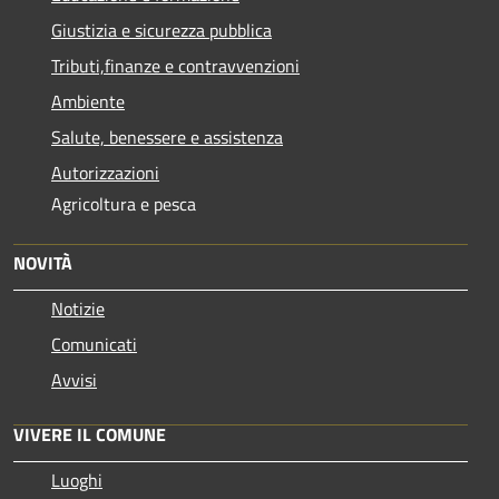
Giustizia e sicurezza pubblica
Tributi,finanze e contravvenzioni
Ambiente
Salute, benessere e assistenza
Autorizzazioni
Agricoltura e pesca
NOVITÀ
Notizie
Comunicati
Avvisi
VIVERE IL COMUNE
Luoghi