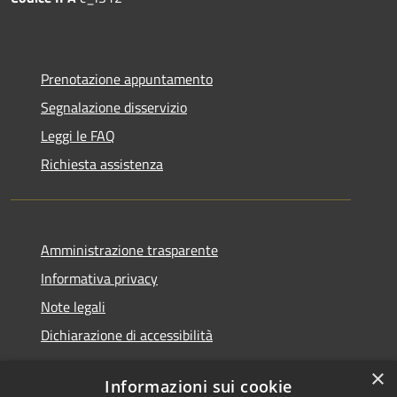
Prenotazione appuntamento
Segnalazione disservizio
Leggi le FAQ
Richiesta assistenza
Amministrazione trasparente
Informativa privacy
Note legali
Dichiarazione di accessibilità
×
Informazioni sui cookie