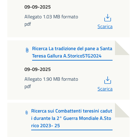
09-09-2025
PDF
Allegato 1.03 MB formato
pdf
Scarica
Ricerca La tradizione del pane a Santa
Teresa Gallura A.StoricoSTG2024
09-09-2025
PDF
Allegato 1.90 MB formato
pdf
Scarica
Ricerca sui Combattenti teresini cadut
i durante la 2° Guerra Mondiale A.Sto
rico 2023- 25