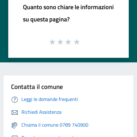
Quanto sono chiare le informazioni
su questa pagina?
Contatta il comune
Leggi le domande frequenti
Richiedi Assistenza
Chiama il comune 0789 740900