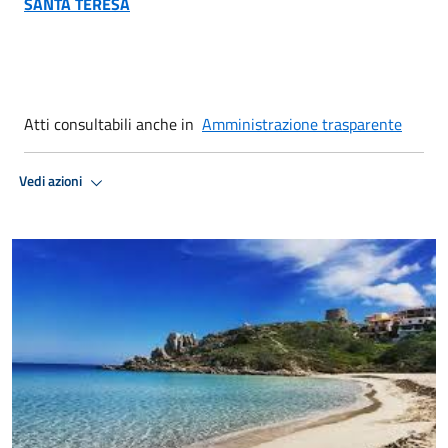
SANTA TERESA
Atti consultabili anche in
Amministrazione trasparente
Vedi azioni