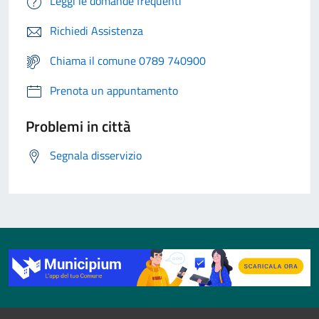
Leggi le domande frequenti
Richiedi Assistenza
Chiama il comune 0789 740900
Prenota un appuntamento
Problemi in città
Segnala disservizio