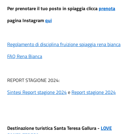
Per prenotare il tuo posto in spiaggia clicca
prenota
pagina Instagram
qui
Regolamento di disciplina fruizione spiaggia rena bianca
FAQ Rena Bianca
REPORT STAGIONE 2024:
Sintesi Report stagione 2024
e
Report stagione 2024
Destinazione turistica Santa Teresa Gallura -
LOVE