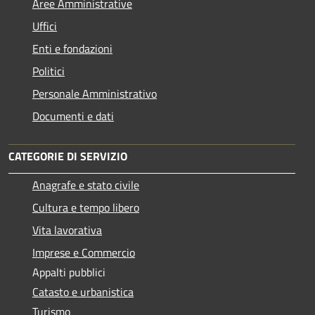
Aree Amministrative
Uffici
Enti e fondazioni
Politici
Personale Amministrativo
Documenti e dati
CATEGORIE DI SERVIZIO
Anagrafe e stato civile
Cultura e tempo libero
Vita lavorativa
Imprese e Commercio
Appalti pubblici
Catasto e urbanistica
Turismo