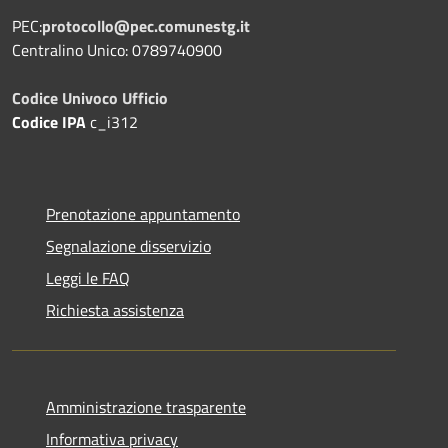
PEC:
protocollo@pec.comunestg.it
Centralino Unico: 0789740900
Codice Univoco Ufficio
Codice IPA
c_i312
Prenotazione appuntamento
Segnalazione disservizio
Leggi le FAQ
Richiesta assistenza
Amministrazione trasparente
Informativa privacy