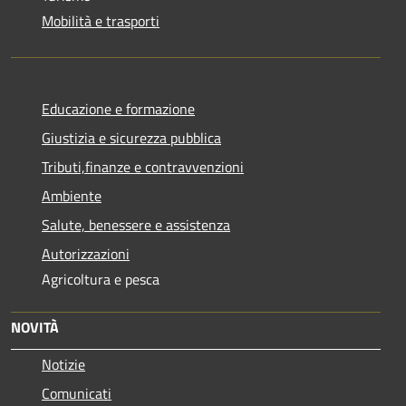
Mobilità e trasporti
Educazione e formazione
Giustizia e sicurezza pubblica
Tributi,finanze e contravvenzioni
Ambiente
Salute, benessere e assistenza
Autorizzazioni
Agricoltura e pesca
NOVITÀ
Notizie
Comunicati