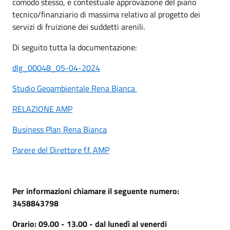
comodo stesso, e contestuale approvazione del piano
tecnico/finanziario di massima relativo al progetto dei
servizi di fruizione dei suddetti arenili.
Di seguito tutta la documentazione:
dlg_00048_05-04-2024
Studio Geoambientale Rena Bianca
RELAZIONE AMP
Business Plan Rena Bianca
Parere del Direttore f.f. AMP
Per informazioni chiamare il seguente numero:
3458843798
Orario: 09.00 - 13.00 -
dal lunedì al venerdi