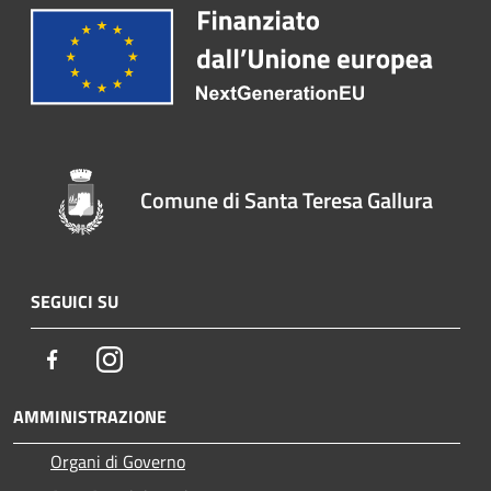
Comune di Santa Teresa Gallura
SEGUICI SU
Facebook
Instagram
AMMINISTRAZIONE
Organi di Governo