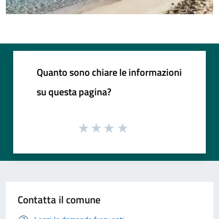
Quanto sono chiare le informazioni
su questa pagina?
Contatta il comune