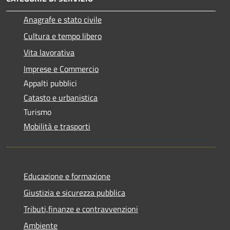
Anagrafe e stato civile
Cultura e tempo libero
Vita lavorativa
Imprese e Commercio
Appalti pubblici
Catasto e urbanistica
Turismo
Mobilità e trasporti
Educazione e formazione
Giustizia e sicurezza pubblica
Tributi,finanze e contravvenzioni
Ambiente