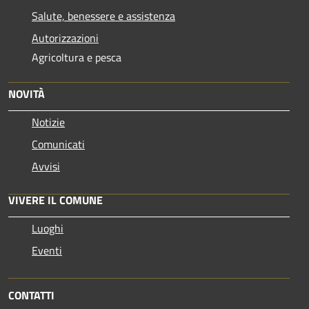
Salute, benessere e assistenza
Autorizzazioni
Agricoltura e pesca
NOVITÀ
Notizie
Comunicati
Avvisi
VIVERE IL COMUNE
Luoghi
Eventi
CONTATTI