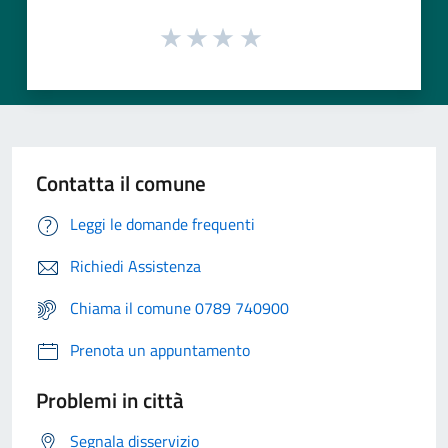
Contatta il comune
Leggi le domande frequenti
Richiedi Assistenza
Chiama il comune 0789 740900
Prenota un appuntamento
Problemi in città
Segnala disservizio