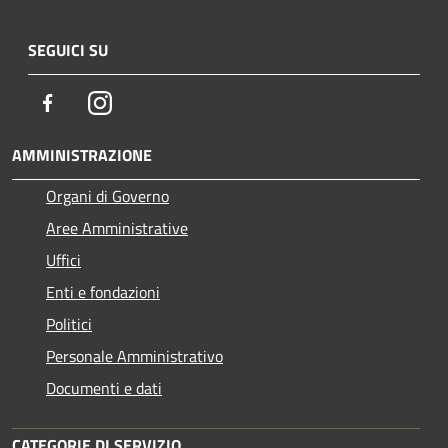
SEGUICI SU
Facebook
Instagram
AMMINISTRAZIONE
Organi di Governo
Aree Amministrative
Uffici
Enti e fondazioni
Politici
Personale Amministrativo
Documenti e dati
CATEGORIE DI SERVIZIO