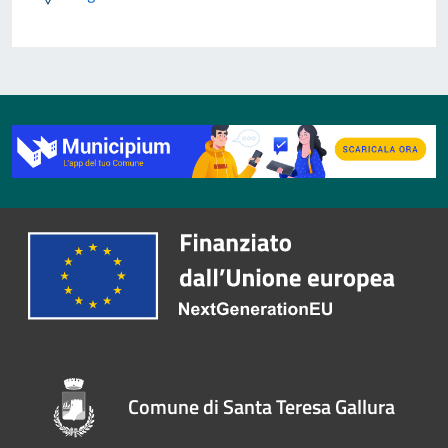
Comune di Santa Teresa Gallura