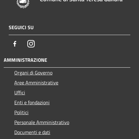
SEGUICI SU
Facebook
Instagram
AMMINISTRAZIONE
Organi di Governo
Aree Amministrative
Uffici
Enti e fondazioni
Politici
Personale Amministrativo
Documenti e dati