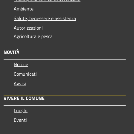
Ambiente
Salute, benessere e assistenza
Autorizzazioni
Agricoltura e pesca
NOVITÀ
Notizie
Comunicati
Avvisi
VIVERE IL COMUNE
Luoghi
Eventi