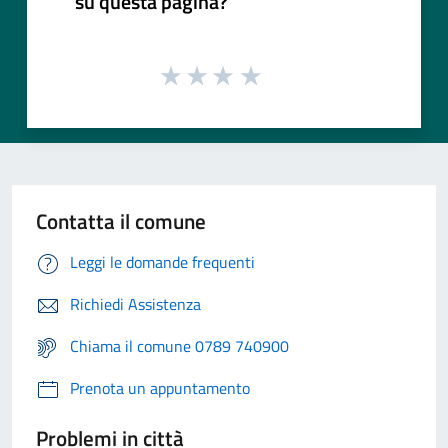
su questa pagina?
Contatta il comune
Leggi le domande frequenti
Richiedi Assistenza
Chiama il comune 0789 740900
Prenota un appuntamento
Problemi in città