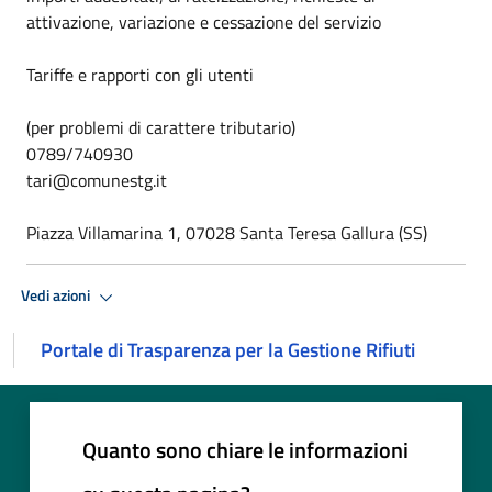
attivazione, variazione e cessazione del servizio
Tariffe e rapporti con gli utenti
(per problemi di carattere tributario)
0789/740930
tari@comunestg.it
Piazza Villamarina 1, 07028 Santa Teresa Gallura (SS)
Vedi azioni
Portale di Trasparenza per la Gestione Rifiuti
Quanto sono chiare le informazioni