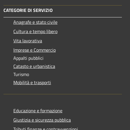
CATEGORIE DI SERVIZIO
Anagrafe e stato civile
Cultura e tempo libero
Vita lavorativa
Imprese e Commercio
Appalti pubblici
Catasto e urbanistica
Turismo
Mobilità e trasporti
Educazione e formazione
Giustizia e sicurezza pubblica
Tributi,finanze e contravvenzioni