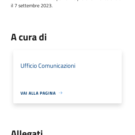
il 7 settembre 2023.
A cura di
Ufficio Comunicazioni
VAI ALLA PAGINA
Allegati