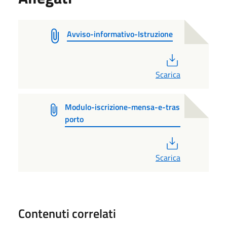
Avviso-informativo-Istruzione
PDF
Scarica
Modulo-iscrizione-mensa-e-tras
porto
PDF
Scarica
Contenuti correlati