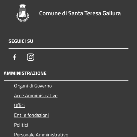
Comune di Santa Teresa Gallura
SEGUICI SU
Facebook
Instagram
AMMINISTRAZIONE
Organi di Governo
Aree Amministrative
Uffici
Enti e fondazioni
Politici
Personale Amministrativo