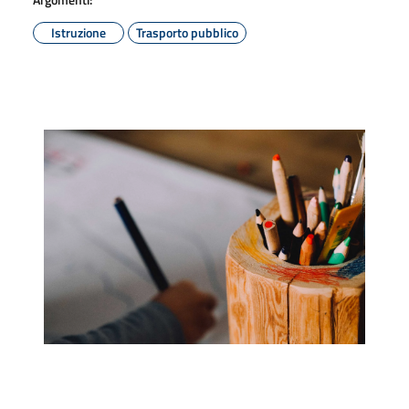
Istruzione
Trasporto pubblico