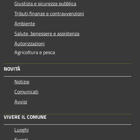
Giustizia e sicurezza pubblica
Tributi,finanze e contravvenzioni
Ambiente
Salute, benessere e assistenza
Autorizzazioni
Agricoltura e pesca
NOVITÀ
Notizie
Comunicati
Avvisi
VIVERE IL COMUNE
Luoghi
Eventi