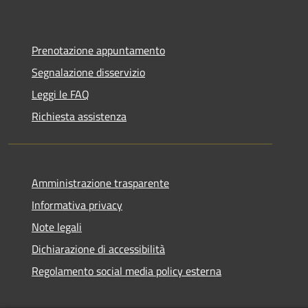
Prenotazione appuntamento
Segnalazione disservizio
Leggi le FAQ
Richiesta assistenza
Amministrazione trasparente
Informativa privacy
Note legali
Dichiarazione di accessibilità
Regolamento social media policy esterna