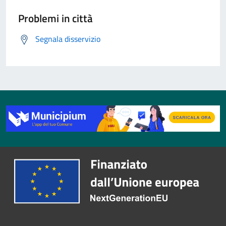
Problemi in città
Segnala disservizio