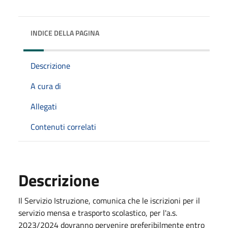
INDICE DELLA PAGINA
Descrizione
A cura di
Allegati
Contenuti correlati
Descrizione
Il Servizio Istruzione, comunica che le iscrizioni per il
servizio mensa e trasporto scolastico, per l'a.s.
2023/2024 dovranno pervenire preferibilmente entro