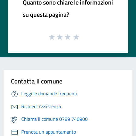
Quanto sono chiare le informazioni
su questa pagina?
Contatta il comune
Leggi le domande frequenti
Richiedi Assistenza
Chiama il comune 0789 740900
Prenota un appuntamento