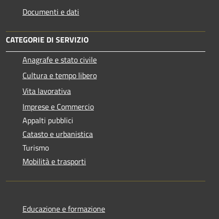
Documenti e dati
CATEGORIE DI SERVIZIO
Anagrafe e stato civile
Cultura e tempo libero
Vita lavorativa
Imprese e Commercio
Appalti pubblici
Catasto e urbanistica
Turismo
Mobilità e trasporti
Educazione e formazione