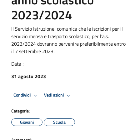
2023/2024
Il Servizio Istruzione, comunica che le iscrizioni per il
servizio mensa e trasporto scolastico, per l'a.s.
2023/2024 dovranno pervenire preferibilmente entro
il 7 settembre 2023.
Data :
31 agosto 2023
Condividi
Vedi azioni
Categorie:
Giovani
Scuola
Argomenti: