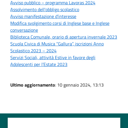
Avviso pubblico – programma Lavoras 2024
Assolvimento dell'obbligo scolastico
Avviso manifestazione d’interesse
Modifica svolgimento corsi di Inglese base e Inglese
conversazione
Biblioteca Comunale, orario di apertura invernale 2023
Scuola Civica di Musica “Gallura”, iscrizioni Anno
Scolastico 2023 – 2024
Servizi Sociali, attività Estive in favore degli
Adolescenti per l’Estate 2023
Ultimo aggiornamento
: 10 gennaio 2024, 13:13