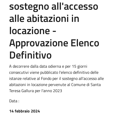
sostegno all'accesso
alle abitazioni in
locazione -
Approvazione Elenco
Definitivo
A decorrere dalla data odierna e per 15 giorni
consecutivi viene pubblicato l'elenco definitivo delle
istanze relative al Fondo per il sostegno all'accesso alle
abitazioni in locazione pervenute al Comune di Santa
Teresa Gallura per l'anno 2023
Data :
14 febbraio 2024