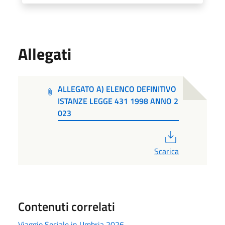
Allegati
ALLEGATO A) ELENCO DEFINITIVO
ISTANZE LEGGE 431 1998 ANNO 2
023
PDF
Scarica
Contenuti correlati
Viaggio Sociale in Umbria 2026