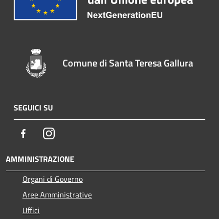
Comune di Santa Teresa Gallura
SEGUICI SU
Facebook
Instagram
AMMINISTRAZIONE
Organi di Governo
Aree Amministrative
Uffici