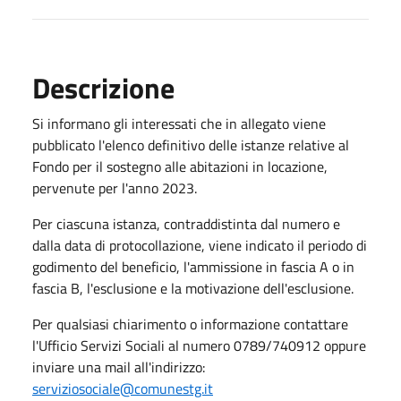
Descrizione
Si informano gli interessati che in allegato viene
pubblicato l'elenco definitivo delle istanze relative al
Fondo per il sostegno alle abitazioni in locazione,
pervenute per l'anno 2023.
Per ciascuna istanza, contraddistinta dal numero e
dalla data di protocollazione, viene indicato il periodo di
godimento del beneficio, l'ammissione in fascia A o in
fascia B, l'esclusione e la motivazione dell'esclusione.
Per qualsiasi chiarimento o informazione contattare
l'Ufficio Servizi Sociali al numero 0789/740912 oppure
inviare una mail all'indirizzo:
serviziosociale@comunestg.it