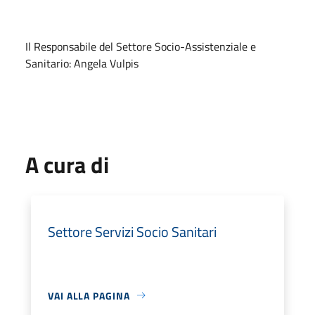
Il Responsabile del Settore Socio-Assistenziale e
Sanitario: Angela Vulpis
A cura di
Settore Servizi Socio Sanitari
VAI ALLA PAGINA