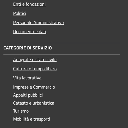
Enti e fondazioni
Politici
Personale Amministrativo
Documenti e dati
CATEGORIE DI SERVIZIO
Anagrafe e stato civile
Cultura e tempo libero
Vita lavorativa
Imprese e Commercio
Appalti pubblici
Catasto e urbanistica
Turismo
Mobilità e trasporti