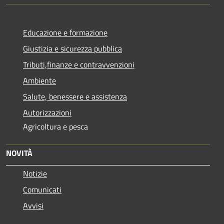
Educazione e formazione
Giustizia e sicurezza pubblica
Tributi,finanze e contravvenzioni
Ambiente
Salute, benessere e assistenza
Autorizzazioni
Agricoltura e pesca
NOVITÀ
Notizie
Comunicati
Avvisi