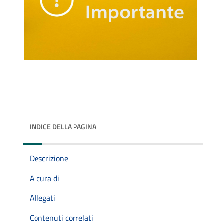
INDICE DELLA PAGINA
Descrizione
A cura di
Allegati
Contenuti correlati