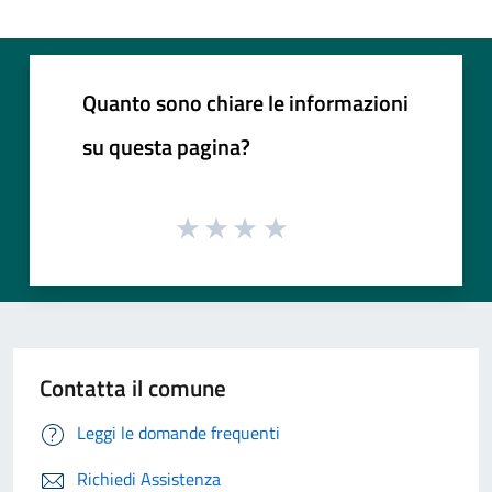
Quanto sono chiare le informazioni
su questa pagina?
Contatta il comune
Leggi le domande frequenti
Richiedi Assistenza