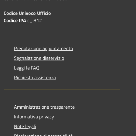
Codice Univoco Ufficio
Codice IPA
c_i312
Prenotazione appuntamento
Segnalazione disservizio
Leggi le FAQ
Richiesta assistenza
Amministrazione trasparente
Informativa privacy
Note legali
Dichiarazione di accessibilità