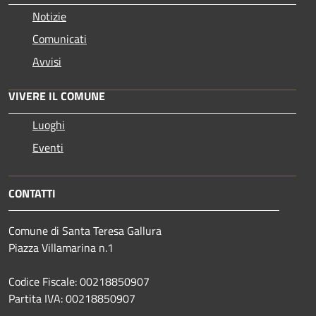
Notizie
Comunicati
Avvisi
VIVERE IL COMUNE
Luoghi
Eventi
CONTATTI
Comune di Santa Teresa Gallura
Piazza Villamarina n.1
Codice Fiscale: 00218850907
Partita IVA: 00218850907