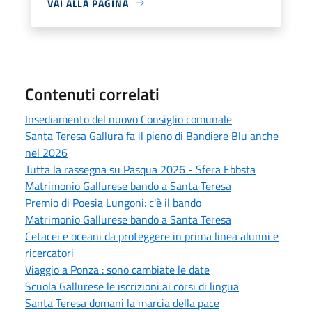
VAI ALLA PAGINA
Contenuti correlati
Insediamento del nuovo Consiglio comunale
Santa Teresa Gallura fa il pieno di Bandiere Blu anche
nel 2026
Tutta la rassegna su Pasqua 2026 - Sfera Ebbsta
Matrimonio Gallurese bando a Santa Teresa
Premio di Poesia Lungoni: c'è il bando
Matrimonio Gallurese bando a Santa Teresa
Cetacei e oceani da proteggere in prima linea alunni e
ricercatori
Viaggio a Ponza : sono cambiate le date
Scuola Gallurese le iscrizioni ai corsi di lingua
Santa Teresa domani la marcia della pace