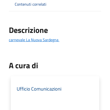
Contenuti correlati
Descrizione
carnevale La Nuova Sardegna
A cura di
Ufficio Comunicazioni