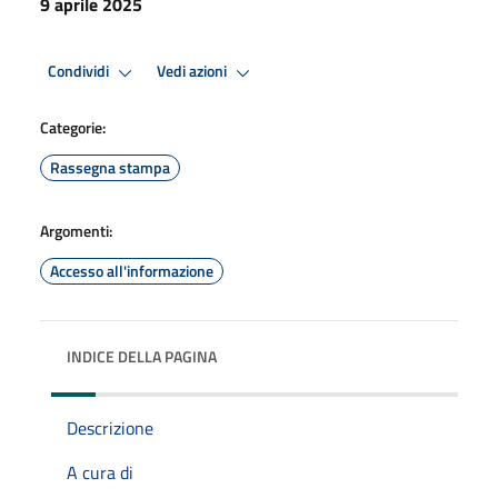
9 aprile 2025
Condividi
Vedi azioni
Categorie:
Rassegna stampa
Argomenti:
Accesso all'informazione
INDICE DELLA PAGINA
Descrizione
A cura di