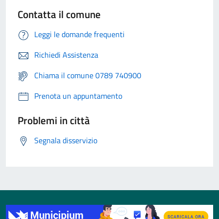
Contatta il comune
Leggi le domande frequenti
Richiedi Assistenza
Chiama il comune 0789 740900
Prenota un appuntamento
Problemi in città
Segnala disservizio