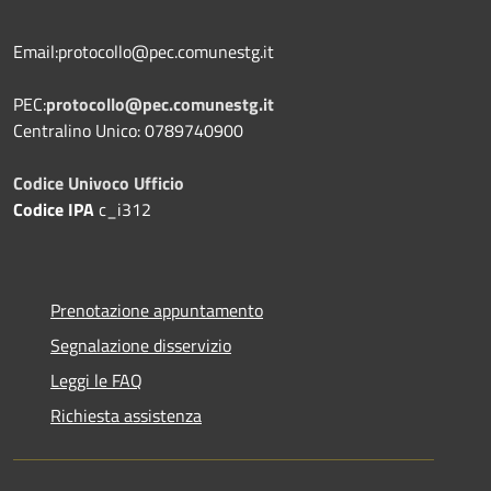
Email:protocollo@pec.comunestg.it
PEC:
protocollo@pec.comunestg.it
Centralino Unico: 0789740900
Codice Univoco Ufficio
Codice IPA
c_i312
Prenotazione appuntamento
Segnalazione disservizio
Leggi le FAQ
Richiesta assistenza