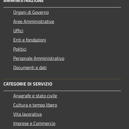
AMMINISTRAZIONE
Organi di Governo
Aree Amministrative
Uffici
Enti e fondazioni
Politici
Personale Amministrativo
Documenti e dati
CATEGORIE DI SERVIZIO
Anagrafe e stato civile
Cultura e tempo libero
Vita lavorativa
Imprese e Commercio