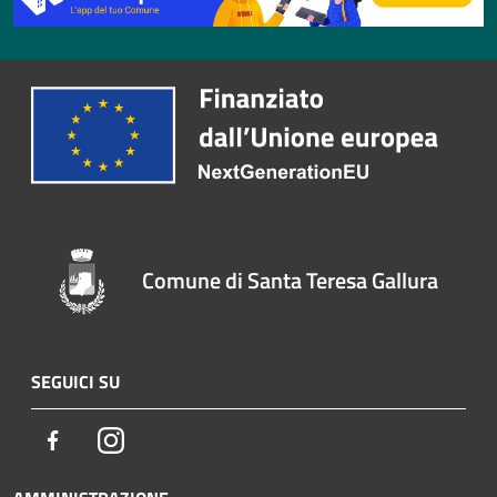
Comune di Santa Teresa Gallura
SEGUICI SU
Facebook
Instagram