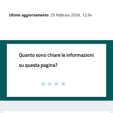
Ultimo aggiornamento
: 25 febbraio 2026, 12:34
Quanto sono chiare le informazioni
su questa pagina?