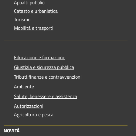
Appalti pubblici
Catasto e urbanistica
Turismo
Mobilità e trasporti
Educazione e formazione
Giustizia e sicurezza pubblica
Tributi,finanze e contravvenzioni
Ambiente
Salute, benessere e assistenza
Autorizzazioni
Agricoltura e pesca
NOVITÀ