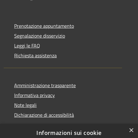
Prenotazione appuntamento
Segnalazione disservizio
Leggi le FAQ
Richiesta assistenza
Amministrazione trasparente
Informativa privacy
Note legali
Dichiarazione di accessibilità
×
Informazioni sui cookie