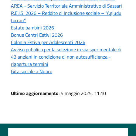
AREA - Servizio Territoriale Amministrativo di Sassari
R.E.I.S. 2026 – Reddito di Inclusione sociale – “Agiudu
torrau”
Estate bambini 2026
Bonus Centri Estivi 2026
Colonia Estiva per Adolescenti 2026
Avviso pubblico per la selezione in via sperimentale di
43 anziani in condizione di non autosufficienza -
riapertura termini
Gita sociale a Nuoro
Ultimo aggiornamento
: 5 maggio 2025, 11:10