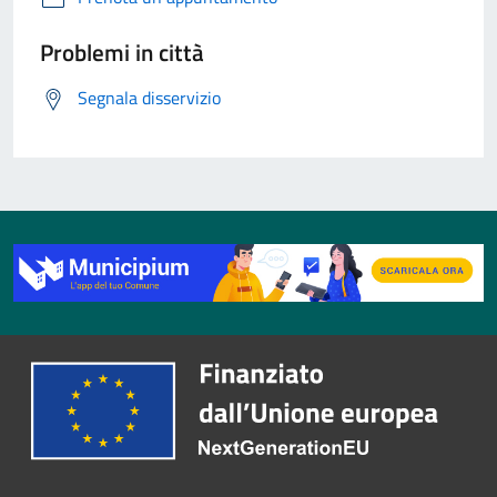
Problemi in città
Segnala disservizio