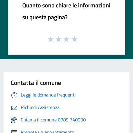
Quanto sono chiare le informazioni
su questa pagina?
Contatta il comune
Leggi le domande frequenti
Richiedi Assistenza
Chiama il comune 0789 740900
Prenota un appuntamento