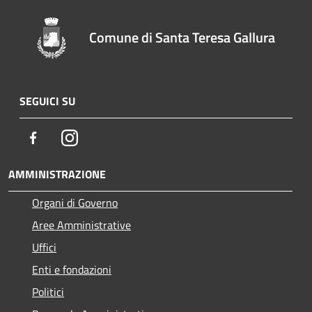
Comune di Santa Teresa Gallura
SEGUICI SU
Facebook
Instagram
AMMINISTRAZIONE
Organi di Governo
Aree Amministrative
Uffici
Enti e fondazioni
Politici