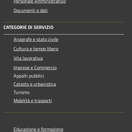
Personale Amministrativo
Documenti e dati
CATEGORIE DI SERVIZIO
Anagrafe e stato civile
Cultura e tempo libero
Vita lavorativa
Imprese e Commercio
Appalti pubblici
Catasto e urbanistica
Turismo
Mobilità e trasporti
Educazione e formazione