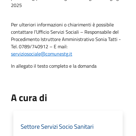
2025
Per ulteriori informazioni o chiarimenti è possibile
contattare l’Ufficio Servizi Sociali – Responsabile del
Procedimento Istruttore Amministrativo Sonia Tatti -
Tel. 0789/740912 – E mail:
serviziosociale@comunestg.it
In allegato il testo completo e la domanda
A cura di
Settore Servizi Socio Sanitari