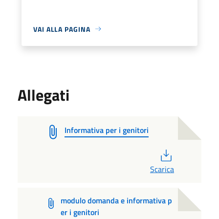
VAI ALLA PAGINA
Allegati
Informativa per i genitori
PDF
Scarica
modulo domanda e informativa p
er i genitori