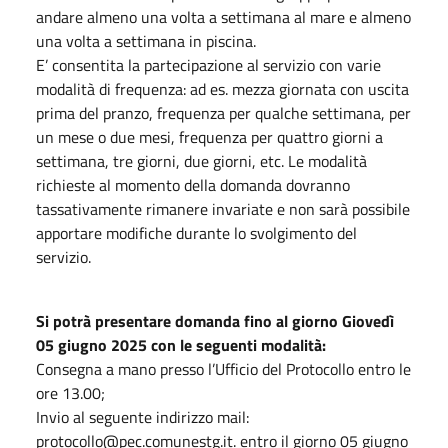
andare almeno una volta a settimana al mare e almeno
una volta a settimana in piscina.
E’ consentita la partecipazione al servizio con varie
modalità di frequenza: ad es. mezza giornata con uscita
prima del pranzo, frequenza per qualche settimana, per
un mese o due mesi, frequenza per quattro giorni a
settimana, tre giorni, due giorni, etc. Le modalità
richieste al momento della domanda dovranno
tassativamente rimanere invariate e non sarà possibile
apportare modifiche durante lo svolgimento del
servizio.
Si potrà presentare domanda fino al giorno Giovedì
05 giugno 2025 con le seguenti modalità:
Consegna a mano presso l’Ufficio del Protocollo entro le
ore 13.00;
Invio al seguente indirizzo mail:
protocollo@pec.comunestg.it. entro il giorno 05 giugno