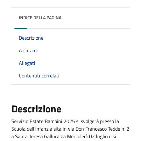
INDICE DELLA PAGINA
Descrizione
A cura di
Allegati
Contenuti correlati
Descrizione
Servizio Estate Bambini 2025 si svolgerà presso la
Scuola dell’Infanzia sita in via Don Francesco Tedde n. 2
a Santa Teresa Gallura da Mercoledì 02 luglio e si