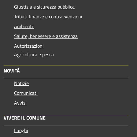
Giustizia e sicurezza pubblica
Tributi,finanze e contravvenzioni
Ambiente
Salute, benessere e assistenza
Autorizzazioni
Agricoltura e pesca
NOVITÀ
Notizie
Comunicati
Avvisi
VIVERE IL COMUNE
Luoghi