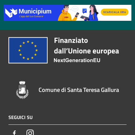
Comune di Santa Teresa Gallura
SEGUICI SU
Facebook
Instagram