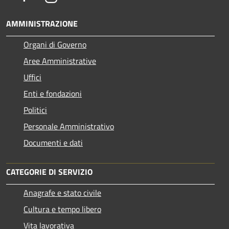
AMMINISTRAZIONE
Organi di Governo
Aree Amministrative
Uffici
Enti e fondazioni
Politici
Personale Amministrativo
Documenti e dati
CATEGORIE DI SERVIZIO
Anagrafe e stato civile
Cultura e tempo libero
Vita lavorativa