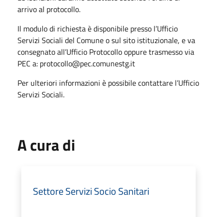
arrivo al protocollo.
Il modulo di richiesta è disponibile presso l’Ufficio
Servizi Sociali del Comune o sul sito istituzionale, e va
consegnato all’Ufficio Protocollo oppure trasmesso via
PEC a: protocollo@pec.comunestg.it
Per ulteriori informazioni è possibile contattare l’Ufficio
Servizi Sociali.
A cura di
Settore Servizi Socio Sanitari