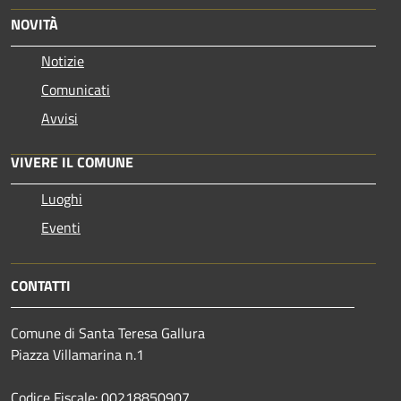
NOVITÀ
Notizie
Comunicati
Avvisi
VIVERE IL COMUNE
Luoghi
Eventi
CONTATTI
Comune di Santa Teresa Gallura
Piazza Villamarina n.1
Codice Fiscale: 00218850907