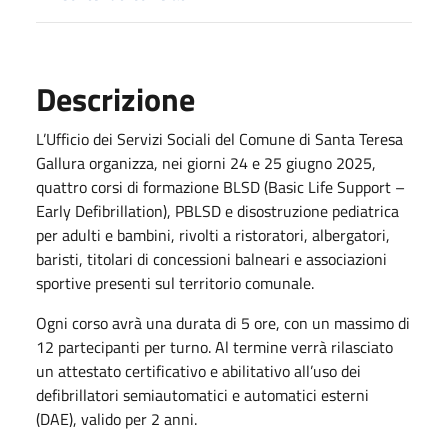
Descrizione
L’Ufficio dei Servizi Sociali del Comune di Santa Teresa
Gallura organizza, nei giorni 24 e 25 giugno 2025,
quattro corsi di formazione BLSD (Basic Life Support –
Early Defibrillation), PBLSD e disostruzione pediatrica
per adulti e bambini, rivolti a ristoratori, albergatori,
baristi, titolari di concessioni balneari e associazioni
sportive presenti sul territorio comunale.
Ogni corso avrà una durata di 5 ore, con un massimo di
12 partecipanti per turno. Al termine verrà rilasciato
un attestato certificativo e abilitativo all’uso dei
defibrillatori semiautomatici e automatici esterni
(DAE), valido per 2 anni.