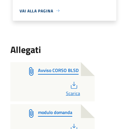
VAI ALLA PAGINA
Allegati
Avviso CORSO BLSD
PDF
Scarica
modulo domanda
PDF