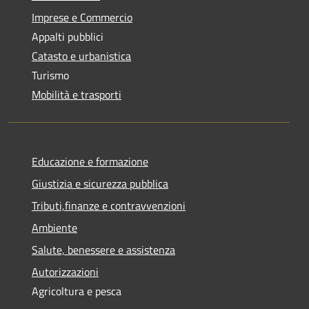
Imprese e Commercio
Appalti pubblici
Catasto e urbanistica
Turismo
Mobilità e trasporti
Educazione e formazione
Giustizia e sicurezza pubblica
Tributi,finanze e contravvenzioni
Ambiente
Salute, benessere e assistenza
Autorizzazioni
Agricoltura e pesca