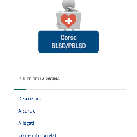
INDICE DELLA PAGINA
Descrizione
A cura di
Allegati
Contenuti correlati