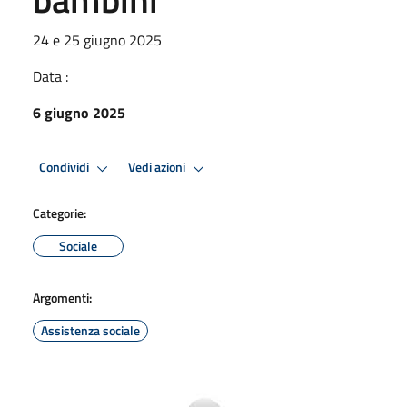
24 e 25 giugno 2025
Data :
6 giugno 2025
Condividi
Vedi azioni
Categorie:
Sociale
Argomenti:
Assistenza sociale