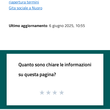
riapertura termini
Gita sociale a Nuoro
Ultimo aggiornamento
: 6 giugno 2025, 10:55
Quanto sono chiare le informazioni
su questa pagina?