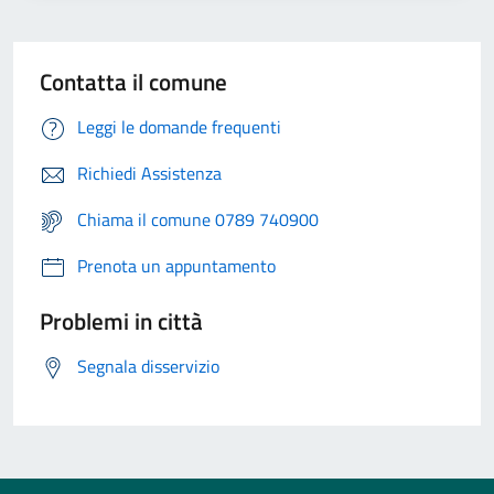
Contatta il comune
Leggi le domande frequenti
Richiedi Assistenza
Chiama il comune 0789 740900
Prenota un appuntamento
Problemi in città
Segnala disservizio