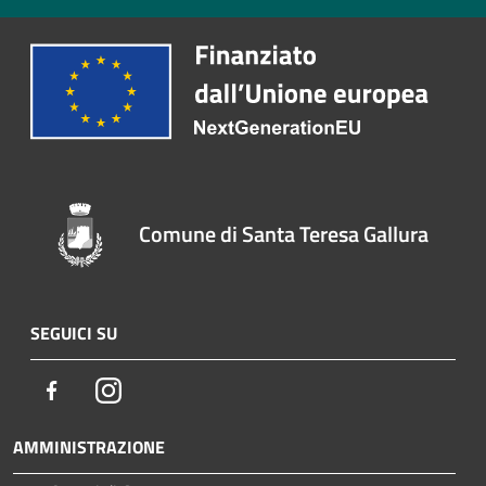
Comune di Santa Teresa Gallura
SEGUICI SU
Facebook
Instagram
AMMINISTRAZIONE