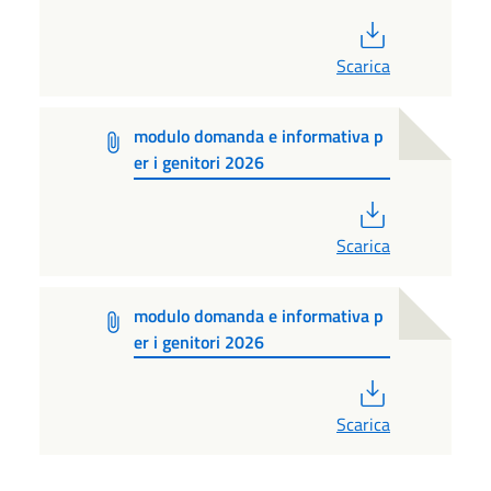
PDF
Scarica
modulo domanda e informativa p
er i genitori 2026
PDF
Scarica
modulo domanda e informativa p
er i genitori 2026
PDF
Scarica