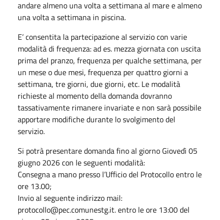
andare almeno una volta a settimana al mare e almeno
una volta a settimana in piscina.
E’ consentita la partecipazione al servizio con varie
modalità di frequenza: ad es. mezza giornata con uscita
prima del pranzo, frequenza per qualche settimana, per
un mese o due mesi, frequenza per quattro giorni a
settimana, tre giorni, due giorni, etc. Le modalità
richieste al momento della domanda dovranno
tassativamente rimanere invariate e non sarà possibile
apportare modifiche durante lo svolgimento del
servizio.
Si potrà presentare domanda fino al giorno Giovedì 05
giugno 2026 con le seguenti modalità:
Consegna a mano presso l’Ufficio del Protocollo entro le
ore 13.00;
Invio al seguente indirizzo mail:
protocollo@pec.comunestg.it. entro le ore 13:00 del