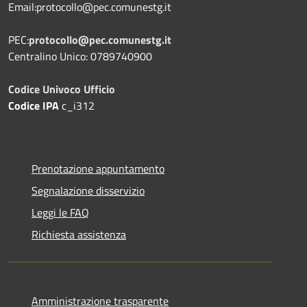
Email:protocollo@pec.comunestg.it
PEC:
protocollo@pec.comunestg.it
Centralino Unico: 0789740900
Codice Univoco Ufficio
Codice IPA
c_i312
Prenotazione appuntamento
Segnalazione disservizio
Leggi le FAQ
Richiesta assistenza
Amministrazione trasparente