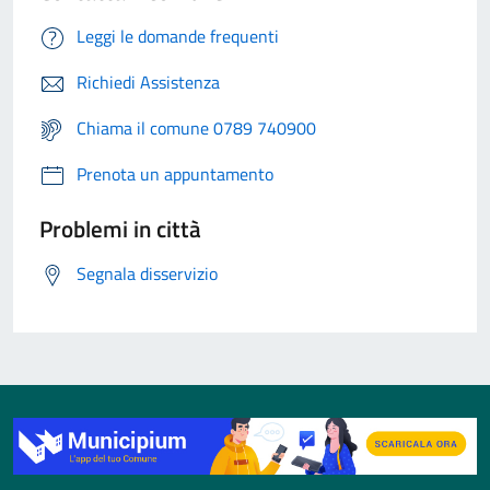
Leggi le domande frequenti
Richiedi Assistenza
Chiama il comune 0789 740900
Prenota un appuntamento
Problemi in città
Segnala disservizio