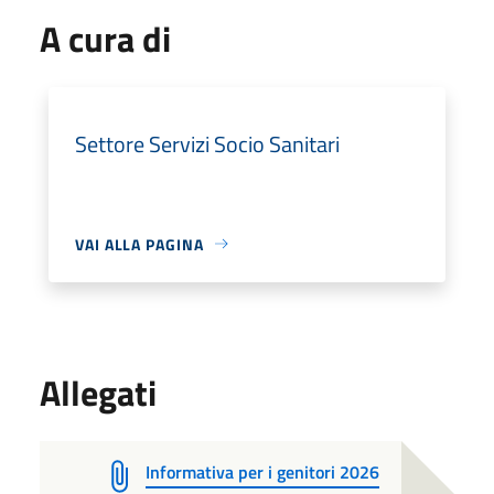
A cura di
Settore Servizi Socio Sanitari
VAI ALLA PAGINA
Allegati
Informativa per i genitori 2026