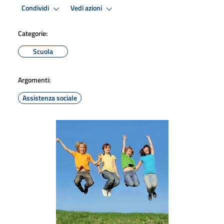
Condividi
Vedi azioni
Categorie:
Scuola
Argomenti:
Assistenza sociale