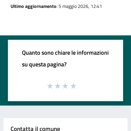
Ultimo aggiornamento
: 5 maggio 2026, 12:41
Quanto sono chiare le informazioni
su questa pagina?
Contatta il comune