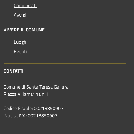
Comunicati
Avvisi
VIVERE IL COMUNE
Luoghi
Eventi
CONTATTI
Comune di Santa Teresa Gallura
Piazza Villamarina n.1
Codice Fiscale: 00218850907
Partita IVA: 00218850907