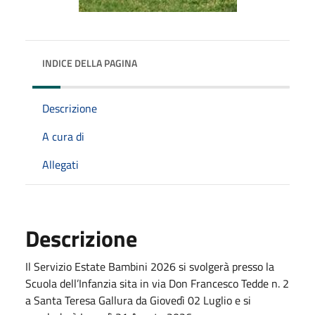
INDICE DELLA PAGINA
Descrizione
A cura di
Allegati
Descrizione
Il Servizio Estate Bambini 2026 si svolgerà presso la
Scuola dell’Infanzia sita in via Don Francesco Tedde n. 2
a Santa Teresa Gallura da Giovedì 02 Luglio e si