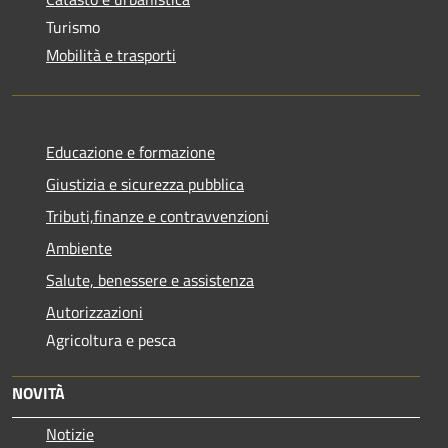
Turismo
Mobilità e trasporti
Educazione e formazione
Giustizia e sicurezza pubblica
Tributi,finanze e contravvenzioni
Ambiente
Salute, benessere e assistenza
Autorizzazioni
Agricoltura e pesca
NOVITÀ
Notizie