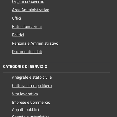
Organi di Governo
Aree Amministrative
Uffici
Enti e fondazioni
Politici
Personale Amministrativo
Documenti e dati
CATEGORIE DI SERVIZIO
Anagrafe e stato civile
Cultura e tempo libero
Vita lavorativa
Imprese e Commercio
Appalti pubblici
Catasto e urbanistica