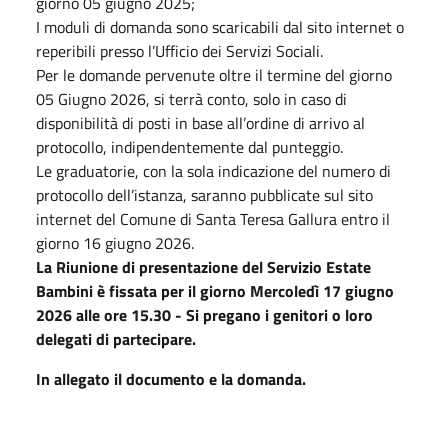
giorno 05 giugno 2025;
I moduli di domanda sono scaricabili dal sito internet o
reperibili presso l’Ufficio dei Servizi Sociali.
Per le domande pervenute oltre il termine del giorno
05 Giugno 2026, si terrà conto, solo in caso di
disponibilità di posti in base all’ordine di arrivo al
protocollo, indipendentemente dal punteggio.
Le graduatorie, con la sola indicazione del numero di
protocollo dell’istanza, saranno pubblicate sul sito
internet del Comune di Santa Teresa Gallura entro il
giorno 16 giugno 2026.
La Riunione di presentazione del Servizio Estate
Bambini è fissata per il giorno Mercoledì 17 giugno
2026 alle ore 15.30 - Si pregano i genitori o loro
delegati di partecipare.
In allegato il documento e la domanda.