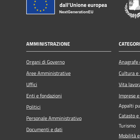
AMMINISTRAZIONE
CATEGORI
Organi di Governo
Anagrafe e
Aree Amministrative
Cultura e
Uffici
Vita lavor
Enti e fondazioni
Imprese 
Appalti pu
Politici
Catasto e
Personale Amministrativo
Turismo
Documenti e dati
Mobilità e