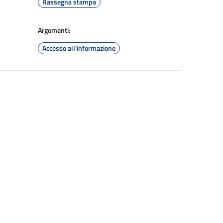
Rassegna stampa
Argomenti:
Accesso all'informazione