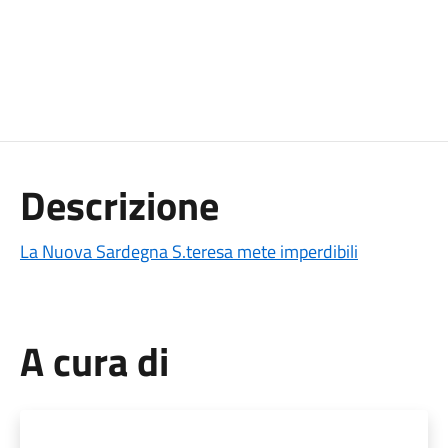
Descrizione
La Nuova Sardegna S.teresa mete imperdibili
A cura di