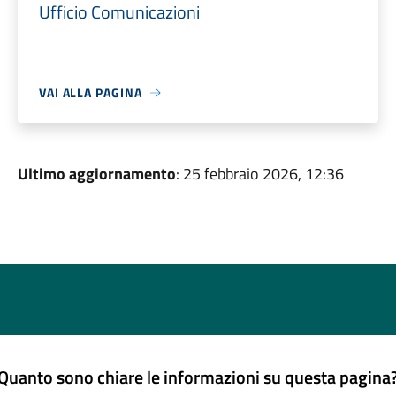
Ufficio Comunicazioni
VAI ALLA PAGINA
Ultimo aggiornamento
: 25 febbraio 2026, 12:36
Quanto sono chiare le informazioni su questa pagina