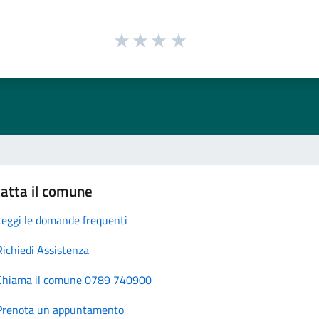
atta il comune
Leggi le domande frequenti
Richiedi Assistenza
Chiama il comune 0789 740900
Prenota un appuntamento