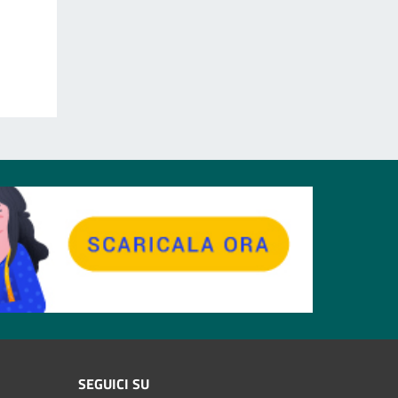
SEGUICI SU