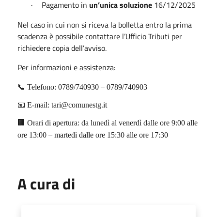
Pagamento in
un’unica soluzione
16/12/2025
·
Nel caso in cui non si riceva la bolletta entro la prima
scadenza è possibile contattare l’Ufficio Tributi per
richiedere copia dell’avviso.
Per informazioni e assistenza:
📞
Telefono: 0789/740930 – 0789/740903
📧
E-mail: tari@comunestg.it
🏢
Orari di apertura: da lunedì al venerdì dalle ore 9:00 alle
ore 13:00 – martedì dalle ore 15:30 alle ore 17:30
A cura di