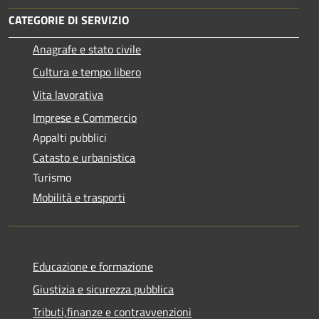
CATEGORIE DI SERVIZIO
Anagrafe e stato civile
Cultura e tempo libero
Vita lavorativa
Imprese e Commercio
Appalti pubblici
Catasto e urbanistica
Turismo
Mobilità e trasporti
Educazione e formazione
Giustizia e sicurezza pubblica
Tributi,finanze e contravvenzioni