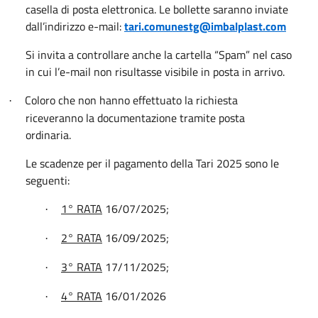
casella di posta elettronica. Le bollette saranno inviate
dall’indirizzo e-mail:
tari.comunestg@imbalplast.com
Si invita a controllare anche la cartella “Spam” nel caso
in cui l’e-mail non risultasse visibile in posta in arrivo.
Coloro che non hanno effettuato la richiesta
·
riceveranno la documentazione tramite posta
ordinaria.
Le scadenze per il pagamento della Tari 2025 sono le
seguenti:
1° RATA
16/07/2025;
·
2° RATA
16/09/2025;
·
3° RATA
17/11/2025;
·
4° RATA
16/01/2026
·