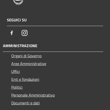
SEGUICI SU
Facebook
Instagram
AMMINISTRAZIONE
Organi di Governo
Aree Amministrative
Uffici
Enti e fondazioni
Politici
Personale Amministrativo
Documenti e dati