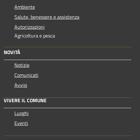
Ambiente
Salute, benessere e assistenza
Autorizzazioni
Agricoltura e pesca
NOVITÀ
Notizie
Comunicati
Avvisi
VIVERE IL COMUNE
Luoghi
Eventi