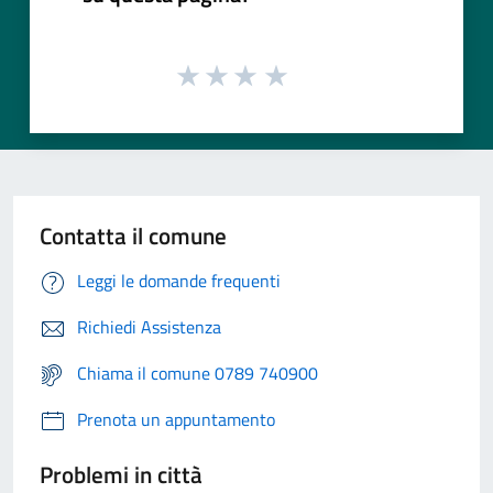
Contatta il comune
Leggi le domande frequenti
Richiedi Assistenza
Chiama il comune 0789 740900
Prenota un appuntamento
Problemi in città