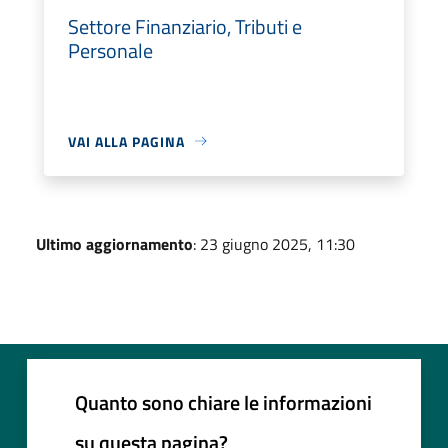
Settore Finanziario, Tributi e
Personale
VAI ALLA PAGINA
Ultimo aggiornamento
: 23 giugno 2025, 11:30
Quanto sono chiare le informazioni
su questa pagina?