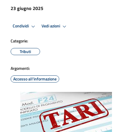
23 giugno 2025
Condividi
Vedi azioni
Categorie:
Tributi
Argomenti:
Accesso all'informazione