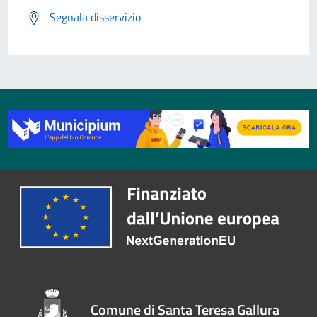
Segnala disservizio
Comune di Santa Teresa Gallura