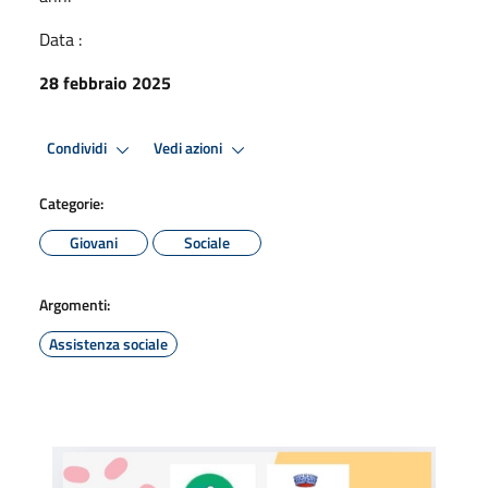
Data :
28 febbraio 2025
Condividi
Vedi azioni
Categorie:
Giovani
Sociale
Argomenti:
Assistenza sociale