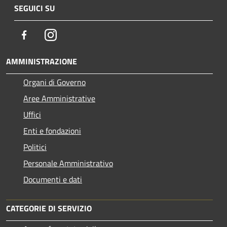
SEGUICI SU
Facebook
Instagram
AMMINISTRAZIONE
Organi di Governo
Aree Amministrative
Uffici
Enti e fondazioni
Politici
Personale Amministrativo
Documenti e dati
CATEGORIE DI SERVIZIO