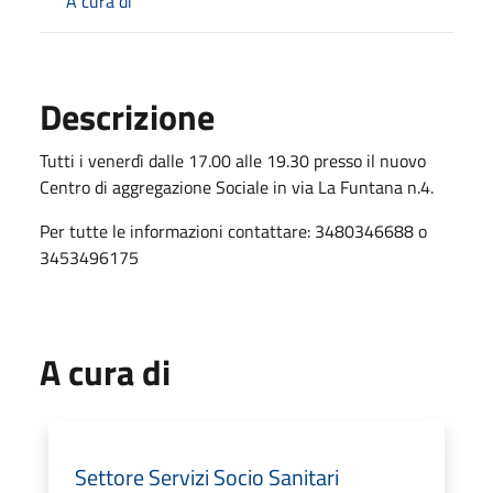
A cura di
Descrizione
Tutti i venerdì dalle 17.00 alle 19.30 presso il nuovo
Centro di aggregazione Sociale in via La Funtana n.4.
Per tutte le informazioni contattare: 3480346688 o
3453496175
A cura di
Settore Servizi Socio Sanitari