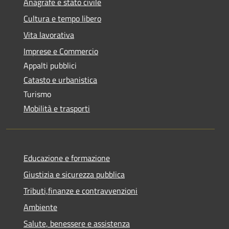
Anagrafe e stato civile
Cultura e tempo libero
Vita lavorativa
Imprese e Commercio
Appalti pubblici
Catasto e urbanistica
Turismo
Mobilità e trasporti
Educazione e formazione
Giustizia e sicurezza pubblica
Tributi,finanze e contravvenzioni
Ambiente
Salute, benessere e assistenza