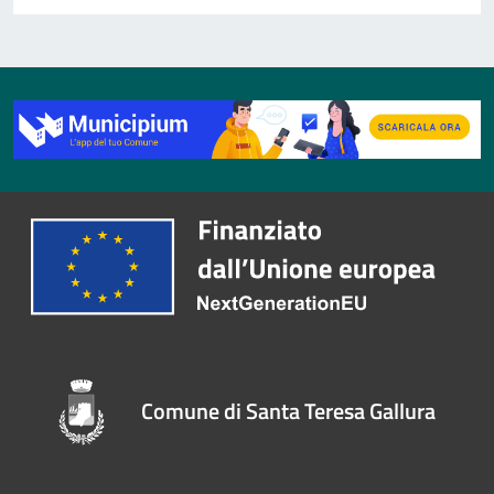
Comune di Santa Teresa Gallura