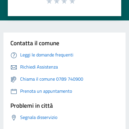
Contatta il comune
Leggi le domande frequenti
Richiedi Assistenza
Chiama il comune 0789 740900
Prenota un appuntamento
Problemi in città
Segnala disservizio