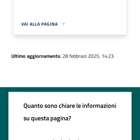
VAI ALLA PAGINA
Ultimo aggiornamento
: 28 febbraio 2025, 14:23
Quanto sono chiare le informazioni
su questa pagina?