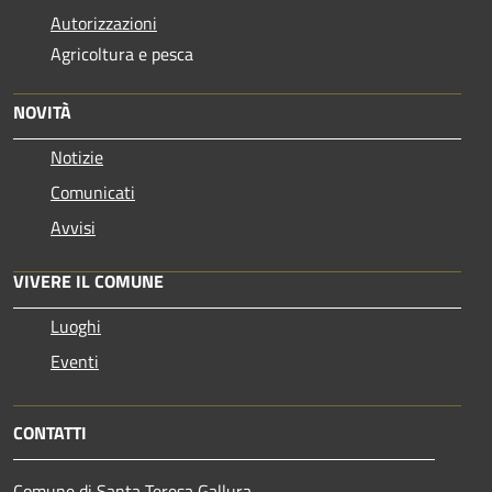
Autorizzazioni
Agricoltura e pesca
NOVITÀ
Notizie
Comunicati
Avvisi
VIVERE IL COMUNE
Luoghi
Eventi
CONTATTI
Comune di Santa Teresa Gallura