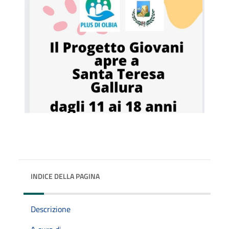
INDICE DELLA PAGINA
Descrizione