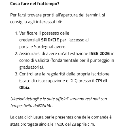
Cosa fare nel frattempo?
Per farsi trovare pronti all'apertura dei termini, si
consiglia agli interessati di:
Verificare il possesso delle
credenziali
SPID/CIE
per l'accesso al
portale SardegnaLavoro.
Assicurarsi di avere un'attestazione
ISEE 2026
in
corso di validità (fondamentale per il punteggio in
graduatoria).
Controllare la regolarità della propria iscrizione
(stato di disoccupazione e DID) presso il
CPI di
Olbia
.
Ulteriori dettagli e le date ufficiali saranno resi noti con
tempestività dall'ASPAL.
La data di chiusura per le presentazione delle domande è
stata prorogata sino alle 14:00 del 28 aprile c.m.