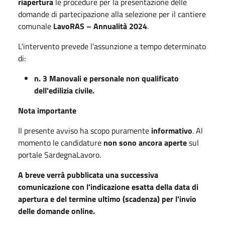
riapertura
le procedure per la presentazione delle
domande di partecipazione alla selezione per il cantiere
comunale
LavoRAS – Annualità 2024
.
L'intervento prevede l'assunzione a tempo determinato
di:
n. 3 Manovali e personale non qualificato
dell'edilizia civile.
Nota importante
Il presente avviso ha scopo puramente
informativo
. Al
momento le candidature
non sono ancora aperte
sul
portale SardegnaLavoro.
A breve verrà pubblicata una successiva
comunicazione con l'indicazione esatta della data di
apertura e del termine ultimo (scadenza) per l'invio
delle domande online.