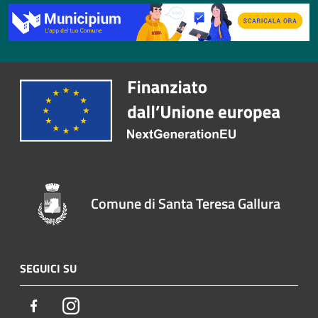
Comune di Santa Teresa Gallura
SEGUICI SU
Facebook
Instagram