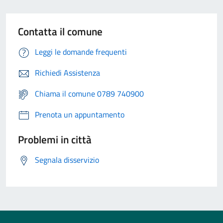
Contatta il comune
Leggi le domande frequenti
Richiedi Assistenza
Chiama il comune 0789 740900
Prenota un appuntamento
Problemi in città
Segnala disservizio