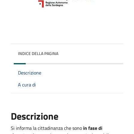
INDICE DELLA PAGINA
Descrizione
A cura di
Descrizione
Si informa la cittadinanza che sono
in fase di