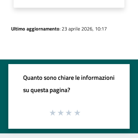
Ultimo aggiornamento
: 23 aprile 2026, 10:17
Quanto sono chiare le informazioni
su questa pagina?