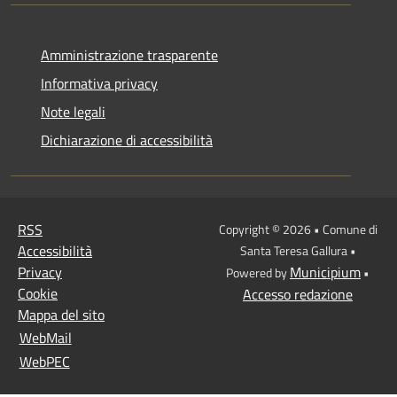
Amministrazione trasparente
Informativa privacy
Note legali
Dichiarazione di accessibilità
RSS
Copyright © 2026 • Comune di
Accessibilità
Santa Teresa Gallura •
Privacy
Municipium
Powered by
•
Cookie
Accesso redazione
Mappa del sito
WebMail
WebPEC