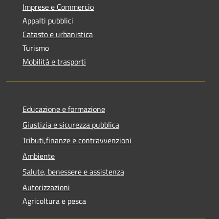
Imprese e Commercio
Appalti pubblici
Catasto e urbanistica
Turismo
Mobilità e trasporti
Educazione e formazione
Giustizia e sicurezza pubblica
Tributi,finanze e contravvenzioni
Ambiente
Salute, benessere e assistenza
Autorizzazioni
Agricoltura e pesca