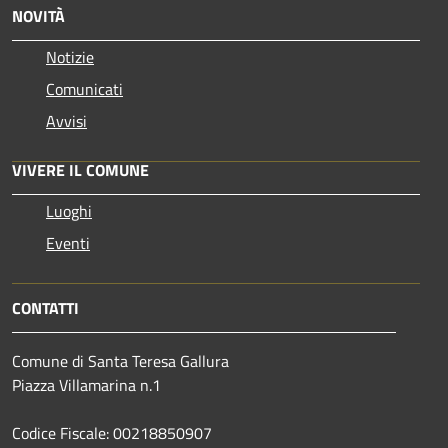
NOVITÀ
Notizie
Comunicati
Avvisi
VIVERE IL COMUNE
Luoghi
Eventi
CONTATTI
Comune di Santa Teresa Gallura
Piazza Villamarina n.1
Codice Fiscale: 00218850907