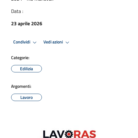
Data :
23 aprile 2026
Condividi
Vedi azioni
Categorie:
Edilizia
Argomenti:
Lavoro