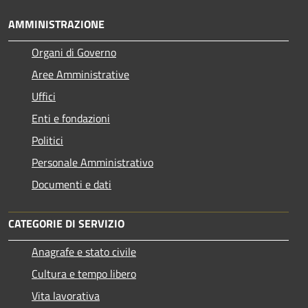
AMMINISTRAZIONE
Organi di Governo
Aree Amministrative
Uffici
Enti e fondazioni
Politici
Personale Amministrativo
Documenti e dati
CATEGORIE DI SERVIZIO
Anagrafe e stato civile
Cultura e tempo libero
Vita lavorativa