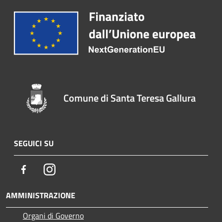
Comune di Santa Teresa Gallura
SEGUICI SU
Facebook
Instagram
AMMINISTRAZIONE
Organi di Governo