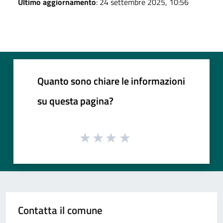
Ultimo aggiornamento
: 24 settembre 2025, 10:56
Quanto sono chiare le informazioni
su questa pagina?
Contatta il comune