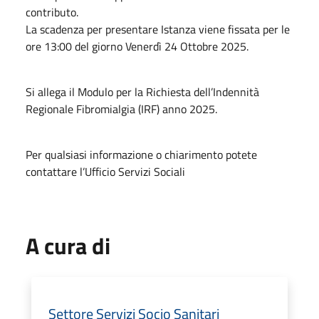
contributo.
La scadenza per presentare Istanza viene fissata per le
ore 13:00 del giorno Venerdì 24 Ottobre 2025.
Si allega il Modulo per la Richiesta dell’Indennità
Regionale Fibromialgia (IRF) anno 2025.
Per qualsiasi informazione o chiarimento potete
contattare l’Ufficio Servizi Sociali
A cura di
Settore Servizi Socio Sanitari