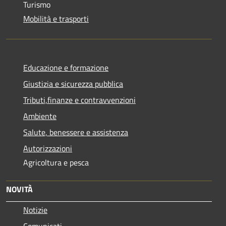
Turismo
Mobilità e trasporti
Educazione e formazione
Giustizia e sicurezza pubblica
Tributi,finanze e contravvenzioni
Ambiente
Salute, benessere e assistenza
Autorizzazioni
Agricoltura e pesca
NOVITÀ
Notizie