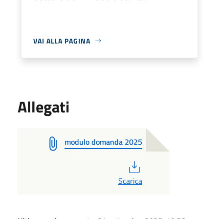
VAI ALLA PAGINA
Allegati
modulo domanda 2025
PDF
Scarica