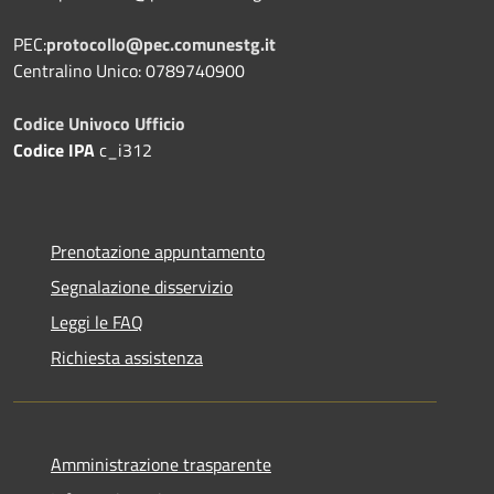
PEC:
protocollo@pec.comunestg.it
Centralino Unico: 0789740900
Codice Univoco Ufficio
Codice IPA
c_i312
Prenotazione appuntamento
Segnalazione disservizio
Leggi le FAQ
Richiesta assistenza
Amministrazione trasparente