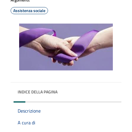
Assistenza sociale
INDICE DELLA PAGINA
Descrizione
A cura di