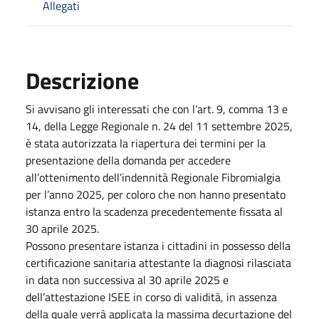
Allegati
Descrizione
Si avvisano gli interessati che con l’art. 9, comma 13 e
14, della Legge Regionale n. 24 del 11 settembre 2025,
è stata autorizzata la riapertura dei termini per la
presentazione della domanda per accedere
all’ottenimento dell’indennità Regionale Fibromialgia
per l’anno 2025, per coloro che non hanno presentato
istanza entro la scadenza precedentemente fissata al
30 aprile 2025.
Possono presentare istanza i cittadini in possesso della
certificazione sanitaria attestante la diagnosi rilasciata
in data non successiva al 30 aprile 2025 e
dell’attestazione ISEE in corso di validità, in assenza
della quale verrà applicata la massima decurtazione del