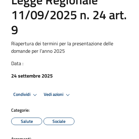
11/09/2025 n. 24 art.
9
Riapertura dei termini per la presentazione delle
domande per l’anno 2025
Data :
24 settembre 2025
Condividi
Vedi azioni
Categorie:
Salute
Sociale
Argomenti: