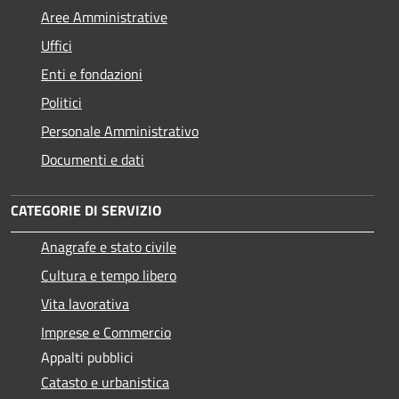
Aree Amministrative
Uffici
Enti e fondazioni
Politici
Personale Amministrativo
Documenti e dati
CATEGORIE DI SERVIZIO
Anagrafe e stato civile
Cultura e tempo libero
Vita lavorativa
Imprese e Commercio
Appalti pubblici
Catasto e urbanistica