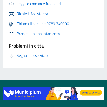
Leggi le domande frequenti
Richiedi Assistenza
Chiama il comune 0789 740900
Prenota un appuntamento
Problemi in città
Segnala disservizio