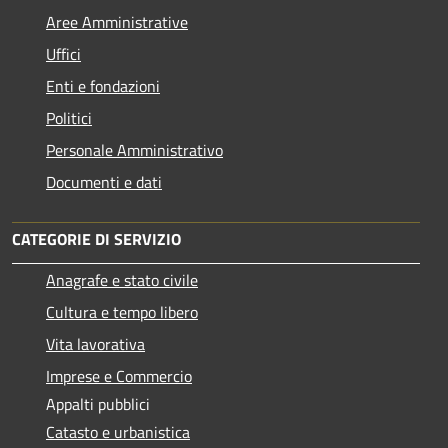
Aree Amministrative
Uffici
Enti e fondazioni
Politici
Personale Amministrativo
Documenti e dati
CATEGORIE DI SERVIZIO
Anagrafe e stato civile
Cultura e tempo libero
Vita lavorativa
Imprese e Commercio
Appalti pubblici
Catasto e urbanistica