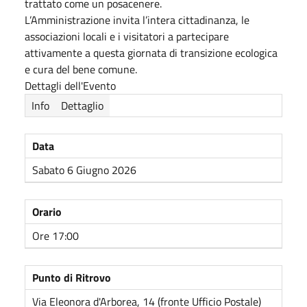
trattato come un posacenere.
L’Amministrazione invita l’intera cittadinanza, le
associazioni locali e i visitatori a partecipare
attivamente a questa giornata di transizione ecologica
e cura del bene comune.
Dettagli dell'Evento
Info
Dettaglio
Data
Sabato 6 Giugno 2026
Orario
Ore 17:00
Punto di Ritrovo
Via Eleonora d'Arborea, 14 (fronte Ufficio Postale)