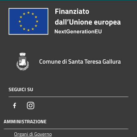
Comune di Santa Teresa Gallura
SEGUICI SU
Facebook
Instagram
AMMINISTRAZIONE
Organi di Governo