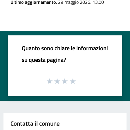
Ultimo aggiornamento
: 29 maggio 2026, 13:00
Quanto sono chiare le informazioni
su questa pagina?
Contatta il comune