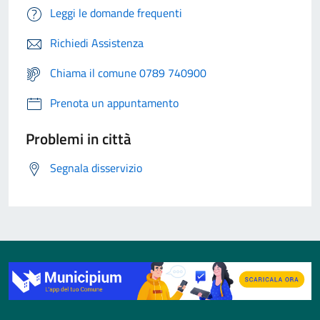
Leggi le domande frequenti
Richiedi Assistenza
Chiama il comune 0789 740900
Prenota un appuntamento
Problemi in città
Segnala disservizio