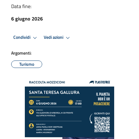
Data fine:
6 giugno 2026
Condividi
Vedi azioni
Argomenti:
Turismo