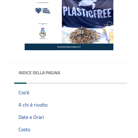
INDICE DELLA PAGINA
Cos'è
A chi è rivolto
Date e Orari
Costo