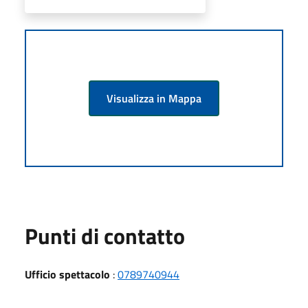
Visualizza in Mappa
Punti di contatto
Ufficio spettacolo
:
0789740944