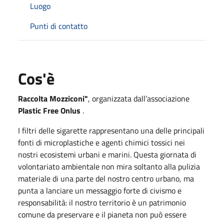
Luogo
Punti di contatto
Cos'è
Raccolta Mozziconi"
, organizzata dall’associazione
Plastic Free Onlus
.
I filtri delle sigarette rappresentano una delle principali
fonti di microplastiche e agenti chimici tossici nei
nostri ecosistemi urbani e marini. Questa giornata di
volontariato ambientale non mira soltanto alla pulizia
materiale di una parte del nostro centro urbano, ma
punta a lanciare un messaggio forte di civismo e
responsabilità: il nostro territorio è un patrimonio
comune da preservare e il pianeta non può essere