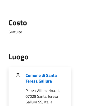
Costo
Gratuito
Luogo
Comune di Santa
Teresa Gallura
Piazza Villamarina, 1,
07028 Santa Teresa
Gallura SS, Italia