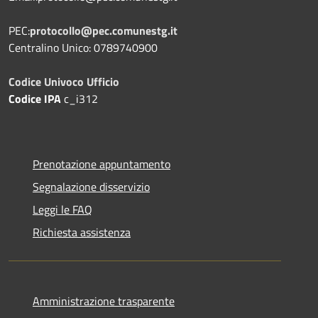
PEC:
protocollo@pec.comunestg.it
Centralino Unico: 0789740900
Codice Univoco Ufficio
Codice IPA
c_i312
Prenotazione appuntamento
Segnalazione disservizio
Leggi le FAQ
Richiesta assistenza
Amministrazione trasparente