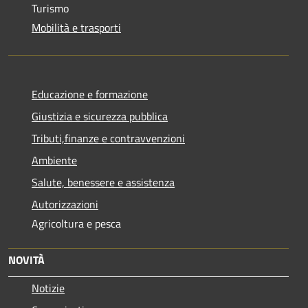
Turismo
Mobilità e trasporti
Educazione e formazione
Giustizia e sicurezza pubblica
Tributi,finanze e contravvenzioni
Ambiente
Salute, benessere e assistenza
Autorizzazioni
Agricoltura e pesca
NOVITÀ
Notizie