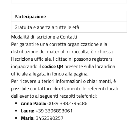
Partecipazione
Gratuita e aperta a tutte le età
Modalità di Iscrizione e Contatti
Per garantire una corretta organizzazione e la
distribuzione dei materiali di raccolta, è richiesta
l'iscrizione ufficiale. I cittadini possono registrarsi
inquadrando il
codice QR
presente sulla locandina
ufficiale allegata in fondo alla pagina.
Per ricevere ulteriori informazioni o chiarimenti, è
possibile contattare direttamente le referenti locali
dell'evento ai seguenti recapiti telefonici:
Anna Paola:
0039 3382795486
Laura:
+39 3396893061
Maria:
3452390257