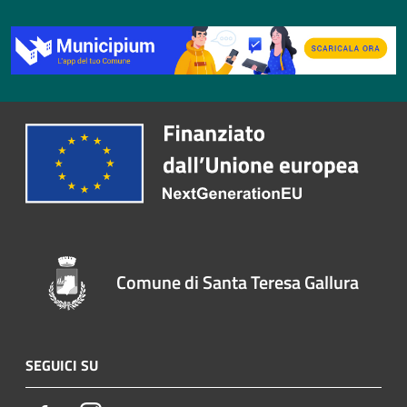
Comune di Santa Teresa Gallura
SEGUICI SU