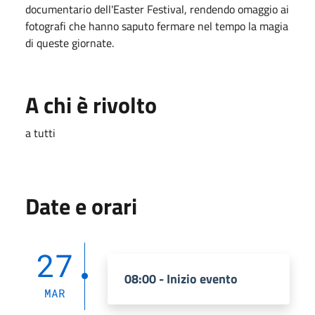
documentario dell'Easter Festival, rendendo omaggio ai
fotografi che hanno saputo fermare nel tempo la magia
di queste giornate.
A chi è rivolto
a tutti
Date e orari
27
08:00 - Inizio evento
MAR