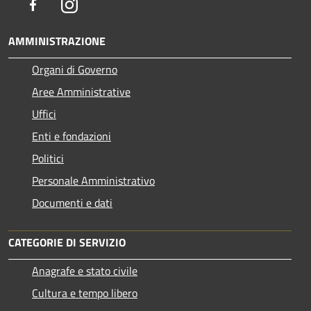
Facebook
Instagram
AMMINISTRAZIONE
Organi di Governo
Aree Amministrative
Uffici
Enti e fondazioni
Politici
Personale Amministrativo
Documenti e dati
CATEGORIE DI SERVIZIO
Anagrafe e stato civile
Cultura e tempo libero