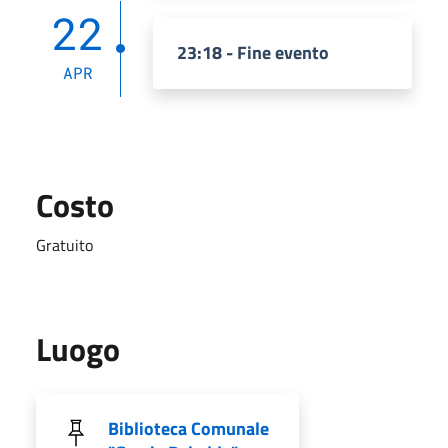
22
23:18 - Fine evento
APR
Costo
Gratuito
Luogo
Biblioteca Comunale