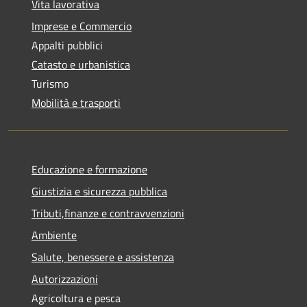
Vita lavorativa
Imprese e Commercio
Appalti pubblici
Catasto e urbanistica
Turismo
Mobilità e trasporti
Educazione e formazione
Giustizia e sicurezza pubblica
Tributi,finanze e contravvenzioni
Ambiente
Salute, benessere e assistenza
Autorizzazioni
Agricoltura e pesca