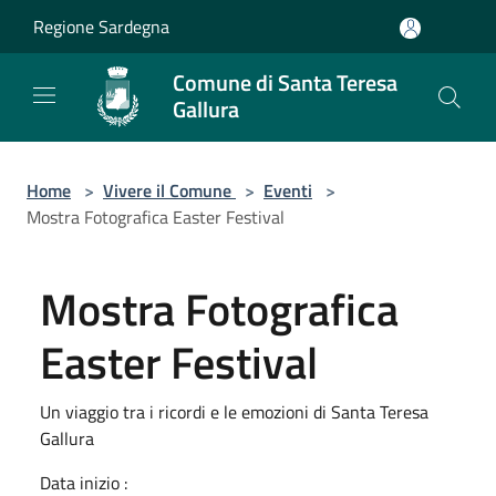
Salta al contenuto principale
Regione Sardegna
Comune di Santa Teresa
Gallura
Home
>
Vivere il Comune
>
Eventi
>
Mostra Fotografica Easter Festival
Mostra Fotografica
Easter Festival
Un viaggio tra i ricordi e le emozioni di Santa Teresa
Gallura
Data inizio :