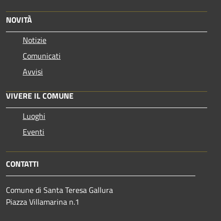
NOVITÀ
Notizie
Comunicati
Avvisi
VIVERE IL COMUNE
Luoghi
Eventi
CONTATTI
Comune di Santa Teresa Gallura
Piazza Villamarina n.1