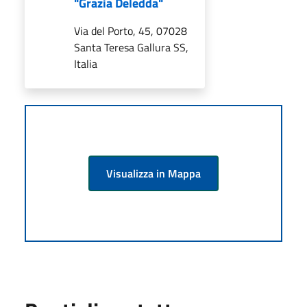
"Grazia Deledda"
Via del Porto, 45, 07028
Santa Teresa Gallura SS,
Italia
Visualizza in Mappa