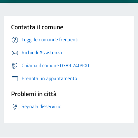
Contatta il comune
Leggi le domande frequenti
Richiedi Assistenza
Chiama il comune 0789 740900
Prenota un appuntamento
Problemi in città
Segnala disservizio