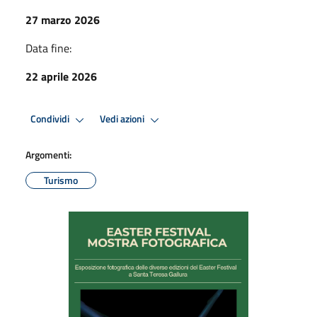
27 marzo 2026
Data fine:
22 aprile 2026
Condividi
Vedi azioni
Argomenti:
Turismo