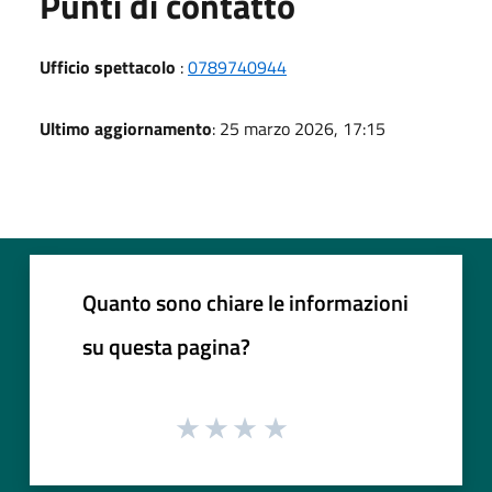
Punti di contatto
Ufficio spettacolo
:
0789740944
Ultimo aggiornamento
: 25 marzo 2026, 17:15
Quanto sono chiare le informazioni
su questa pagina?