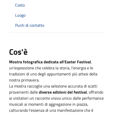
Costo
Luogo
Punti di contatto
Cos'è
Mostra fotografica dedicata all'Easter Festival
,
un’esposizione che celebra la storia, l’energia e le
tradizioni di uno degli appuntamenti più attesi della
nostra primavera.
La mostra raccoglie una selezione accurata di scatti
provenienti dalle
diverse edizioni del festival
, offrendo
ai visitatori un racconto visivo unico: dalle performance
musicali ai momenti di aggregazione in piazza,
catturando l'essenza di una manifestazione che è