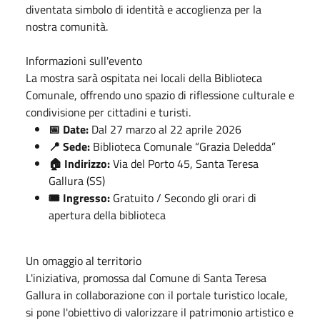
diventata simbolo di identità e accoglienza per la
nostra comunità.
Informazioni sull'evento
La mostra sarà ospitata nei locali della Biblioteca
Comunale, offrendo uno spazio di riflessione culturale e
condivisione per cittadini e turisti.
📅 Date:
Dal 27 marzo al 22 aprile 2026
📍 Sede:
Biblioteca Comunale “Grazia Deledda”
🏠 Indirizzo:
Via del Porto 45, Santa Teresa
Gallura (SS)
🎟️ Ingresso:
Gratuito / Secondo gli orari di
apertura della biblioteca
Un omaggio al territorio
L'iniziativa, promossa dal Comune di Santa Teresa
Gallura in collaborazione con il portale turistico locale,
si pone l'obiettivo di valorizzare il patrimonio artistico e