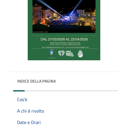
INDICE DELLA PAGINA
Cos'è
A chi è rivolto
Date e Orari