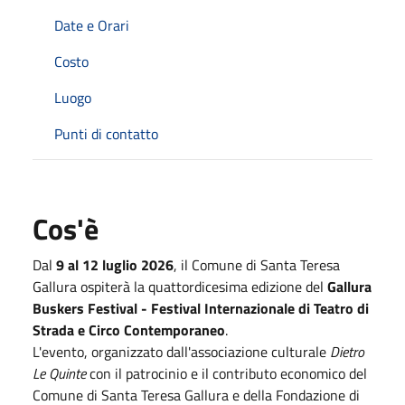
Date e Orari
Costo
Luogo
Punti di contatto
Cos'è
Dal
9 al 12 luglio 2026
, il Comune di Santa Teresa
Gallura ospiterà la quattordicesima edizione del
Gallura
Buskers Festival - Festival Internazionale di Teatro di
Strada e Circo Contemporaneo
.
L'evento, organizzato dall'associazione culturale
Dietro
Le Quinte
con il patrocinio e il contributo economico del
Comune di Santa Teresa Gallura e della Fondazione di