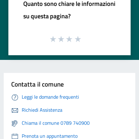
Quanto sono chiare le informazioni
su questa pagina?
Contatta il comune
Leggi le domande frequenti
Richiedi Assistenza
Chiama il comune 0789 740900
Prenota un appuntamento