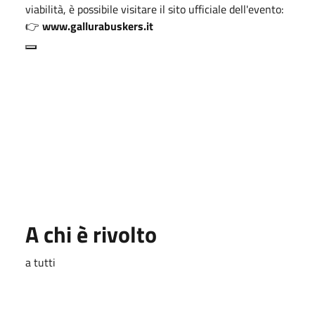
viabilità, è possibile visitare il sito ufficiale dell'evento:
👉
www.gallurabuskers.it
A chi è rivolto
a tutti