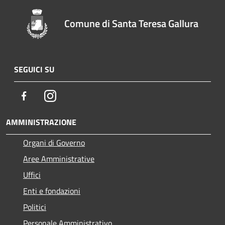
Comune di Santa Teresa Gallura
SEGUICI SU
Facebook
Instagram
AMMINISTRAZIONE
Organi di Governo
Aree Amministrative
Uffici
Enti e fondazioni
Politici
Personale Amministrativo