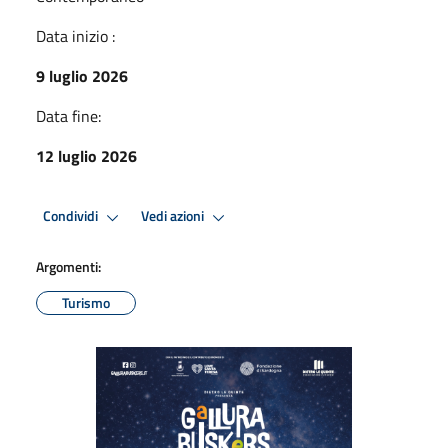
Data inizio :
9 luglio 2026
Data fine:
12 luglio 2026
Condividi
Vedi azioni
Argomenti:
Turismo