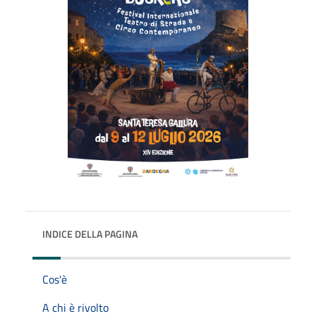
INDICE DELLA PAGINA
Cos'è
A chi è rivolto