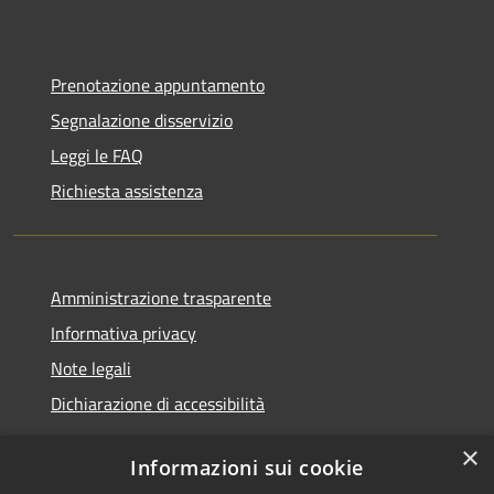
Prenotazione appuntamento
Segnalazione disservizio
Leggi le FAQ
Richiesta assistenza
Amministrazione trasparente
Informativa privacy
Note legali
Dichiarazione di accessibilità
×
Informazioni sui cookie