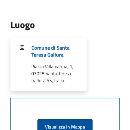
Luogo
Comune di Santa
Teresa Gallura
Piazza Villamarina, 1,
07028 Santa Teresa
Gallura SS, Italia
Visualizza in Mappa