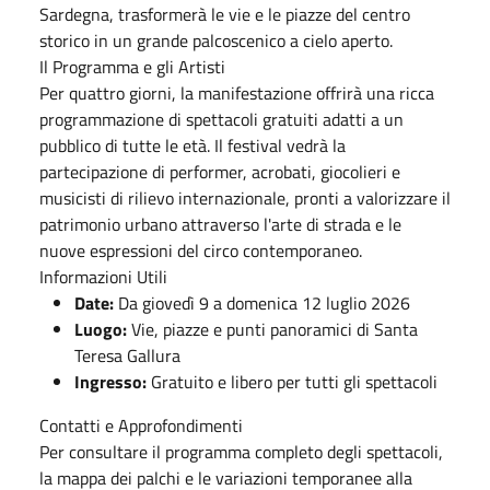
Sardegna, trasformerà le vie e le piazze del centro
storico in un grande palcoscenico a cielo aperto.
Il Programma e gli Artisti
Per quattro giorni, la manifestazione offrirà una ricca
programmazione di spettacoli gratuiti adatti a un
pubblico di tutte le età. Il festival vedrà la
partecipazione di performer, acrobati, giocolieri e
musicisti di rilievo internazionale, pronti a valorizzare il
patrimonio urbano attraverso l'arte di strada e le
nuove espressioni del circo contemporaneo.
Informazioni Utili
Date:
Da giovedì 9 a domenica 12 luglio 2026
Luogo:
Vie, piazze e punti panoramici di Santa
Teresa Gallura
Ingresso:
Gratuito e libero per tutti gli spettacoli
Contatti e Approfondimenti
Per consultare il programma completo degli spettacoli,
la mappa dei palchi e le variazioni temporanee alla