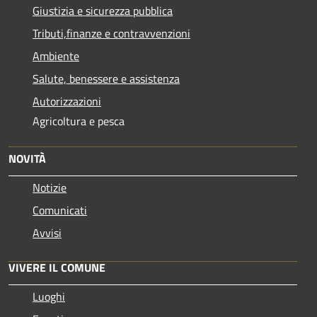
Giustizia e sicurezza pubblica
Tributi,finanze e contravvenzioni
Ambiente
Salute, benessere e assistenza
Autorizzazioni
Agricoltura e pesca
NOVITÀ
Notizie
Comunicati
Avvisi
VIVERE IL COMUNE
Luoghi