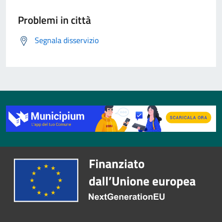
Problemi in città
Segnala disservizio