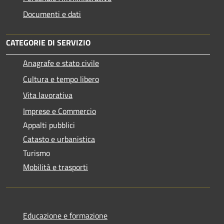
Documenti e dati
CATEGORIE DI SERVIZIO
Anagrafe e stato civile
Cultura e tempo libero
Vita lavorativa
Imprese e Commercio
Appalti pubblici
Catasto e urbanistica
Turismo
Mobilità e trasporti
Educazione e formazione