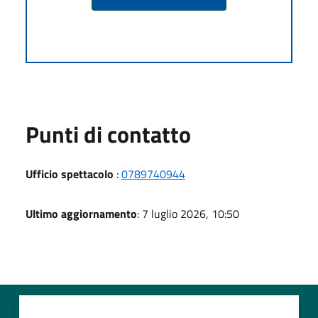
Punti di contatto
Ufficio spettacolo
:
0789740944
Ultimo aggiornamento
: 7 luglio 2026, 10:50