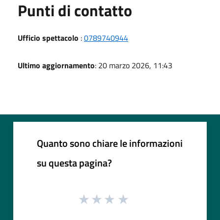
Punti di contatto
Ufficio spettacolo
:
0789740944
Ultimo aggiornamento
: 20 marzo 2026, 11:43
Quanto sono chiare le informazioni
su questa pagina?