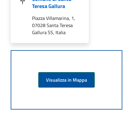
Teresa Gallura
Piazza Villamarina, 1,
07028 Santa Teresa
Gallura SS, Italia
Visualizza in Mappa