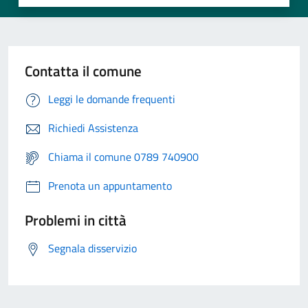
Contatta il comune
Leggi le domande frequenti
Richiedi Assistenza
Chiama il comune 0789 740900
Prenota un appuntamento
Problemi in città
Segnala disservizio