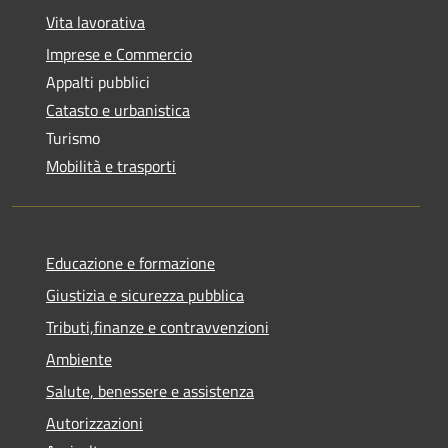
Vita lavorativa
Imprese e Commercio
Appalti pubblici
Catasto e urbanistica
Turismo
Mobilità e trasporti
Educazione e formazione
Giustizia e sicurezza pubblica
Tributi,finanze e contravvenzioni
Ambiente
Salute, benessere e assistenza
Autorizzazioni