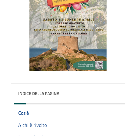
INDICE DELLA PAGINA
Cos'è
A chi è rivolto