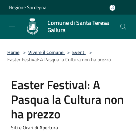
Salta al contenuto principale
Regione Sardegna
Comune di Santa Teresa
Gallura
Home
>
Vivere il Comune
>
Eventi
>
Easter Festival: A Pasqua la Cultura non ha prezzo
Easter Festival: A
Pasqua la Cultura non
ha prezzo
Siti e Orari di Apertura