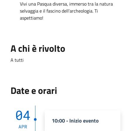
Vivi una Pasqua diversa, immerso tra la natura
selvaggia e il fascino dell'archeologia. Ti
aspettiamo!
A chi è rivolto
A tutti
Date e orari
04
10:00 - Inizio evento
APR