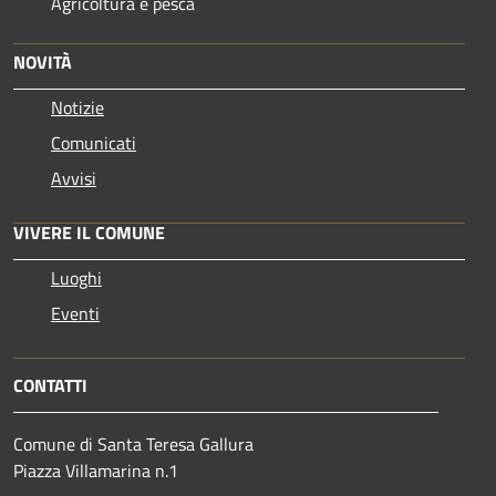
Agricoltura e pesca
NOVITÀ
Notizie
Comunicati
Avvisi
VIVERE IL COMUNE
Luoghi
Eventi
CONTATTI
Comune di Santa Teresa Gallura
Piazza Villamarina n.1