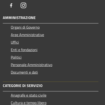
Facebook
Instagram
AMMINISTRAZIONE
Organi di Governo
Aree Amministrative
Uffici
Enti e fondazioni
Politici
Personale Amministrativo
Documenti e dati
CATEGORIE DI SERVIZIO
Anagrafe e stato civile
Cultura e tempo libero