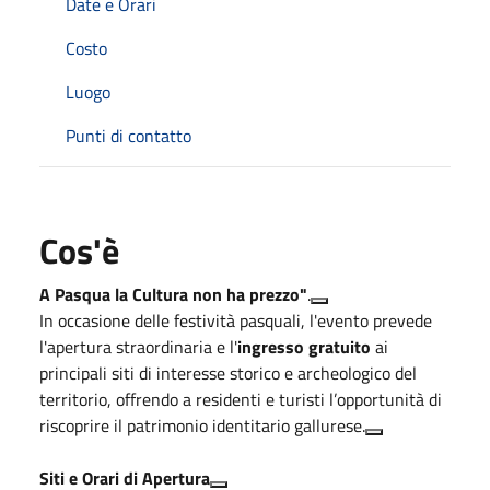
Date e Orari
Costo
Luogo
Punti di contatto
Cos'è
A Pasqua la Cultura non ha prezzo"
.
In occasione delle festività pasquali, l'evento prevede
l'apertura straordinaria e l'
ingresso gratuito
ai
principali siti di interesse storico e archeologico del
territorio, offrendo a residenti e turisti l’opportunità di
riscoprire il patrimonio identitario gallurese.
Siti e Orari di Apertura