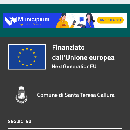
Comune di Santa Teresa Gallura
SEGUICI SU