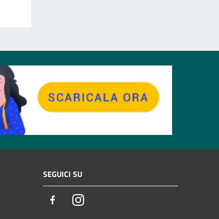
SEGUICI SU
Facebook
Instagram