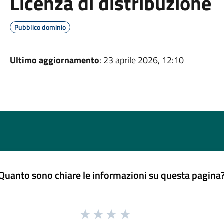
Licenza di distribuzione
Pubblico dominio
Ultimo aggiornamento
: 23 aprile 2026, 12:10
Quanto sono chiare le informazioni su questa pagina