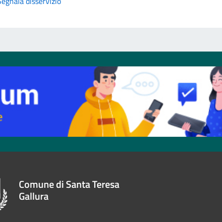
Segnala disservizio
Comune di Santa Teresa
Gallura