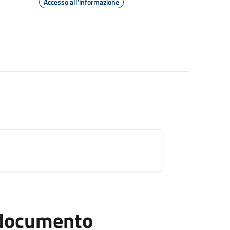
Accesso all'informazione
l documento