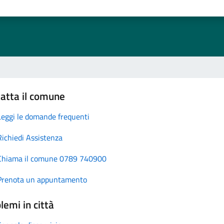
atta il comune
Leggi le domande frequenti
Richiedi Assistenza
Chiama il comune 0789 740900
Prenota un appuntamento
lemi in città