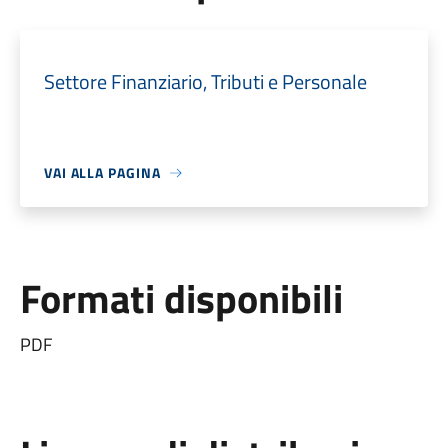
Settore Finanziario, Tributi e Personale
VAI ALLA PAGINA
Formati disponibili
PDF