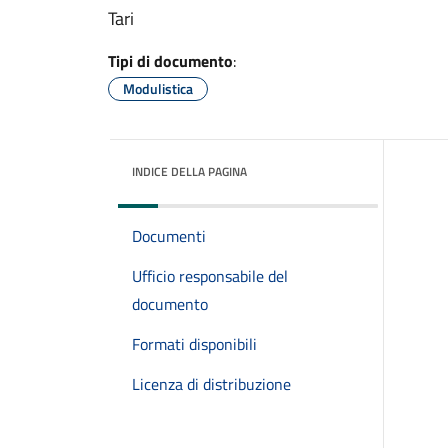
Tari
Tipi di documento
:
Modulistica
INDICE DELLA PAGINA
Documenti
Ufficio responsabile del
documento
Formati disponibili
Licenza di distribuzione