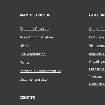
AMMINISTRAZIONE
CATEGORI
Organi di Governo
Anagrafe e
Aree Amministrative
Cultura e
Uffici
Vita lavor
Enti e fondazioni
Imprese 
Appalti pu
Politici
Catasto e
Personale Amministrativo
Turismo
Documenti e dati
Mobilità e
CONTATTI