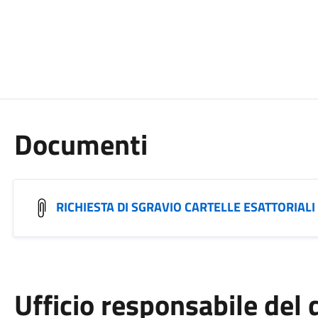
Documenti
RICHIESTA DI SGRAVIO CARTELLE ESATTORIALI
Ufficio responsabile de