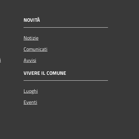
NOVITÀ
Notizie
Comunicati
i
Avvisi
VIVERE IL COMUNE
Luoghi
Eventi