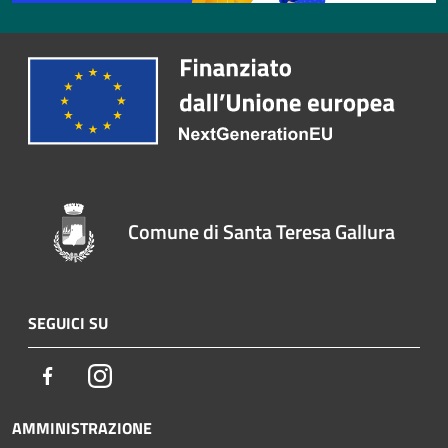
Comune di Santa Teresa Gallura
SEGUICI SU
Facebook
Instagram
AMMINISTRAZIONE