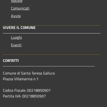
Notizie
Comunicati
Avvisi
VIVERE IL COMUNE
Luoghi
Eventi
CONTATTI
Comune di Santa Teresa Gallura
Piazza Villamarina n.1
Codice Fiscale: 00218850907
Partita IVA: 00218850907