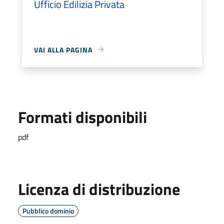
Ufficio Edilizia Privata
VAI ALLA PAGINA
Formati disponibili
pdf
Licenza di distribuzione
Pubblico dominio