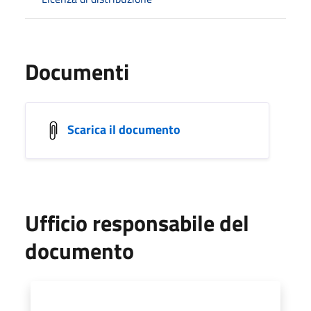
Documenti
Scarica il documento
Ufficio responsabile del
documento