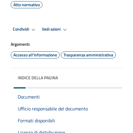
Atto normativo
Condividi
Vedi azioni
Argomenti:
Accesso all'informazione
Trasparenza amministrativa
INDICE DELLA PAGINA
Documenti
Ufficio responsabile del documento
Formati disponibili
Licenza di distribuzione