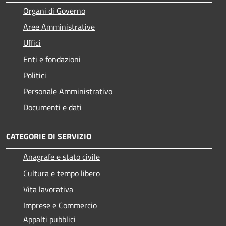
Organi di Governo
Aree Amministrative
Uffici
Enti e fondazioni
Politici
Personale Amministrativo
Documenti e dati
CATEGORIE DI SERVIZIO
Anagrafe e stato civile
Cultura e tempo libero
Vita lavorativa
Imprese e Commercio
Appalti pubblici