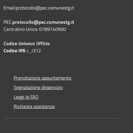
Email:protocollo@pec.comunestg.it
PEC:
protocollo@pec.comunestg.it
Centralino Unico: 0789740900
Codice Univoco Ufficio
Codice IPA
c_i312
Prenotazione appuntamento
Segnalazione disservizio
Leggi le FAQ
Richiesta assistenza