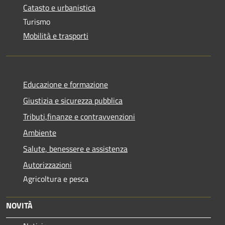
Catasto e urbanistica
Turismo
Mobilità e trasporti
Educazione e formazione
Giustizia e sicurezza pubblica
Tributi,finanze e contravvenzioni
Ambiente
Salute, benessere e assistenza
Autorizzazioni
Agricoltura e pesca
NOVITÀ