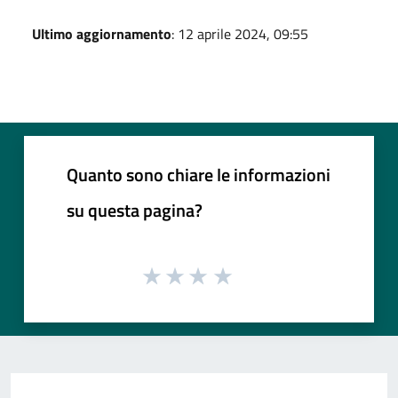
Ultimo aggiornamento
: 12 aprile 2024, 09:55
Quanto sono chiare le informazioni
su questa pagina?