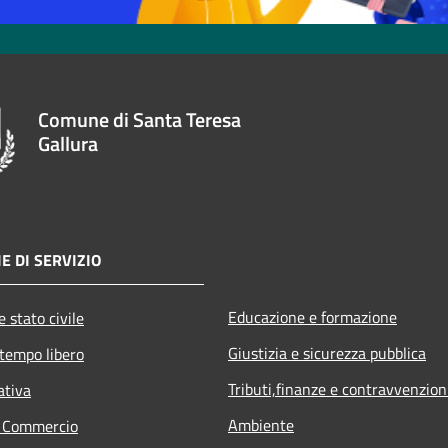
Comune di Santa Teresa
Gallura
E DI SERVIZIO
Educazione e formazione
 stato civile
Giustizia e sicurezza pubblica
 tempo libero
Tributi,finanze e contravvenzion
ativa
Ambiente
e Commercio