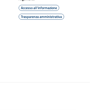
Accesso all'informazione
Trasparenza amministrativa