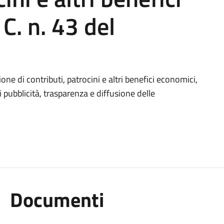
C. n. 43 del
ione di contributi, patrocini e altri benefici economici,
 pubblicità, trasparenza e diffusione delle
Documenti