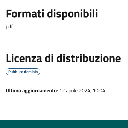
Formati disponibili
pdf
Licenza di distribuzione
Pubblico dominio
Ultimo aggiornamento
: 12 aprile 2024, 10:04