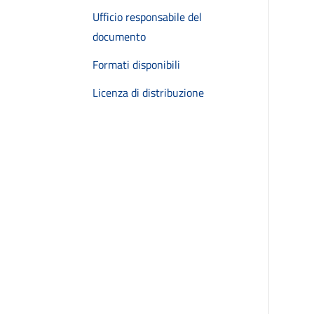
Ufficio responsabile del
documento
Formati disponibili
Licenza di distribuzione