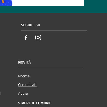
SEGUICI SU
Facebook
Instagram
NOVITÀ
Notizie
Comunicati
i
Avvisi
VIVERE IL COMUNE