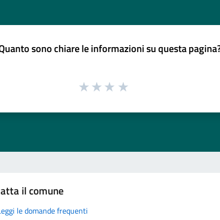
Quanto sono chiare le informazioni su questa pagina
atta il comune
Leggi le domande frequenti