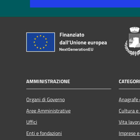
AMMINISTRAZIONE
CATEGORI
Organi di Governo
Anagrafe e
Aree Amministrative
Cultura e
Uffici
Vita lavor
Enti e fondazioni
Imprese 