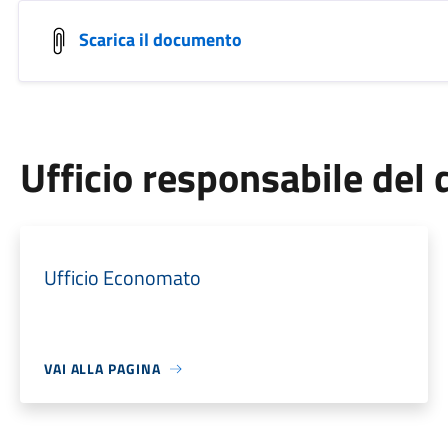
Scarica il documento
Ufficio responsabile de
Ufficio Economato
VAI ALLA PAGINA