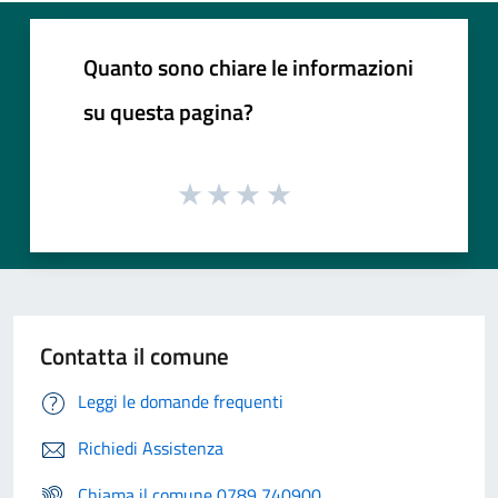
Quanto sono chiare le informazioni
su questa pagina?
Contatta il comune
Leggi le domande frequenti
Richiedi Assistenza
Chiama il comune 0789 740900