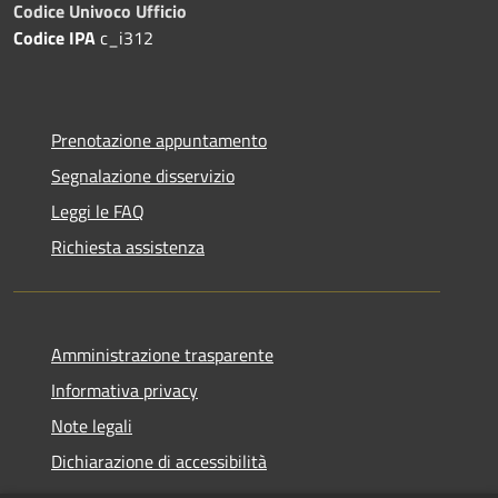
Codice Univoco Ufficio
Codice IPA
c_i312
Prenotazione appuntamento
Segnalazione disservizio
Leggi le FAQ
Richiesta assistenza
Amministrazione trasparente
Informativa privacy
Note legali
Dichiarazione di accessibilità