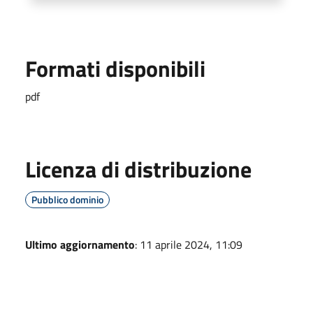
Formati disponibili
pdf
Licenza di distribuzione
Pubblico dominio
Ultimo aggiornamento
: 11 aprile 2024, 11:09