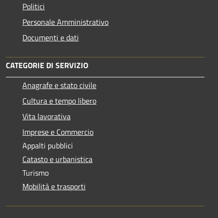
Politici
Personale Amministrativo
Documenti e dati
CATEGORIE DI SERVIZIO
Anagrafe e stato civile
Cultura e tempo libero
Vita lavorativa
Imprese e Commercio
Appalti pubblici
Catasto e urbanistica
Turismo
Mobilità e trasporti