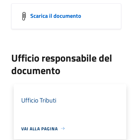
Scarica il documento
Ufficio responsabile del
documento
Ufficio Tributi
VAI ALLA PAGINA