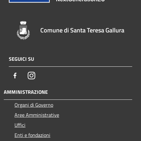
Comune di Santa Teresa Gallura
SEGUICI SU
Facebook
Instagram
AMMINISTRAZIONE
Organi di Governo
Aree Amministrative
Uffici
Enti e fondazioni