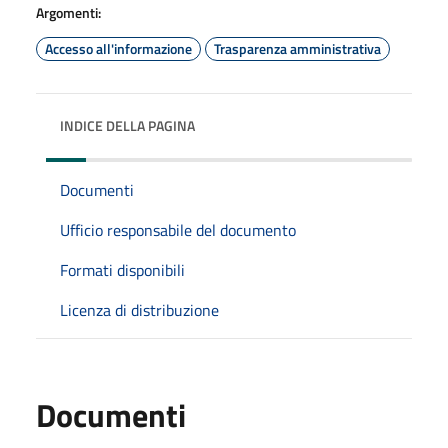
Argomenti:
Accesso all'informazione
Trasparenza amministrativa
INDICE DELLA PAGINA
Documenti
Ufficio responsabile del documento
Formati disponibili
Licenza di distribuzione
Documenti