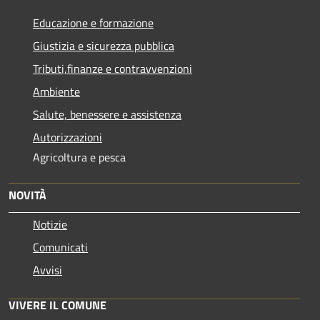
Educazione e formazione
Giustizia e sicurezza pubblica
Tributi,finanze e contravvenzioni
Ambiente
Salute, benessere e assistenza
Autorizzazioni
Agricoltura e pesca
NOVITÀ
Notizie
Comunicati
Avvisi
VIVERE IL COMUNE