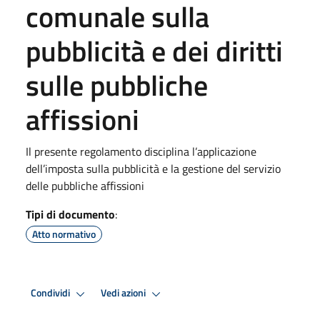
comunale sulla
pubblicità e dei diritti
sulle pubbliche
affissioni
Il presente regolamento disciplina l’applicazione
dell’imposta sulla pubblicità e la gestione del servizio
delle pubbliche affissioni
Tipi di documento
:
Atto normativo
Condividi
Vedi azioni