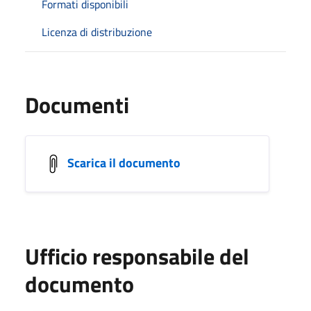
Formati disponibili
Licenza di distribuzione
Documenti
Scarica il documento
Ufficio responsabile del
documento