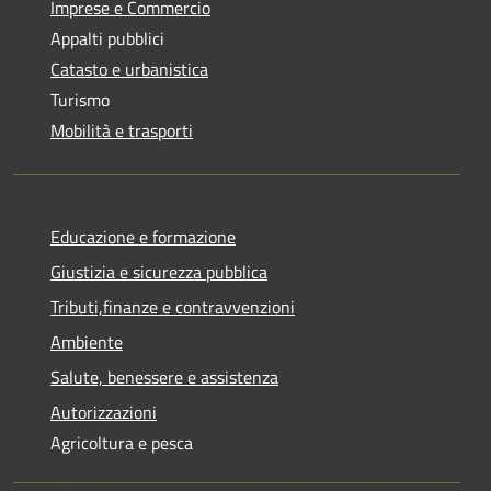
Imprese e Commercio
Appalti pubblici
Catasto e urbanistica
Turismo
Mobilità e trasporti
Educazione e formazione
Giustizia e sicurezza pubblica
Tributi,finanze e contravvenzioni
Ambiente
Salute, benessere e assistenza
Autorizzazioni
Agricoltura e pesca