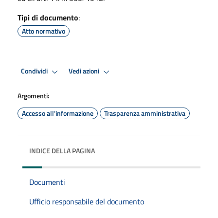
Tipi di documento
:
Atto normativo
Condividi
Vedi azioni
Argomenti:
Accesso all'informazione
Trasparenza amministrativa
INDICE DELLA PAGINA
Documenti
Ufficio responsabile del documento