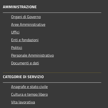
AMMINISTRAZIONE
Organi di Governo
Aree Amministrative
Uffici
Enti e fondazioni
Politici
Personale Amministrativo
Documenti e dati
CATEGORIE DI SERVIZIO
Anagrafe e stato civile
Cultura e tempo libero
Vita lavorativa