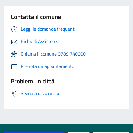
Contatta il comune
Leggi le domande frequenti
Richiedi Assistenza
Chiama il comune 0789 740900
Prenota un appuntamento
Problemi in città
Segnala disservizio