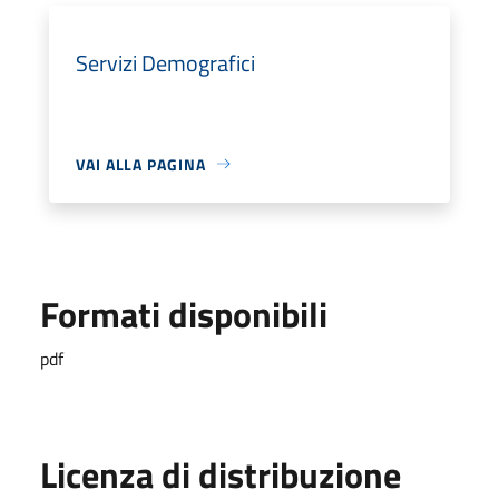
Servizi Demografici
VAI ALLA PAGINA
Formati disponibili
pdf
Licenza di distribuzione