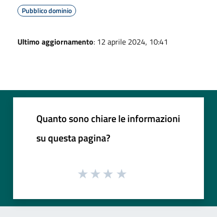
Pubblico dominio
Ultimo aggiornamento
: 12 aprile 2024, 10:41
Quanto sono chiare le informazioni
su questa pagina?