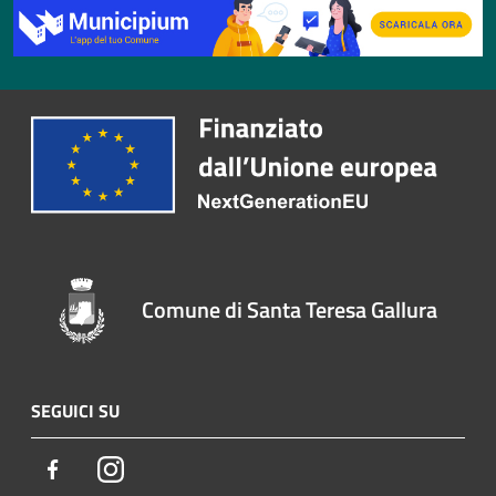
Comune di Santa Teresa Gallura
SEGUICI SU
Facebook
Instagram