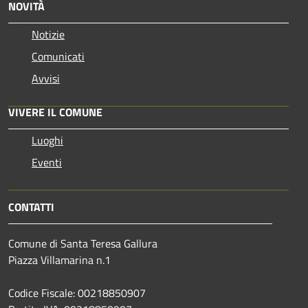
NOVITÀ
Notizie
Comunicati
Avvisi
VIVERE IL COMUNE
Luoghi
Eventi
CONTATTI
Comune di Santa Teresa Gallura
Piazza Villamarina n.1
Codice Fiscale: 00218850907