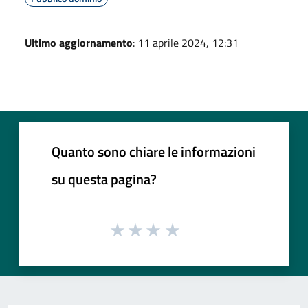
Ultimo aggiornamento
: 11 aprile 2024, 12:31
Quanto sono chiare le informazioni
su questa pagina?