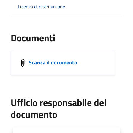
Licenza di distribuzione
Documenti
Scarica il documento
Ufficio responsabile del
documento