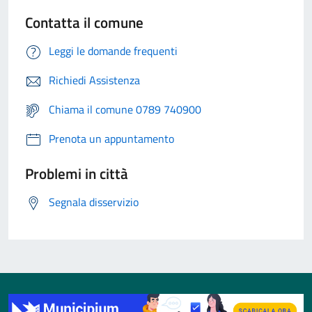
Contatta il comune
Leggi le domande frequenti
Richiedi Assistenza
Chiama il comune 0789 740900
Prenota un appuntamento
Problemi in città
Segnala disservizio