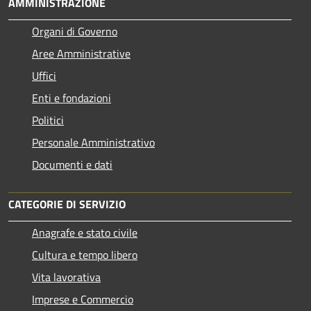
AMMINISTRAZIONE
Organi di Governo
Aree Amministrative
Uffici
Enti e fondazioni
Politici
Personale Amministrativo
Documenti e dati
CATEGORIE DI SERVIZIO
Anagrafe e stato civile
Cultura e tempo libero
Vita lavorativa
Imprese e Commercio