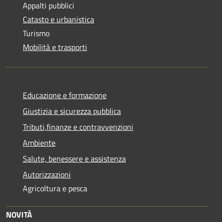
Appalti pubblici
Catasto e urbanistica
Turismo
Mobilità e trasporti
Educazione e formazione
Giustizia e sicurezza pubblica
Tributi,finanze e contravvenzioni
Ambiente
Salute, benessere e assistenza
Autorizzazioni
Agricoltura e pesca
NOVITÀ