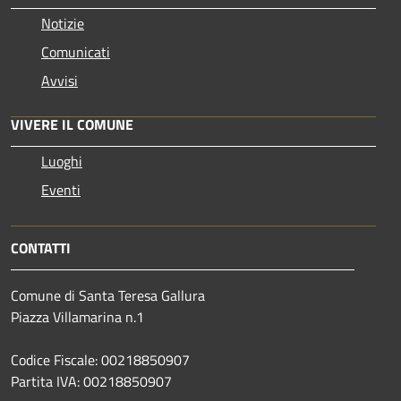
Notizie
Comunicati
Avvisi
VIVERE IL COMUNE
Luoghi
Eventi
CONTATTI
Comune di Santa Teresa Gallura
Piazza Villamarina n.1
Codice Fiscale: 00218850907
Partita IVA: 00218850907