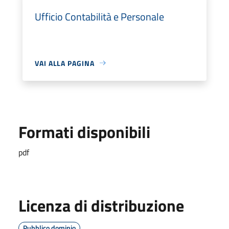
Ufficio Contabilità e Personale
VAI ALLA PAGINA
Formati disponibili
pdf
Licenza di distribuzione
Pubblico dominio